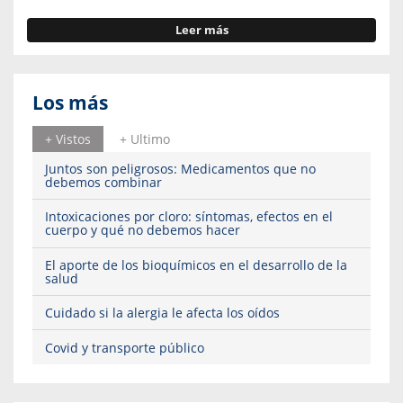
Leer más
Los más
+ Vistos
+ Ultimo
Juntos son peligrosos: Medicamentos que no
debemos combinar
Intoxicaciones por cloro: síntomas, efectos en el
cuerpo y qué no debemos hacer
El aporte de los bioquímicos en el desarrollo de la
salud
Cuidado si la alergia le afecta los oídos
Covid y transporte público