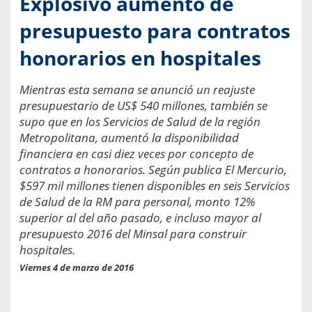
Explosivo aumento de
presupuesto para contratos
honorarios en hospitales
Mientras esta semana se anunció un reajuste
presupuestario de US$ 540 millones, también se
supo que en los Servicios de Salud de la región
Metropolitana, aumentó la disponibilidad
financiera en casi diez veces por concepto de
contratos a honorarios. Según publica El Mercurio,
$597 mil millones tienen disponibles en seis Servicios
de Salud de la RM para personal, monto 12%
superior al del año pasado, e incluso mayor al
presupuesto 2016 del Minsal para construir
hospitales.
Viernes 4 de marzo de 2016