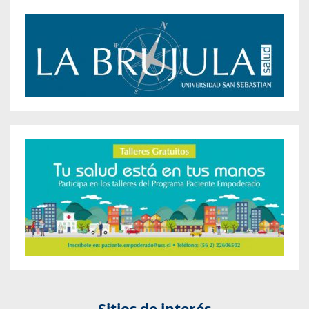
Sitios de interés