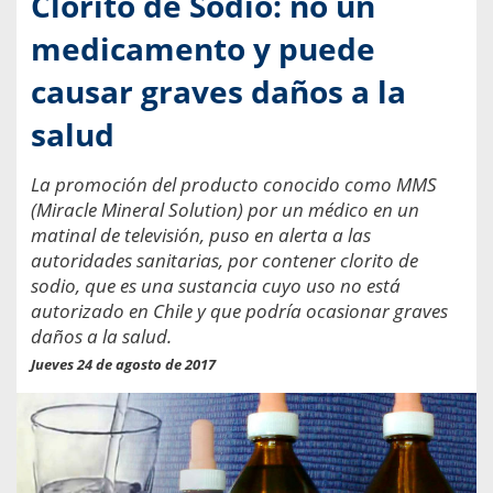
Clorito de Sodio: no un
medicamento y puede
causar graves daños a la
salud
La promoción del producto conocido como MMS
(Miracle Mineral Solution) por un médico en un
matinal de televisión, puso en alerta a las
autoridades sanitarias, por contener clorito de
sodio, que es una sustancia cuyo uso no está
autorizado en Chile y que podría ocasionar graves
daños a la salud.
Jueves 24 de agosto de 2017