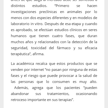
distintos estudios. “Primero se hacen
investigaciones preclínicas en animales por lo
menos con dos especies diferentes y en modelos de
laboratorio in vitro. Después de esa etapa y cuando
es aprobado, se efectúan estudios clínicos en seres
humanos que tienen cuatro fases, que duran
muchos años y relacionados con la detección de la
seguridad, toxicidad del fármaco y su eficacia
terapéutica”, afirma.
La académica recalca que estos productos que se
venden por internet “no pasan por ninguna de estas
fases y el riesgo que puede provocar a la salud de
las personas que lo consumen es muy alto.
Además, agrega que los pacientes “pueden
abandonar sus tratamientos, ocasionando
retroceso importante en sus terapias”.