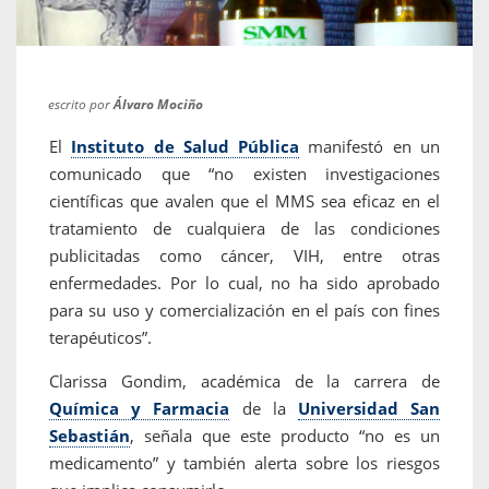
escrito por
Álvaro Mociño
El
Instituto de Salud Pública
manifestó en un
comunicado que “no existen investigaciones
científicas que avalen que el MMS sea eficaz en el
tratamiento de cualquiera de las condiciones
publicitadas como cáncer, VIH, entre otras
enfermedades. Por lo cual, no ha sido aprobado
para su uso y comercialización en el país con fines
terapéuticos”.
Clarissa Gondim, académica de la carrera de
Química y Farmacia
de la
Universidad San
Sebastián
, señala que este producto “no es un
medicamento” y también alerta sobre los riesgos