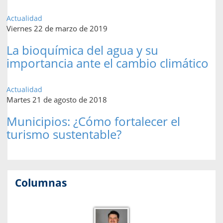
Actualidad
Viernes 22 de marzo de 2019
La bioquímica del agua y su
importancia ante el cambio climático
Actualidad
Martes 21 de agosto de 2018
Municipios: ¿Cómo fortalecer el
turismo sustentable?
Columnas