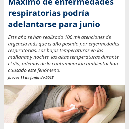
Máximo de enfermedades
respiratorias podría
adelantarse para junio
Este año se han realizado 100 mil atenciones de
urgencia más que el año pasado por enfermedades
respiratorias. Las bajas temperaturas en las
mañanas y noches, las altas temperaturas durante
el día, además de la contaminación ambiental han
causado este fenómeno.
Jueves 11 de junio de 2015