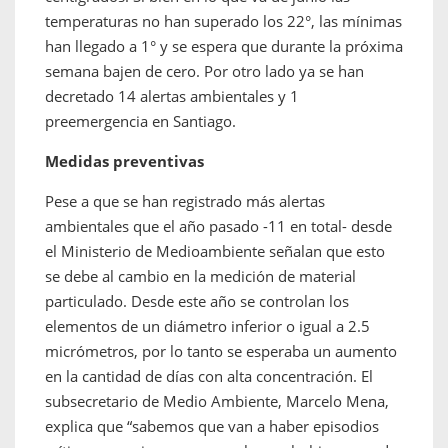
temperaturas no han superado los 22°, las mínimas
han llegado a 1° y se espera que durante la próxima
semana bajen de cero. Por otro lado ya se han
decretado 14 alertas ambientales y 1
preemergencia en Santiago.
Medidas preventivas
Pese a que se han registrado más alertas
ambientales que el año pasado -11 en total- desde
el Ministerio de Medioambiente señalan que esto
se debe al cambio en la medición de material
particulado. Desde este año se controlan los
elementos de un diámetro inferior o igual a 2.5
micrómetros, por lo tanto se esperaba un aumento
en la cantidad de días con alta concentración. El
subsecretario de Medio Ambiente, Marcelo Mena,
explica que “sabemos que van a haber episodios