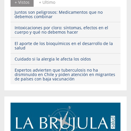
+ Vistos
+ Ultimo
Juntos son peligrosos: Medicamentos que no
debemos combinar
Intoxicaciones por cloro: síntomas, efectos en el
cuerpo y qué no debemos hacer
El aporte de los bioquímicos en el desarrollo de la
salud
Cuidado si la alergia le afecta los oídos
Expertos advierten que tuberculosis no ha
disminuido en Chile y piden atención en migrantes
de países con baja vacunación