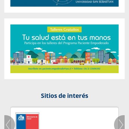
Sitios de interés