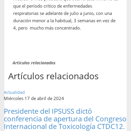
que el período crítico de enfermedades
respiratorias se adelante de julio a junio, con una
duración menor a la habitual, 3 semanas en vez de
4, pero mucho más concentrado.
Artículos relacionados
Artículos relacionados
Actualidad
Miércoles 17 de abril de 2024
Presidente del IPSUSS dictó
conferencia de apertura del Congreso
Internacional de Toxicología CTDC12.