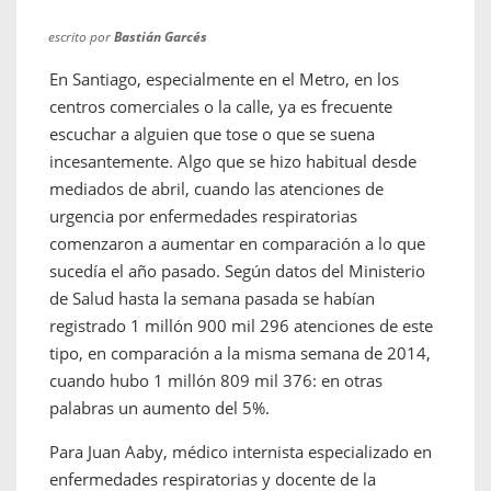
escrito por
Bastián Garcés
En Santiago, especialmente en el Metro, en los
centros comerciales o la calle, ya es frecuente
escuchar a alguien que tose o que se suena
incesantemente. Algo que se hizo habitual desde
mediados de abril, cuando las atenciones de
urgencia por enfermedades respiratorias
comenzaron a aumentar en comparación a lo que
sucedía el año pasado. Según datos del Ministerio
de Salud hasta la semana pasada se habían
registrado 1 millón 900 mil 296 atenciones de este
tipo, en comparación a la misma semana de 2014,
cuando hubo 1 millón 809 mil 376: en otras
palabras un aumento del 5%.
Para Juan Aaby, médico internista especializado en
enfermedades respiratorias y docente de la