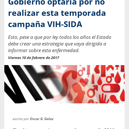
Gobierno optaría por no
realizar esta temporada
campaña VIH-SIDA
Esto, pese a que por ley todos los años el Estado
debe crear una estrategia que vaya dirigida a
informar sobre esta enfermedad.
Viernes 10 de febrero de 2017
escrito por
Oscar G. Galaz