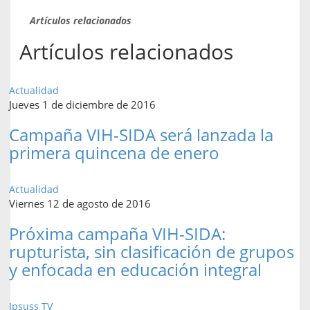
Artículos relacionados
Artículos relacionados
Actualidad
Jueves 1 de diciembre de 2016
Campaña VIH-SIDA será lanzada la
primera quincena de enero
Actualidad
Viernes 12 de agosto de 2016
Próxima campaña VIH-SIDA:
rupturista, sin clasificación de grupos
y enfocada en educación integral
Ipsuss TV