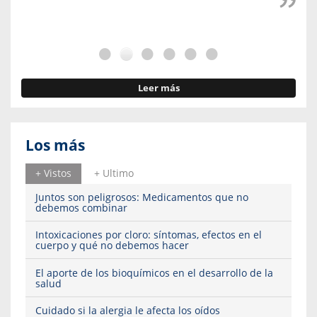
Leer más
Los más
+ Vistos
+ Ultimo
Juntos son peligrosos: Medicamentos que no
debemos combinar
Intoxicaciones por cloro: síntomas, efectos en el
cuerpo y qué no debemos hacer
El aporte de los bioquímicos en el desarrollo de la
salud
Cuidado si la alergia le afecta los oídos