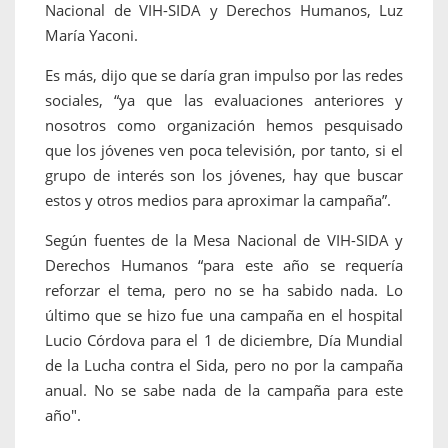
Nacional de VIH-SIDA y Derechos Humanos, Luz
María Yaconi.
Es más, dijo que se daría gran impulso por las redes
sociales, “ya que las evaluaciones anteriores y
nosotros como organización hemos pesquisado
que los jóvenes ven poca televisión, por tanto, si el
grupo de interés son los jóvenes, hay que buscar
estos y otros medios para aproximar la campaña”.
Según fuentes de la Mesa Nacional de VIH-SIDA y
Derechos Humanos “para este año se requería
reforzar el tema, pero no se ha sabido nada. Lo
último que se hizo fue una campaña en el hospital
Lucio Córdova para el 1 de diciembre, Día Mundial
de la Lucha contra el Sida, pero no por la campaña
anual. No se sabe nada de la campaña para este
año".