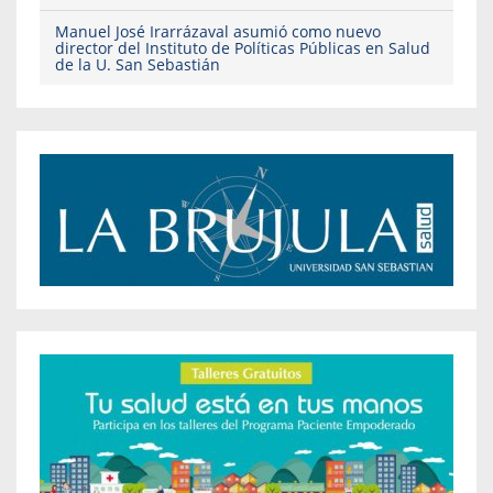
Manuel José Irarrázaval asumió como nuevo
director del Instituto de Políticas Públicas en Salud
de la U. San Sebastián