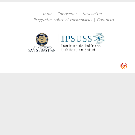
Home
|
Conócenos
|
Newsletter
|
Preguntas sobre el coronavirus
|
Contacto