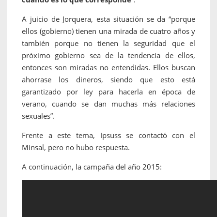
A juicio de Jorquera, esta situación se da “porque
ellos (gobierno) tienen una mirada de cuatro años y
también porque no tienen la seguridad que el
próximo gobierno sea de la tendencia de ellos,
entonces son miradas no entendidas. Ellos buscan
ahorrase los dineros, siendo que esto está
garantizado por ley para hacerla en época de
verano, cuando se dan muchas más relaciones
sexuales”.
Frente a este tema, Ipsuss se contactó con el
Minsal, pero no hubo respuesta.
A continuación, la campaña del año 2015: