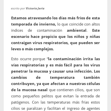
escrito por
Victoria Jeria
Estamos atravesando los días más fríos de esta
temporada de invierno,
lo que coincide con altos
índices de contaminación
ambiental
.
Este
escenario hace propicio que los niños y niñas
contraigan virus respiratorios, que pueden ser
leves o más complejos.
Esto ocurre porque “
la contaminación irrita las
vías respiratorias y es más fácil para los virus
penetrar la mucosa y causar una infección. Los
cambios de temperatura también
contribuyen, ya que afectan a nuestras células
de la mucosa nasal
que contienen cilios, que son
como pequeños pelitos que evitan la entrada de
patógenos. Con las temperaturas más frías estos
cilios se paralizan y facilitan el ingreso de agentes