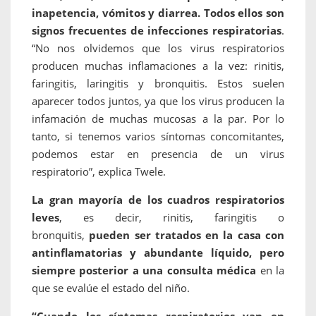
inapetencia, vómitos y diarrea. Todos ellos son
signos frecuentes de infecciones respiratorias
.
“No nos olvidemos que los virus respiratorios
producen muchas inflamaciones a la vez: rinitis,
faringitis, laringitis y bronquitis. Estos suelen
aparecer todos juntos, ya que los virus producen la
infamación de muchas mucosas a la par. Por lo
tanto, si tenemos varios síntomas concomitantes,
podemos estar en presencia de un virus
respiratorio”, explica Twele.
La gran mayoría de los cuadros respiratorios
leves
, es decir, rinitis, faringitis o
bronquitis,
pueden ser tratados en la casa con
antinflamatorias y abundante líquido, pero
siempre posterior a una consulta médica
en la
que se evalúe el estado del niño.