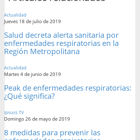
Actualidad
Jueves 18 de julio de 2019
Salud decreta alerta sanitaria por
enfermedades respiratorias en la
Región Metropolitana
Actualidad
Martes 4 de junio de 2019
Peak de enfermedades respiratorias:
¿Qué significa?
Ipsuss TV
Domingo 26 de mayo de 2019
8 medidas para prevenir las