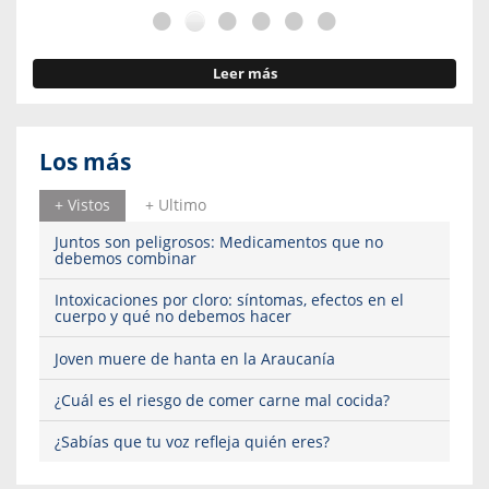
Leer más
Los más
+ Vistos
+ Ultimo
Juntos son peligrosos: Medicamentos que no
debemos combinar
Intoxicaciones por cloro: síntomas, efectos en el
cuerpo y qué no debemos hacer
Joven muere de hanta en la Araucanía
¿Cuál es el riesgo de comer carne mal cocida?
¿Sabías que tu voz refleja quién eres?