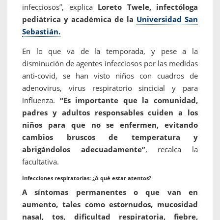
infecciosos”, explica
Loreto Twele, infectóloga
pediátrica y académica de la
Universidad San
Sebastián.
En lo que va de la temporada, y pese a la
disminución de agentes infecciosos por las medidas
anti-covid, se han visto niños con cuadros de
adenovirus, virus respiratorio sincicial y para
influenza.
“Es importante que la comunidad,
padres y adultos responsables cuiden a los
niños para que no se enfermen, evitando
cambios bruscos de temperatura y
abrigándolos adecuadamente”
, recalca la
facultativa.
Infecciones respiratorias: ¿A qué estar atentos?
A síntomas permanentes o que van en
aumento, tales como estornudos, mucosidad
nasal, tos, dificultad respiratoria, fiebre,