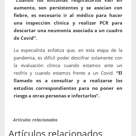
“Cuando los síntomas respiratorios van en
aumento, son persistentes y se asocian con
fiebre, es necesario ir al médico para hacer
una inspección clínica y realizar PCR para
descartar una neumonía asociada a un cuadro
de Covid”.
La especialista enfatiza que, en esta etapa de la
pandemia, es difícil poder descifrar solamente con
la evaluación clínica cuando estamos ante un
resfrío y cuando estamos frente a un Covid.
“El
llamado es a consultar y a realizarse los
estudios correspondientes para no poner en
riesgo a otras personas e infectarlos”.
Artículos relacionados
Artículos relacionados