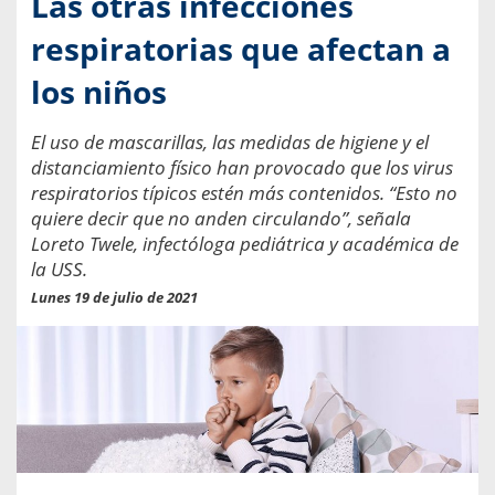
Las otras infecciones
respiratorias que afectan a
los niños
El uso de mascarillas, las medidas de higiene y el
distanciamiento físico han provocado que los virus
respiratorios típicos estén más contenidos. “Esto no
quiere decir que no anden circulando”, señala
Loreto Twele, infectóloga pediátrica y académica de
la USS.
Lunes 19 de julio de 2021