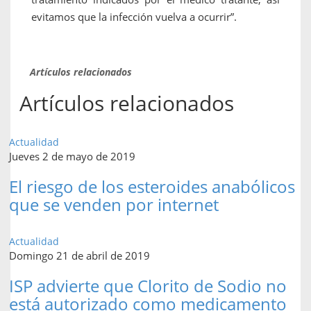
evitamos que la infección vuelva a ocurrir”.
Artículos relacionados
Artículos relacionados
Actualidad
Jueves 2 de mayo de 2019
El riesgo de los esteroides anabólicos
que se venden por internet
Actualidad
Domingo 21 de abril de 2019
ISP advierte que Clorito de Sodio no
está autorizado como medicamento