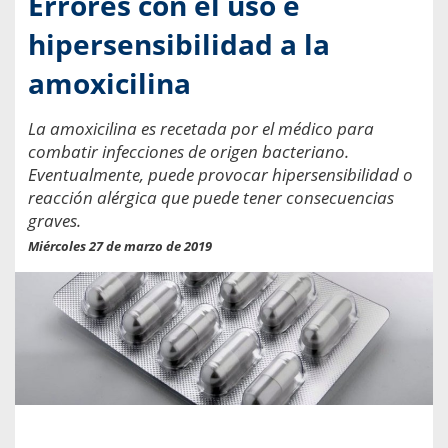
Errores con el uso e
hipersensibilidad a la
amoxicilina
La amoxicilina es recetada por el médico para
combatir infecciones de origen bacteriano.
Eventualmente, puede provocar hipersensibilidad o
reacción alérgica que puede tener consecuencias
graves.
Miércoles 27 de marzo de 2019