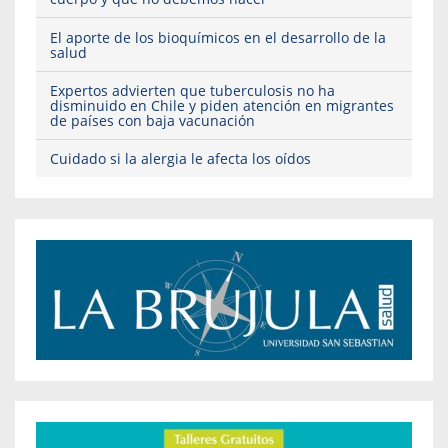
El aporte de los bioquímicos en el desarrollo de la
salud
Expertos advierten que tuberculosis no ha
disminuido en Chile y piden atención en migrantes
de países con baja vacunación
Cuidado si la alergia le afecta los oídos