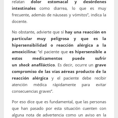
relatan
dolor estomacal y desórdenes
intestinales
como diarrea, lo que es muy
frecuente, además de náuseas y vómitos”, indica la
docente.
No obstante, advierte que sí
hay una reacción en
particular muy peligrosa y que es la
hipersensibilidad o reacción alérgica a la
amoxicilina:
“el paciente que
es hipersensible a
estos medicamentos puede sufrir
un
shock
anafiláctico
. Es decir, ocurre un
grave
compromiso de las vías aéreas producto de la
reacción alérgica
y el paciente debe recibir
atención médica rápidamente para evitar
consecuencias graves”.
Por eso dice que es fundamental, que las personas
que han pasado por esta situación cuenten con
alguna nota de advertencia como un aviso en la