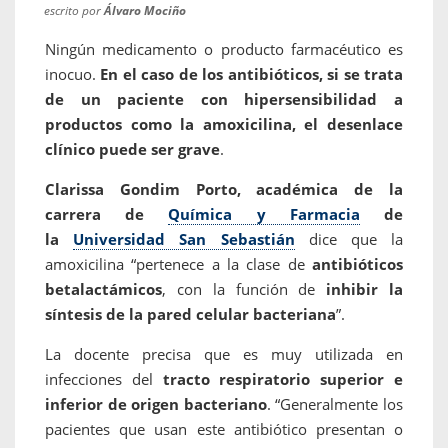
escrito por
Álvaro Mociño
Ningún medicamento o producto farmacéutico es
inocuo.
En el caso de los antibióticos, si se trata
de un paciente con hipersensibilidad a
productos como la amoxicilina, el desenlace
clínico puede ser grave
.
Clarissa Gondim Porto, académica de la
carrera de
Química y Farmacia
de
la
Universidad San Sebastián
dice que la
amoxicilina “pertenece a la clase de
antibióticos
betalactámicos
, con la función de
inhibir la
síntesis de la pared celular bacteriana
”.
La docente precisa que es muy utilizada en
infecciones del
tracto respiratorio superior e
inferior de origen bacteriano
. “Generalmente los
pacientes que usan este antibiótico presentan o