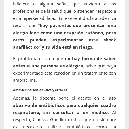
billetera o alguna señal, que advierta a los
profesionales de la salud que lo atienden respecto a
esta hipersensibilidad. En ese sentido, la académica
recalca que “
hay pacientes que presentan una
alergia leve
como una erupción cutánea, pero
otros pueden experimentar este shock
anafiláctico” y su vida está en riesgo
.
El problema está en que
no hay forma de saber
antes si una persona es alérgica
, salvo que haya
experimentado esta reacción en un tratamiento con
amoxicilina.
Amoxicilina: uso abusivo y errores
Además, la docente pone el acento en el
uso
abusivo de antibióticos para cualquier cuadro
respiratorio, sin consultar a un médico
. Al
respecto, Clarissa Gondim explica que no siempre
es necesario utilizar antibióticos como la