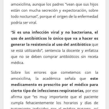
amoxicilina, aunque los padres “vean que sus hijos
están con mucha secreción y expectoración, sobre
todo nocturnas”, porque el origen de la enfermedad
podría ser viral.
“
Si es una infección viral y no bacteriana, el
uso de antibióticos lo único que va a hacer es
generar la resistencia al uso del antibiótico
que
se está utilizando”, sentencia la docente y enfatiza
que no se deben comprar antibióticos sin receta
médica.
Sobre los errores que cometemos con la
amoxicilina, la académica señala que
este
medicamento es prescrito por el médico para
cierto tipo de infecciones respiratorias,
por eso
afirma que “es muy importante que el paciente
cumpla fehacientemente los horarios y días de
tratamiento indicados por el médico tratante, así