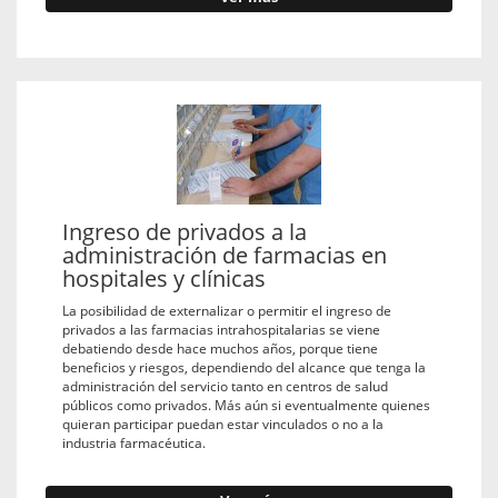
Ingreso de privados a la
administración de farmacias en
hospitales y clínicas
La posibilidad de externalizar o permitir el ingreso de
privados a las farmacias intrahospitalarias se viene
debatiendo desde hace muchos años, porque tiene
beneficios y riesgos, dependiendo del alcance que tenga la
administración del servicio tanto en centros de salud
públicos como privados. Más aún si eventualmente quienes
quieran participar puedan estar vinculados o no a la
industria farmacéutica.