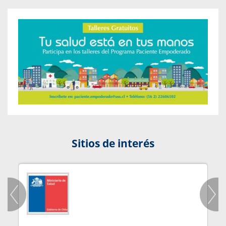
Sitios de interés