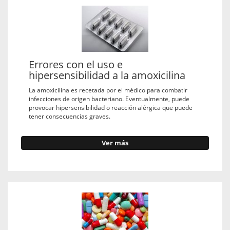
Errores con el uso e
hipersensibilidad a la amoxicilina
La amoxicilina es recetada por el médico para combatir
infecciones de origen bacteriano. Eventualmente, puede
provocar hipersensibilidad o reacción alérgica que puede
tener consecuencias graves.
Ver más