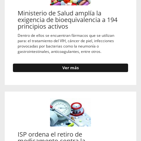
Ministerio de Salud amplía la
exigencia de bioequivalencia a 194
principios activos
Dentro de ellos se encuentran fármacos que se utilizan
para: el tratamiento del VIH, cáncer de piel, infecciones
provocadas por bacterias como la neumonía o
gastrointestinales, anticoagulantes, entre otros.
Ver más
ISP ordena el retiro de
medicamento contra la