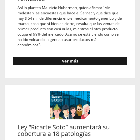
Así lo plantea Mauricio Huberman, quien afirma: "Me
molestan las encuestas que hace el Sernac y que dice que
hay $ 54 mil de diferencia entre medicamento genérico y de
marca, cosa que si bien es cierto, resulta que las ventas del
primer producto son casi nulas, mientras el otro producto
ocupa el 99% del mercado. Acá no se está viendo cómo se
ha ido volcando la gente a usar productos más
económicos".
Ver más
Ley “Ricarte Soto” aumentará su
cobertura a 18 patologías