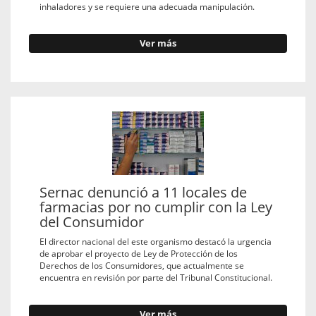
inhaladores y se requiere una adecuada manipulación.
Ver más
Sernac denunció a 11 locales de
farmacias por no cumplir con la Ley
del Consumidor
El director nacional del este organismo destacó la urgencia
de aprobar el proyecto de Ley de Protección de los
Derechos de los Consumidores, que actualmente se
encuentra en revisión por parte del Tribunal Constitucional.
Ver más