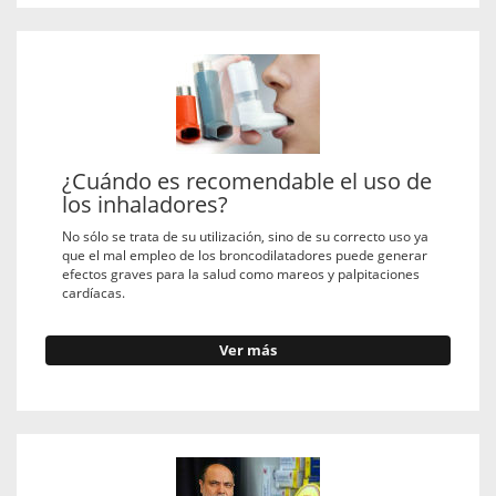
¿Cuándo es recomendable el uso de
los inhaladores?
No sólo se trata de su utilización, sino de su correcto uso ya
que el mal empleo de los broncodilatadores puede generar
efectos graves para la salud como mareos y palpitaciones
cardíacas.
Ver más