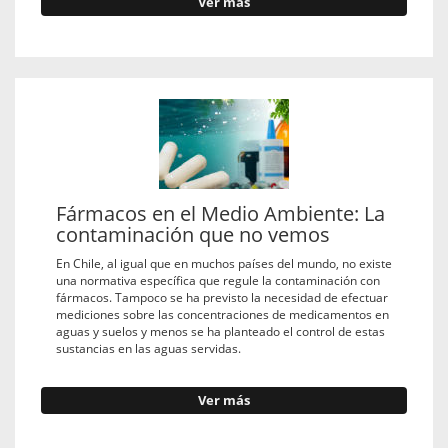
Ver más
Fármacos en el Medio Ambiente: La
contaminación que no vemos
En Chile, al igual que en muchos países del mundo, no existe
una normativa específica que regule la contaminación con
fármacos. Tampoco se ha previsto la necesidad de efectuar
mediciones sobre las concentraciones de medicamentos en
aguas y suelos y menos se ha planteado el control de estas
sustancias en las aguas servidas.
Ver más