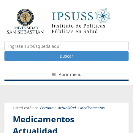
Buscar
Abrir menú
Usted está en:
Portada
/
Actualidad
/ Medicamentos
Medicamentos
Actualidad