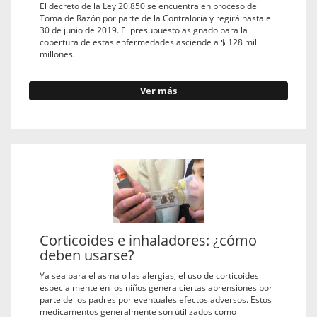
El decreto de la Ley 20.850 se encuentra en proceso de
Toma de Razón por parte de la Contraloría y regirá hasta el
30 de junio de 2019. El presupuesto asignado para la
cobertura de estas enfermedades asciende a $ 128 mil
millones.
Ver más
Corticoides e inhaladores: ¿cómo
deben usarse?
Ya sea para el asma o las alergias, el uso de corticoides
especialmente en los niños genera ciertas aprensiones por
parte de los padres por eventuales efectos adversos. Estos
medicamentos generalmente son utilizados como