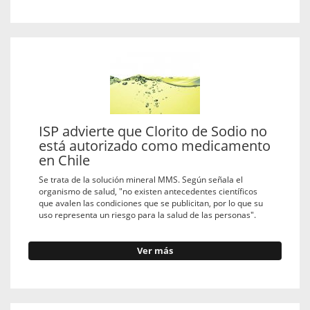
ISP advierte que Clorito de Sodio no
está autorizado como medicamento
en Chile
Se trata de la solución mineral MMS. Según señala el
organismo de salud, "no existen antecedentes científicos
que avalen las condiciones que se publicitan, por lo que su
uso representa un riesgo para la salud de las personas".
Ver más