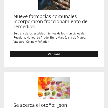
Nueve farmacias comunales
incorporaron fraccionamiento de
remedios
Se trata de los establecimientos de los municipios de
Recoleta, Ñuñoa, Lo Prado, Buin, Maipú, Isla de Maipo,
Vitacura, Colina y Peñaflor.
Ver más
Se acerca el otoño: ¿son