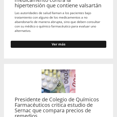
hipertensión que contiene valsartán
Las autoridades de salud llaman a los pacientes bajo
tratamiento con alguno de los medicamentos a no
abandonarlo de manera abrupta, sino que deben consultar
con su médico o químico farmacéutico para evaluar uno
alternativo.
Ver más
Presidente de Colegio de Químicos
Farmacéuticos critica estudio de
Sernac que compara precios de
remedios