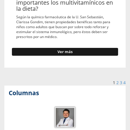
importantes los multivitamínicos en
la dieta?
Según la químico farmacéutica de la U. San Sebastián,
Clarissa Gondim, tienen propiedades benéficas tanto para
niños como adultos que buscan por sobre todo reforzar y
estimular el sistema inmunológico, pero éstos deben ser
prescritos por un médico.
Ver más
1
2
3
4
Columnas