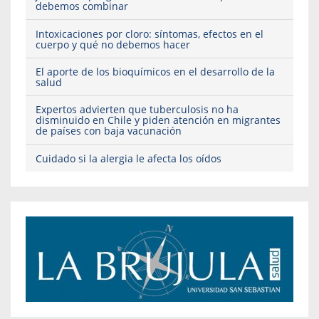
debemos combinar
Intoxicaciones por cloro: síntomas, efectos en el
cuerpo y qué no debemos hacer
El aporte de los bioquímicos en el desarrollo de la
salud
Expertos advierten que tuberculosis no ha
disminuido en Chile y piden atención en migrantes
de países con baja vacunación
Cuidado si la alergia le afecta los oídos