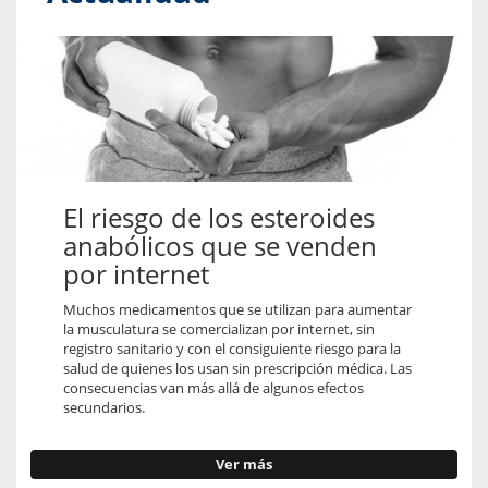
El riesgo de los esteroides
anabólicos que se venden
por internet
Muchos medicamentos que se utilizan para aumentar
la musculatura se comercializan por internet, sin
registro sanitario y con el consiguiente riesgo para la
salud de quienes los usan sin prescripción médica. Las
consecuencias van más allá de algunos efectos
secundarios.
Ver más