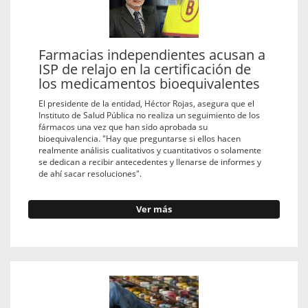
Farmacias independientes acusan a
ISP de relajo en la certificación de
los medicamentos bioequivalentes
El presidente de la entidad, Héctor Rojas, asegura que el
Instituto de Salud Pública no realiza un seguimiento de los
fármacos una vez que han sido aprobada su
bioequivalencia. "Hay que preguntarse si ellos hacen
realmente análisis cualitativos y cuantitativos o solamente
se dedican a recibir antecedentes y llenarse de informes y
de ahí sacar resoluciones".
Ver más