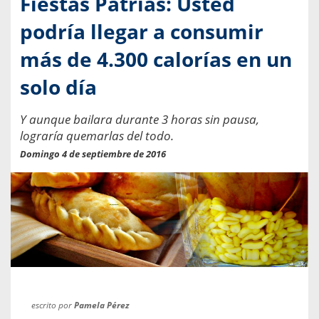
Fiestas Patrias: Usted
podría llegar a consumir
más de 4.300 calorías en un
solo día
Y aunque bailara durante 3 horas sin pausa,
lograría quemarlas del todo.
Domingo 4 de septiembre de 2016
escrito por
Pamela Pérez