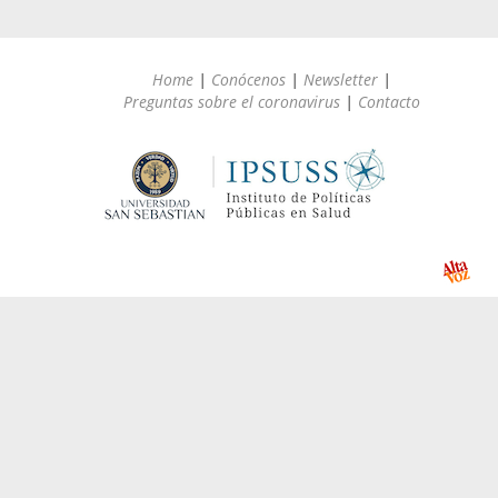
Home
|
Conócenos
|
Newsletter
|
Preguntas sobre el coronavirus
|
Contacto