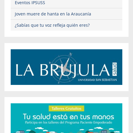
Eventos IPSUSS
Joven muere de hanta en la Araucanía
¿Sabías que tu voz refleja quién eres?