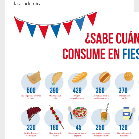
la académica.