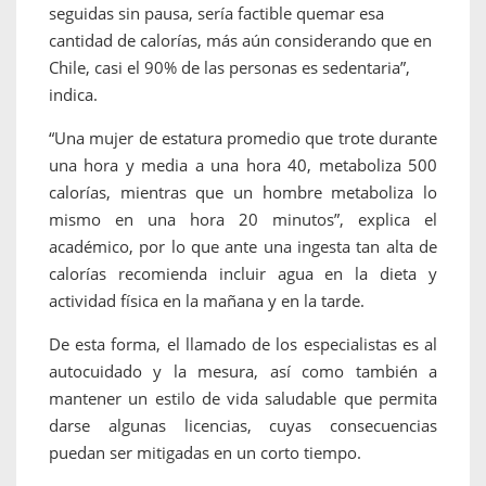
seguidas sin pausa, sería factible quemar esa
cantidad de calorías, más aún considerando que en
Chile, casi el 90% de las personas es sedentaria”,
indica.
“Una mujer de estatura promedio que trote durante
una hora y media a una hora 40, metaboliza 500
calorías, mientras que un hombre metaboliza lo
mismo en una hora 20 minutos”, explica el
académico, por lo que ante una ingesta tan alta de
calorías recomienda incluir agua en la dieta y
actividad física en la mañana y en la tarde.
De esta forma, el llamado de los especialistas es al
autocuidado y la mesura, así como también a
mantener un estilo de vida saludable que permita
darse algunas licencias, cuyas consecuencias
puedan ser mitigadas en un corto tiempo.