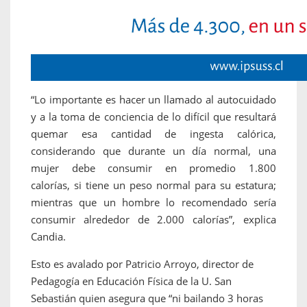
“Lo importante es hacer un llamado al autocuidado
y a la toma de conciencia de lo difícil que resultará
quemar esa cantidad de ingesta calórica,
considerando que durante un día normal, una
mujer debe consumir en promedio 1.800
calorías, si tiene un peso normal para su estatura;
mientras que un hombre lo recomendado sería
consumir alrededor de 2.000 calorías”, explica
Candia.
Esto es avalado por Patricio Arroyo, director de
Pedagogía en Educación Física de la U. San
Sebastián quien asegura que “ni bailando 3 horas