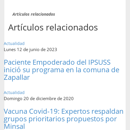
Artículos relacionados
Artículos relacionados
Actualidad
Lunes 12 de junio de 2023
Paciente Empoderado del IPSUSS
inició su programa en la comuna de
Zapallar
Actualidad
Domingo 20 de diciembre de 2020
Vacuna Covid-19: Expertos respaldan
grupos prioritarios propuestos por
Minsal