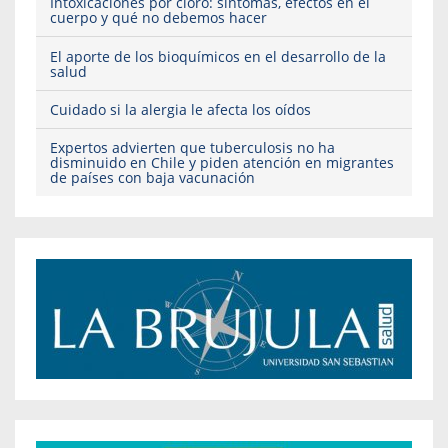
Intoxicaciones por cloro: síntomas, efectos en el
cuerpo y qué no debemos hacer
El aporte de los bioquímicos en el desarrollo de la
salud
Cuidado si la alergia le afecta los oídos
Expertos advierten que tuberculosis no ha
disminuido en Chile y piden atención en migrantes
de países con baja vacunación