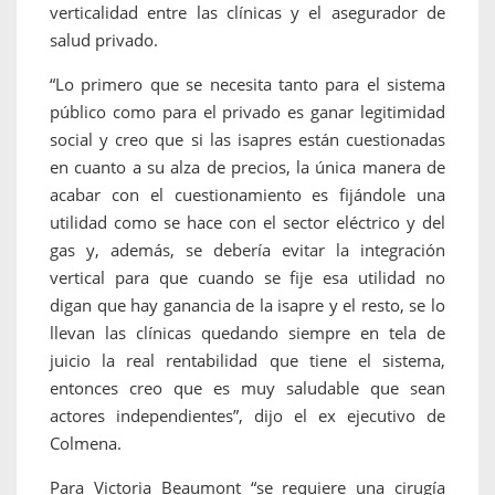
verticalidad entre las clínicas y el asegurador de
salud privado.
“Lo primero que se necesita tanto para el sistema
público como para el privado es ganar legitimidad
social y creo que si las isapres están cuestionadas
en cuanto a su alza de precios, la única manera de
acabar con el cuestionamiento es fijándole una
utilidad como se hace con el sector eléctrico y del
gas y, además, se debería evitar la integración
vertical para que cuando se fije esa utilidad no
digan que hay ganancia de la isapre y el resto, se lo
llevan las clínicas quedando siempre en tela de
juicio la real rentabilidad que tiene el sistema,
entonces creo que es muy saludable que sean
actores independientes”, dijo el ex ejecutivo de
Colmena.
Para Victoria Beaumont “se requiere una cirugía