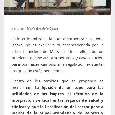
escrito por
María Graciela Opazo
La incertidumbre en la que se encuentra el sistema
isapre, no es exclusiva ni desencadenada por la
crisis financiera de Masvida, sino reflejo de un
problema que se arrastra por años y cuya solución
pasa por hacer cambios a la regulación existente,
los que aún están pendientes.
Dentro de los cambios que se proponen se
mencionan
: la fijación de un tope para las
utilidades de las isapres, el término de la
integración vertical entre seguros de salud y
clínicas y que la fiscalización del sector pase a
manos de la Superintendencia de Valores y