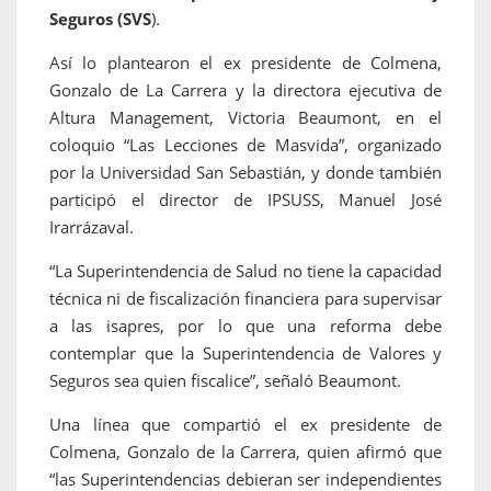
Seguros (SVS
).
Así lo plantearon el ex presidente de Colmena,
Gonzalo de La Carrera y la directora ejecutiva de
Altura Management, Victoria Beaumont, en el
coloquio “Las Lecciones de Masvida”, organizado
por la Universidad San Sebastián, y donde también
participó el director de IPSUSS, Manuel José
Irarrázaval.
“La Superintendencia de Salud no tiene la capacidad
técnica ni de fiscalización financiera para supervisar
a las isapres, por lo que una reforma debe
contemplar que la Superintendencia de Valores y
Seguros sea quien fiscalice”, señaló Beaumont.
Una línea que compartió el ex presidente de
Colmena, Gonzalo de la Carrera, quien afirmó que
“las Superintendencias debieran ser independientes