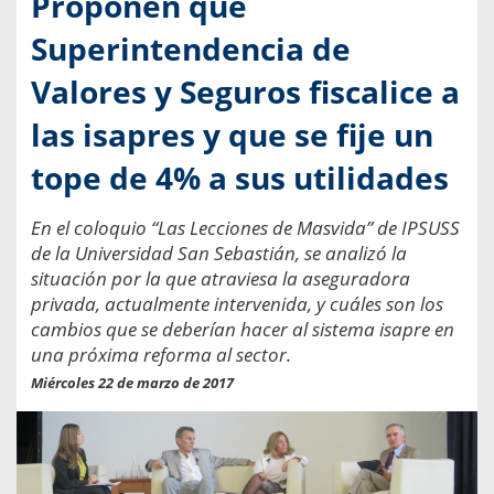
Proponen que
Superintendencia de
Valores y Seguros fiscalice a
las isapres y que se fije un
tope de 4% a sus utilidades
En el coloquio “Las Lecciones de Masvida” de IPSUSS
de la Universidad San Sebastián, se analizó la
situación por la que atraviesa la aseguradora
privada, actualmente intervenida, y cuáles son los
cambios que se deberían hacer al sistema isapre en
una próxima reforma al sector.
Miércoles 22 de marzo de 2017