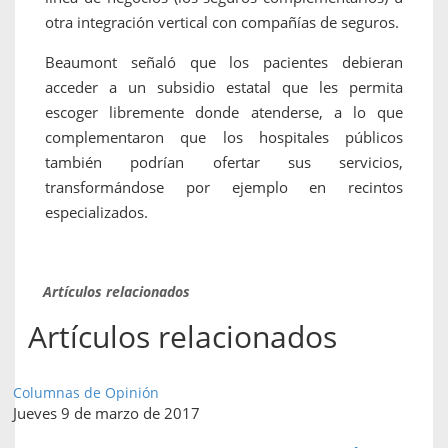
otra integración vertical con compañías de seguros.
Beaumont señaló que los pacientes debieran
acceder a un subsidio estatal que les permita
escoger libremente donde atenderse, a lo que
complementaron que los hospitales públicos
también podrían ofertar sus servicios,
transformándose por ejemplo en recintos
especializados.
Artículos relacionados
Artículos relacionados
Columnas de Opinión
Jueves 9 de marzo de 2017