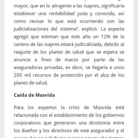
mayor, que en lo atingente a las isapres, significaría
establecer una rentabilidad justa y conocida, así
como revisar lo que está ocurriendo con las
judicializaciones del sistema”, explicó. La experta
agregó que estiman que este año un 12% de la
cartera de las isapres estará judicializada, debido al
reajuste de los planes de salud que se espera se
anuncie a fines de marzo por parte de las
aseguradoras privadas, es decir, se llegaría a unos
200 mil recursos de protección por el alza de los
planes de salud.
Caída de Masvida
Para los expertos la crisis de Masvida está
relacionada con el establecimiento de los gobiernos
corporativos que generaron una dicotomía entre
los dueños y los directivos de este asegurador y el