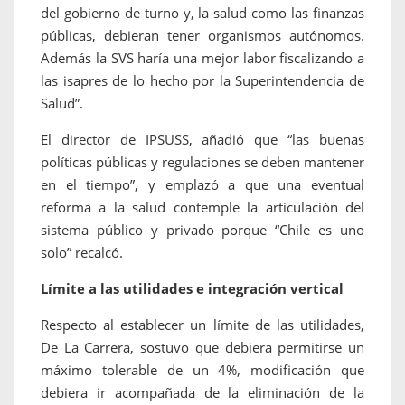
del gobierno de turno y, la salud como las finanzas
públicas, debieran tener organismos autónomos.
Además la SVS haría una mejor labor fiscalizando a
las isapres de lo hecho por la Superintendencia de
Salud”.
El director de IPSUSS, añadió que “las buenas
políticas públicas y regulaciones se deben mantener
en el tiempo”, y emplazó a que una eventual
reforma a la salud contemple la articulación del
sistema público y privado porque “Chile es uno
solo” recalcó.
Límite a las utilidades e integración vertical
Respecto al establecer un límite de las utilidades,
De La Carrera, sostuvo que debiera permitirse un
máximo tolerable de un 4%, modificación que
debiera ir acompañada de la eliminación de la