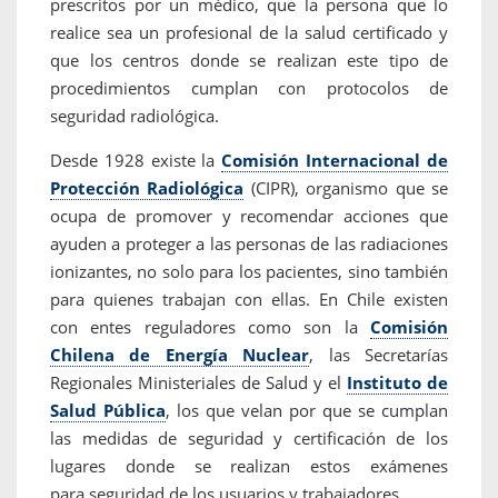
prescritos por un médico, que la persona que lo
realice sea un profesional de la salud certificado y
que los centros donde se realizan este tipo de
procedimientos cumplan con protocolos de
seguridad radiológica.
Desde 1928 existe la
Comisión Internacional de
Protección Radiológica
(CIPR), organismo que se
ocupa de promover y recomendar acciones que
ayuden a proteger a las personas de las radiaciones
ionizantes, no solo para los pacientes, sino también
para quienes trabajan con ellas. En Chile existen
con entes reguladores como son la
Comisión
Chilena de Energía Nuclear
, las Secretarías
Regionales Ministeriales de Salud y el
Instituto de
Salud Pública
, los que velan por que se cumplan
las medidas de seguridad y certificación de los
lugares donde se realizan estos exámenes
para seguridad de los usuarios y trabajadores.