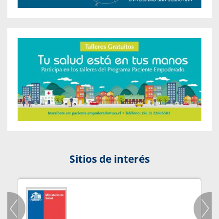
Sitios de interés