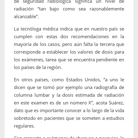
de seguridad radiológica significa un nivel de
radiación “tan bajo como sea razonablemente
alcanzable”.
La tecnóloga médica indica que en nuestro país se
cumplen con estas dos recomendaciones en la
mayoría de los casos, pero aún falta la tercera que
corresponde a establecer los valores de dosis para
los exámenes, tarea que se encuentra pendiente en
los países de la región.
En otros países, como Estados Unidos, “a uno le
dicen que se tomó por ejemplo una radiografía de
columna lumbar y la dosis estimada de radiación
en este examen es de un número X”, acota Suárez,
dato que es importante conocer a lo largo de la vida
sobretodo en pacientes que se someten a estudios
regulares.