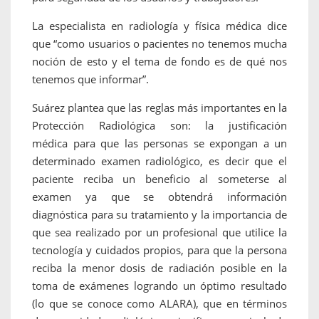
La especialista en radiología y física médica dice
que “como usuarios o pacientes no tenemos mucha
noción de esto y el tema de fondo es de qué nos
tenemos que informar”.
Suárez plantea que las reglas más importantes en la
Protección Radiológica son: la justificación
médica para que las personas se expongan a un
determinado examen radiológico, es decir que el
paciente reciba un beneficio al someterse al
examen ya que se obtendrá información
diagnóstica para su tratamiento y la importancia de
que sea realizado por un profesional que utilice la
tecnología y cuidados propios, para que la persona
reciba la menor dosis de radiación posible en la
toma de exámenes logrando un óptimo resultado
(lo que se conoce como ALARA), que en términos