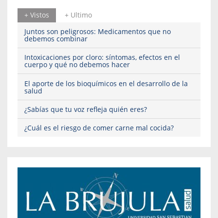
+ Vistos
+ Ultimo
Juntos son peligrosos: Medicamentos que no
debemos combinar
Intoxicaciones por cloro: síntomas, efectos en el
cuerpo y qué no debemos hacer
El aporte de los bioquímicos en el desarrollo de la
salud
¿Sabías que tu voz refleja quién eres?
¿Cuál es el riesgo de comer carne mal cocida?