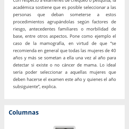
Con respecto a exámenes de chequeo o pesquisa, la
académica sostiene que es posible seleccionar a las
personas que deban someterse a estos
procedimientos agrupándolas según factores de
riesgo, antecedentes familiares o morbilidad de
base, entre otros aspectos. Pone como ejemplo el
caso de la mamografía, en virtud de que “se
recomienda en general que todas las mujeres de 40
años y más se sometan a ella una vez al año para
detectar si existe o no cáncer de mama. Lo ideal
sería poder seleccionar a aquellas mujeres que
deben hacerse el examen este año y quienes el año
subsiguiente”, explica.
Columnas