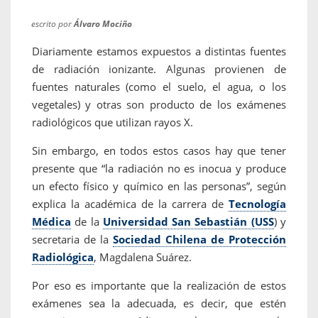
escrito por
Álvaro Mociño
Diariamente estamos expuestos a distintas fuentes
de radiación ionizante. Algunas provienen de
fuentes naturales (como el suelo, el agua, o los
vegetales) y otras son producto de los exámenes
radiológicos que utilizan rayos X.
Sin embargo, en todos estos casos hay que tener
presente que “la radiación no es inocua y produce
un efecto físico y químico en las personas”, según
explica la académica de la carrera de
Tecnología
Médica
de la
Universidad San Sebastián (USS
) y
secretaria de la
Sociedad Chilena de Protección
Radiológica
, Magdalena Suárez.
Por eso es importante que la realización de estos
exámenes sea la adecuada, es decir, que estén