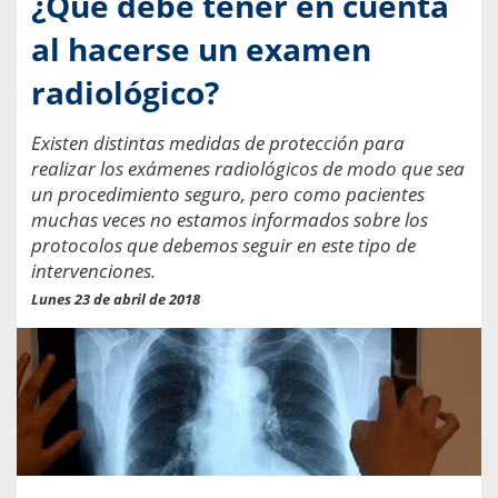
¿Qué debe tener en cuenta
al hacerse un examen
radiológico?
Existen distintas medidas de protección para
realizar los exámenes radiológicos de modo que sea
un procedimiento seguro, pero como pacientes
muchas veces no estamos informados sobre los
protocolos que debemos seguir en este tipo de
intervenciones.
Lunes 23 de abril de 2018