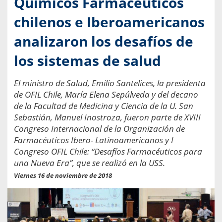
Químicos Farmacéuticos
chilenos e Iberoamericanos
analizaron los desafíos de
los sistemas de salud
El ministro de Salud, Emilio Santelices, la presidenta
de OFIL Chile, María Elena Sepúlveda y del decano
de la Facultad de Medicina y Ciencia de la U. San
Sebastián, Manuel Inostroza, fueron parte de XVIII
Congreso Internacional de la Organización de
Farmacéuticos Ibero- Latinoamericanos y I
Congreso OFIL Chile: “Desafíos Farmacéuticos para
una Nueva Era”, que se realizó en la USS.
Viernes 16 de noviembre de 2018