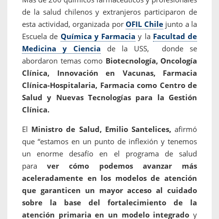
de la salud chilenos y extranjeros participaron de
esta actividad, organizada por
OFIL Chile
junto a la
Escuela de
Química y Farmacia
y la
Facultad de
Medicina y Ciencia
de la USS, donde se
abordaron temas como
Biotecnología, Oncología
Clínica, Innovación en Vacunas, Farmacia
Clínica-Hospitalaria, Farmacia como Centro de
Salud y Nuevas Tecnologías para la Gestión
Clínica.
El
Ministro de Salud, Emilio Santelices,
afirmó
que “estamos en un punto de inflexión y tenemos
un enorme desafío en el programa de salud
para
ver cómo podemos avanzar más
aceleradamente en los modelos de atención
que garanticen un mayor acceso al cuidado
sobre la base del fortalecimiento de la
atención primaria en un modelo integrado
y