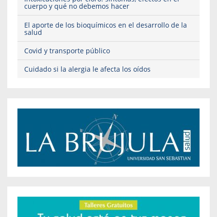
cuerpo y qué no debemos hacer
El aporte de los bioquímicos en el desarrollo de la
salud
Covid y transporte público
Cuidado si la alergia le afecta los oídos