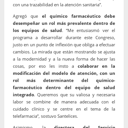
con una trazabilidad en la atención sanitaria”.
Agregó que
el químico farmacéutico debe
desempeñar un rol más prevalente dentro de
los equipos de salud
. “Me entusiasmó ver el
programa a desarrollar durante este Congreso,
justo en un punto de inflexión que obliga a efectuar
cambios. La mirada que están mostrando se ajusta
a la modernidad y a la nueva forma de hacer las
cosas, por eso les insto a
colaborar en la
modificación del modelo de atención, con un
rol más determinante del químico-
farmacéutico dentro del equipo de salud
integrado
. Queremos que su valiosa y necesaria
labor se combine de manera adecuada con el
cuidado clínico y se centre en el tema de la
telefarmacia”, sostuvo Santelices.
Asimismo, la
directora del Servicio