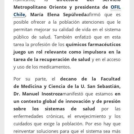
Metropolitano Oriente y presidenta de
OFIL
Chile
, María Elena Sepúlveda
afirmó que es
posible ofrecer a la población atenciones que le
permitan mejorar su calidad de vida en el sistema
público de salud. También enfatizó que en esta
tarea la profesión de los
químicos farmacéuticos
juego un rol relevante como impulsora en la
tarea de la recuperación de salud
y en el acceso
y uso de los medicamentos.
Por su parte, el
decano de la Facultad
de Medicina y Ciencia de la U. San Sebastián,
Dr. Manuel Inostroza
manifestó que estamos
en
un contexto global de innovación y de presión
sobre los sistemas de salud
por las
enfermedades crónicas, el envejecimiento y los
cuidados que exige la población. Por eso hay que
reinventar soluciones para que el sistema sea más