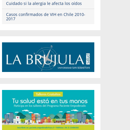
Cuidado si la alergia le afecta los oídos
Casos confirmados de VIH en Chile 2010-
2017