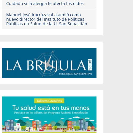
Cuidado si la alergia le afecta los oídos
Manuel José Irarrázaval asumió como
nuevo director del Instituto de Políticas
Públicas en Salud de la U. San Sebastián