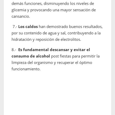
demás funciones, disminuyendo los niveles de
glicemia y provocando una mayor sensación de
cansancio.
7.-
Los caldos
han demostrado buenos resultados,
por su contenido de agua y sal, contribuyendo a la
hidratación y reposición de electrolitos.
8.-
Es fundamental descansar y evitar el
consumo de alcohol
post fiestas para permitir la
limpieza del organismo y recuperar el óptimo
funcionamiento.