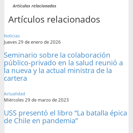
Artículos relacionados
Artículos relacionados
Noticias
Jueves 29 de enero de 2026
Seminario sobre la colaboración
público-privado en la salud reunió a
la nueva y la actual ministra de la
cartera
Actualidad
Miércoles 29 de marzo de 2023
USS presentó el libro “La batalla épica
de Chile en pandemia”