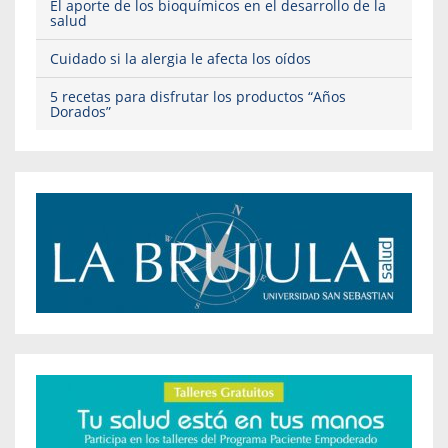
El aporte de los bioquímicos en el desarrollo de la
salud
Cuidado si la alergia le afecta los oídos
5 recetas para disfrutar los productos “Años
Dorados”