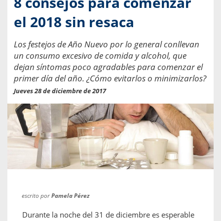
8 consejos para comenzar
el 2018 sin resaca
Los festejos de Año Nuevo por lo general conllevan
un consumo excesivo de comida y alcohol, que
dejan síntomas poco agradables para comenzar el
primer día del año. ¿Cómo evitarlos o minimizarlos?
Jueves 28 de diciembre de 2017
escrito por
Pamela Pérez
Durante la noche del 31 de diciembre es esperable