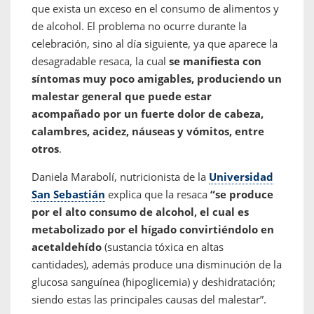
que exista un exceso en el consumo de alimentos y
de alcohol. El problema no ocurre durante la
celebración, sino al día siguiente, ya que aparece la
desagradable resaca, la cual
se manifiesta con
síntomas muy poco amigables, produciendo un
malestar general que puede estar
acompañado por un fuerte dolor de cabeza,
calambres, acidez, náuseas y vómitos, entre
otros
.
Daniela Marabolí, nutricionista de la
Universidad
San Sebastián
explica que la resaca
“se produce
por el alto consumo de alcohol, el cual es
metabolizado por el hígado convirtiéndolo en
acetaldehído
(sustancia tóxica en altas
cantidades), además produce una disminución de la
glucosa sanguínea (hipoglicemia) y deshidratación;
siendo estas las principales causas del malestar”.