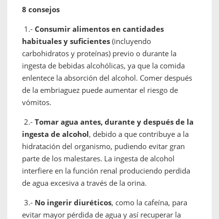
8 consejos
1.-
Consumir alimentos en cantidades
habituales y suficientes
(incluyendo
carbohidratos y proteínas) previo o durante la
ingesta de bebidas alcohólicas, ya que la comida
enlentece la absorción del alcohol. Comer después
de la embriaguez puede aumentar el riesgo de
vómitos.
2.-
Tomar agua antes, durante y después de la
ingesta de alcohol
, debido a que contribuye a la
hidratación del organismo, pudiendo evitar gran
parte de los malestares. La ingesta de alcohol
interfiere en la función renal produciendo perdida
de agua excesiva a través de la orina.
3.-
No ingerir diuréticos
, como la cafeína, para
evitar mayor pérdida de agua y así recuperar la