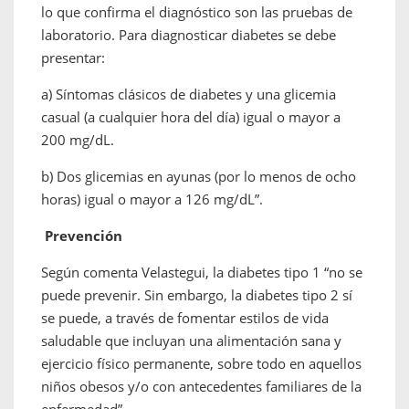
lo que confirma el diagnóstico son las pruebas de
laboratorio. Para diagnosticar diabetes se debe
presentar:
a) Síntomas clásicos de diabetes y una glicemia
casual (a cualquier hora del día) igual o mayor a
200 mg/dL.
b) Dos glicemias en ayunas (por lo menos de ocho
horas) igual o mayor a 126 mg/dL”.
Prevención
Según comenta Velastegui, la diabetes tipo 1 “no se
puede prevenir. Sin embargo, la diabetes tipo 2 sí
se puede, a través de fomentar estilos de vida
saludable que incluyan una alimentación sana y
ejercicio físico permanente, sobre todo en aquellos
niños obesos y/o con antecedentes familiares de la