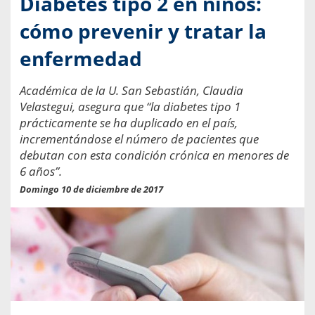
Diabetes tipo 2 en niños:
cómo prevenir y tratar la
enfermedad
Académica de la U. San Sebastián, Claudia
Velastegui, asegura que “la diabetes tipo 1
prácticamente se ha duplicado en el país,
incrementándose el número de pacientes que
debutan con esta condición crónica en menores de
6 años”.
Domingo 10 de diciembre de 2017