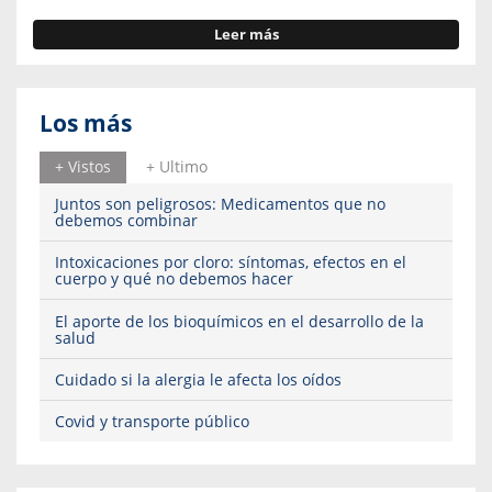
Leer más
Los más
+ Vistos
+ Ultimo
Juntos son peligrosos: Medicamentos que no
debemos combinar
Intoxicaciones por cloro: síntomas, efectos en el
cuerpo y qué no debemos hacer
El aporte de los bioquímicos en el desarrollo de la
salud
Cuidado si la alergia le afecta los oídos
Covid y transporte público