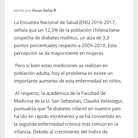
escrito por
Oscar Galaz R.
La Encuesta Nacional de Salud (ENS) 2016-2017,
señala que un 12,3% de la población chilena tiene
sospecha de diabetes mellitus, un alza de 3,3
puntos porcentuales respecto a 2009-2010. Esta
percepción se da mayormente en mujeres.
Pero si bien estas mediciones se realizan en
población adulta, hoy el problema es existe un
importante aumento de esta enfermedad en niños.
Al respecto, la académica de la Facultad de
Medicina de la U. San Sebastián, Claudia Velastegui,
puntualiza que “la diabetes infantil en nuestro país
ha ido en rápido incremento y se ha convertido en
la segunda enfermedad crónica más común en la
infancia. Debido al crecimiento del índice de