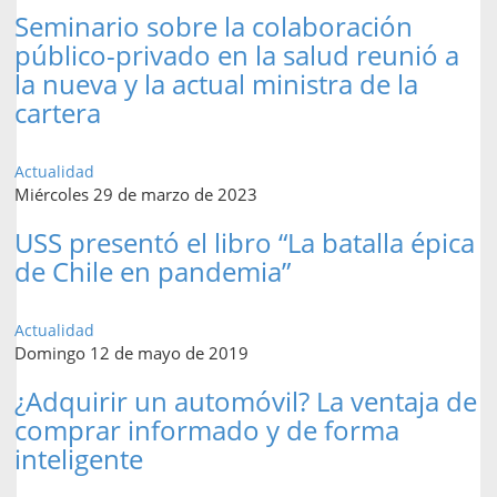
Seminario sobre la colaboración
público-privado en la salud reunió a
la nueva y la actual ministra de la
cartera
Actualidad
Miércoles 29 de marzo de 2023
USS presentó el libro “La batalla épica
de Chile en pandemia”
Actualidad
Domingo 12 de mayo de 2019
¿Adquirir un automóvil? La ventaja de
comprar informado y de forma
inteligente