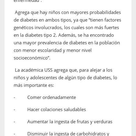
enfermedad”.
Agrega que hay niños con mayores probabilidades
de diabetes en ambos tipos, ya que “tienen factores
genéticos involucrados, los cuales son más fuertes
en la diabetes tipo 2. Además, se ha encontrado
una mayor prevalencia de diabetes en la población
con menor escolaridad y menor nivel
socioeconómico”.
La académica USS agrega que, para alejar a los
niños y adolescentes de algún tipo de diabetes, lo
más importante es:
- Comer ordenadamente
- Hacer colaciones saludables
- Aumentar la ingesta de frutas y verduras
- Disminuir la ingesta de carbohidratos y