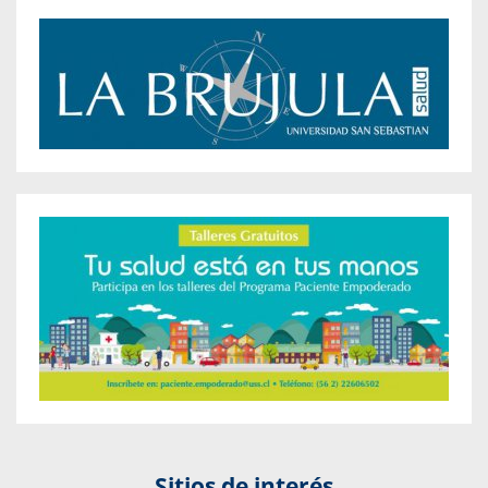
Sitios de interés