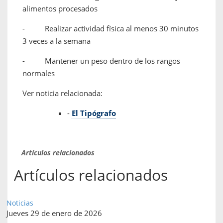
alimentos procesados
- Realizar actividad física al menos 30 minutos
3 veces a la semana
- Mantener un peso dentro de los rangos
normales
Ver noticia relacionada:
-
El Tipógrafo
Artículos relacionados
Artículos relacionados
Noticias
Jueves 29 de enero de 2026