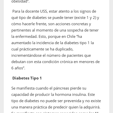
obesidad”.
Para la docente USS, estar atento a los signos de
qué tipo de diabetes se puede tener (existe 1 y 2) y
cómo hacerle frente, son acciones concretas y
pertinentes al momento de una sospecha de tener
la enfermedad. Esto, porque en Chile “ha
aumentado la incidencia de la diabetes tipo 1 la
cual prácticamente se ha duplicado,
incrementándose el número de pacientes que
debutan con esta condición crónica en menores de
6 años”.
Diabetes Tipo 1
Se manifiesta cuando el páncreas pierde su
capacidad de producir la hormona insulina. Este
tipo de diabetes no puede ser prevenida y no existe
una manera práctica de predecir quien la adquirirá.