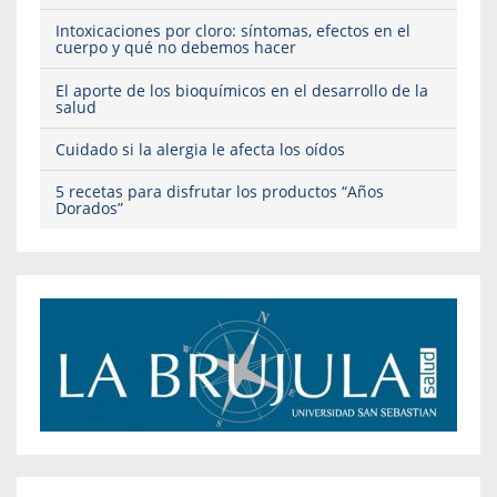
Intoxicaciones por cloro: síntomas, efectos en el
cuerpo y qué no debemos hacer
El aporte de los bioquímicos en el desarrollo de la
salud
Cuidado si la alergia le afecta los oídos
5 recetas para disfrutar los productos “Años
Dorados”