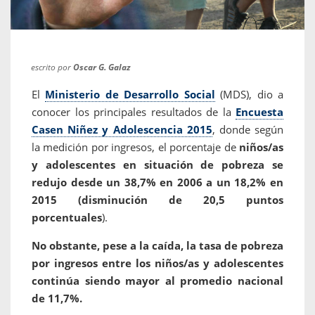
escrito por
Oscar G. Galaz
El
Ministerio de Desarrollo Social
(MDS), dio a
conocer los principales resultados de la
Encuesta
Casen Niñez y Adolescencia 2015
, donde según
la medición por ingresos, el porcentaje de
niños/as
y adolescentes en situación de pobreza se
redujo desde un 38,7% en 2006 a un 18,2% en
2015 (disminución de 20,5 puntos
porcentuales
).
No obstante, pese a la caída, la tasa de pobreza
por ingresos entre los niños/as y adolescentes
continúa siendo mayor al promedio nacional
de 11,7%.