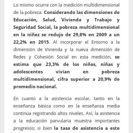
Lo mismo ocurre con la medición multidimensional
de la pobreza.
Considerando las dimensiones de
Educación, Salud, Vivienda y Trabajo y
Seguridad Social, la pobreza multidimensional
en la niñez se redujo de 29,8% en 2009 a un
22,2% en 2015
. Al incorporar el Entorno a la
dimensión de Vivienda y la nueva dimensión de
Redes y Cohesión Social en esta medición,
se
estima que 23,3% de los niños, niñas y
adolescentes vivían en pobreza
multidimensional, cifra superior a 20,9% de
promedio nacional.
En cuanto a la asistencia escolar, tanto en la
enseñanza básica como en la enseñanza media
continúa registrando altos niveles. Así, la asistencia
a la educación parvularia muestra importantes
progresos; si bien
la tasa de asistencia a este