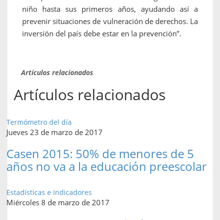
niño hasta sus primeros años, ayudando así a
prevenir situaciones de vulneración de derechos. La
inversión del país debe estar en la prevención”.
Artículos relacionados
Artículos relacionados
Termómetro del día
Jueves 23 de marzo de 2017
Casen 2015: 50% de menores de 5
años no va a la educación preescolar
Estadísticas e Indicadores
Miércoles 8 de marzo de 2017