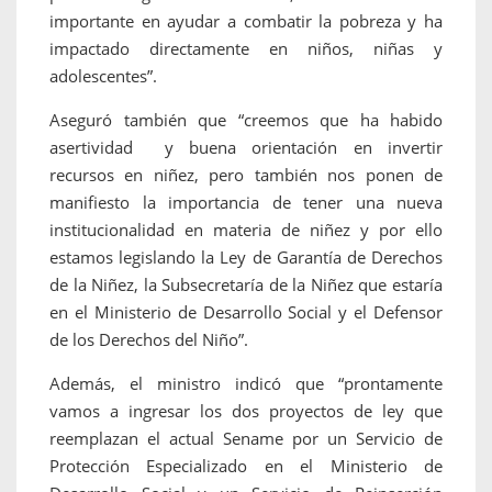
importante en ayudar a combatir la pobreza y ha
impactado directamente en niños, niñas y
adolescentes”.
Aseguró también que “creemos que ha habido
asertividad y buena orientación en invertir
recursos en niñez, pero también nos ponen de
manifiesto la importancia de tener una nueva
institucionalidad en materia de niñez y por ello
estamos legislando la Ley de Garantía de Derechos
de la Niñez, la Subsecretaría de la Niñez que estaría
en el Ministerio de Desarrollo Social y el Defensor
de los Derechos del Niño”.
Además, el ministro indicó que “prontamente
vamos a ingresar los dos proyectos de ley que
reemplazan el actual Sename por un Servicio de
Protección Especializado en el Ministerio de