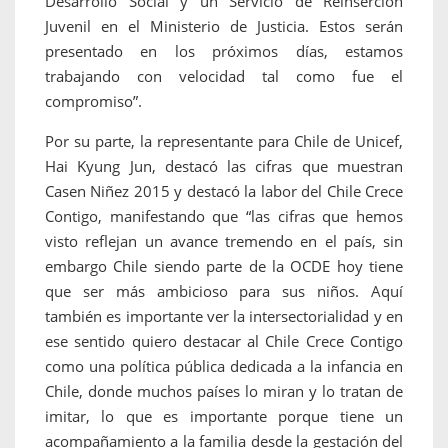
Desarrollo Social y un Servicio de Reinserción
Juvenil en el Ministerio de Justicia. Estos serán
presentado en los próximos días, estamos
trabajando con velocidad tal como fue el
compromiso”.
Por su parte, la representante para Chile de Unicef,
Hai Kyung Jun, destacó las cifras que muestran
Casen Niñez 2015 y destacó la labor del Chile Crece
Contigo, manifestando que “las cifras que hemos
visto reflejan un avance tremendo en el país, sin
embargo Chile siendo parte de la OCDE hoy tiene
que ser más ambicioso para sus niños. Aquí
también es importante ver la intersectorialidad y en
ese sentido quiero destacar al Chile Crece Contigo
como una política pública dedicada a la infancia en
Chile, donde muchos países lo miran y lo tratan de
imitar, lo que es importante porque tiene un
acompañamiento a la familia desde la gestación del