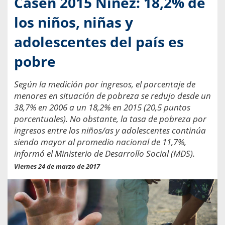
Casen 2015 Niñez: 18,2% de
los niños, niñas y
adolescentes del país es
pobre
Según la medición por ingresos, el porcentaje de
menores en situación de pobreza se redujo desde un
38,7% en 2006 a un 18,2% en 2015 (20,5 puntos
porcentuales). No obstante, la tasa de pobreza por
ingresos entre los niños/as y adolescentes continúa
siendo mayor al promedio nacional de 11,7%,
informó el Ministerio de Desarrollo Social (MDS).
Viernes 24 de marzo de 2017