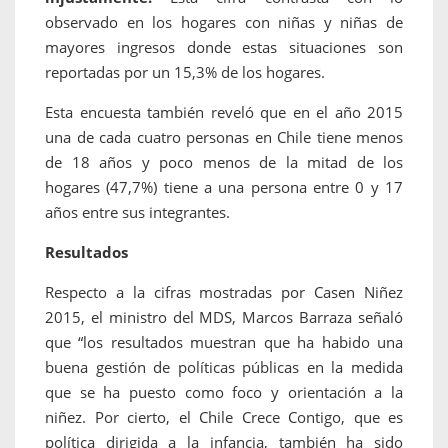
observado en los hogares con niñas y niñas de
mayores ingresos donde estas situaciones son
reportadas por un 15,3% de los hogares.
Esta encuesta también reveló que en el año 2015
una de cada cuatro personas en Chile tiene menos
de 18 años y poco menos de la mitad de los
hogares (47,7%) tiene a una persona entre 0 y 17
años entre sus integrantes.
Resultados
Respecto a la cifras mostradas por Casen Niñez
2015, el ministro del MDS, Marcos Barraza señaló
que “los resultados muestran que ha habido una
buena gestión de políticas públicas en la medida
que se ha puesto como foco y orientación a la
niñez. Por cierto, el Chile Crece Contigo, que es
política dirigida a la infancia, también ha sido