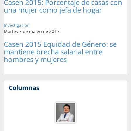
Casen 2015: Porcentaje de casas con
una mujer como jefa de hogar
Investigación
Martes 7 de marzo de 2017
Casen 2015 Equidad de Género: se
mantiene brecha salarial entre
hombres y mujeres
Columnas