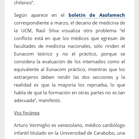
chilenos”.
Según aparece en el
boletín de Asofamech
correspondiente a marzo, el decano de medicina de
la UCM, Raúl Silva visualiza otro problema “el
conflicto está en que los médicos que egresan de
facultades de medicina nacionales, sólo rinden el
Eunacom teórico y no el práctico, porque se
considera la evaluación de los internados como el
equivalente al Eunacom práctico, mientras que los
extranjeros deben rendir las dos secciones y la
realidad es que la mayoría los reprueba, lo que
habla de que la formación en otras partes no es tan
adecuada”, manifestó.
Voz foránea
Arturo Vermiglio es venezolano, médico cardiólogo
infantil titulado en la Universidad de Carabobo, una