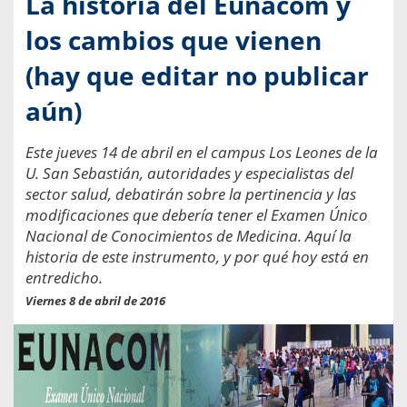
La historia del Eunacom y
los cambios que vienen
(hay que editar no publicar
aún)
Este jueves 14 de abril en el campus Los Leones de la
U. San Sebastián, autoridades y especialistas del
sector salud, debatirán sobre la pertinencia y las
modificaciones que debería tener el Examen Único
Nacional de Conocimientos de Medicina. Aquí la
historia de este instrumento, y por qué hoy está en
entredicho.
Viernes 8 de abril de 2016