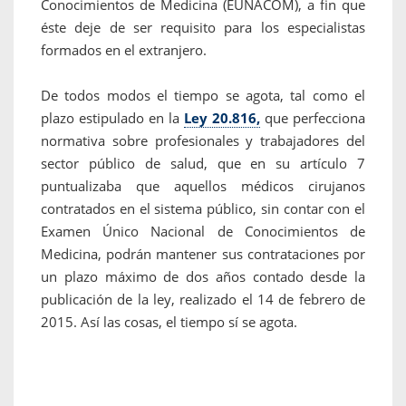
Conocimientos de Medicina (EUNACOM), a fin que
éste deje de ser requisito para los especialistas
formados en el extranjero.
De todos modos el tiempo se agota, tal como el
plazo estipulado en la
Ley 20.816,
que perfecciona
normativa sobre profesionales y trabajadores del
sector público de salud, que en su artículo 7
puntualizaba que aquellos médicos cirujanos
contratados en el sistema público, sin contar con el
Examen Único Nacional de Conocimientos de
Medicina, podrán mantener sus contrataciones por
un plazo máximo de dos años contado desde la
publicación de la ley, realizado el 14 de febrero de
2015. Así las cosas, el tiempo sí se agota.