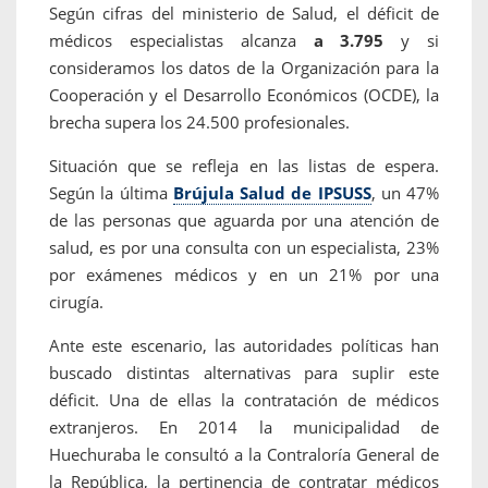
Según cifras del ministerio de Salud, el déficit de
médicos especialistas alcanza
a 3.795
y si
consideramos los datos de la Organización para la
Cooperación y el Desarrollo Económicos (OCDE), la
brecha supera los 24.500 profesionales.
Situación que se refleja en las listas de espera.
Según la última
Brújula Salud de IPSUSS
, un 47%
de las personas que aguarda por una atención de
salud, es por una consulta con un especialista, 23%
por exámenes médicos y en un 21% por una
cirugía.
Ante este escenario, las autoridades políticas han
buscado distintas alternativas para suplir este
déficit. Una de ellas la contratación de médicos
extranjeros. En 2014 la municipalidad de
Huechuraba le consultó a la Contraloría General de
la República, la pertinencia de contratar médicos