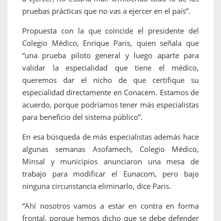
pruebas prácticas que no vas a ejercer en el país”.
Propuesta con la que coincide el presidente del
Colegio Médico, Enrique Paris, quien señala que
“una prueba piloto general y luego aparte para
validar la especialidad que tiene el médico,
queremos dar el nicho de que certifique su
especialidad directamente en Conacem. Estamos de
acuerdo, porque podríamos tener más especialistas
para beneficio del sistema público”.
En esa búsqueda de más especialistas además hace
algunas semanas Asofamech, Colegio Médico,
Minsal y municipios anunciaron una mesa de
trabajo para modificar el Eunacom, pero bajo
ninguna circunstancia eliminarlo, dice Paris.
“Ahí nosotros vamos a estar en contra en forma
frontal, porque hemos dicho que se debe defender