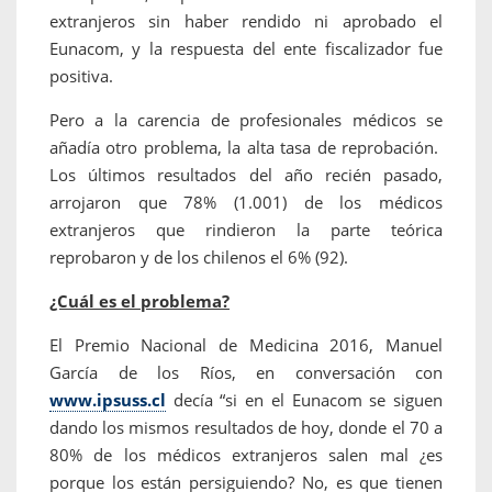
extranjeros sin haber rendido ni aprobado el
Eunacom, y la respuesta del ente fiscalizador fue
positiva.
Pero a la carencia de profesionales médicos se
añadía otro problema, la alta tasa de reprobación.
Los últimos resultados del año recién pasado,
arrojaron que 78% (1.001) de los médicos
extranjeros que rindieron la parte teórica
reprobaron y de los chilenos el 6% (92).
¿Cuál es el problema?
El Premio Nacional de Medicina 2016, Manuel
García de los Ríos, en conversación con
www.ipsuss.cl
decía “si en el Eunacom se siguen
dando los mismos resultados de hoy, donde el 70 a
80% de los médicos extranjeros salen mal ¿es
porque los están persiguiendo? No, es que tienen