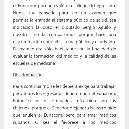
el Eunacom porque evalúa la calidad del egresado.
Nunca fue pensado para ser un examen que
permita la entrada al sistema público de salud, esa
indicación la puso el diputado Sergio Aguiló y
nosotros no la compartimos porque hace una
discriminación entre el sistema público y el privado.
El examen era sólo habilitante con la finalidad de
evaluar la formación del médico y la calidad de las
escuelas de medicina”.
Discriminación
Paris continúa “no se les debiera exige para trabajar
pero todos los egresados deben rendir el Eunacom.
Entonces los discriminados más bien son los
chilenos, porque el Senador Alejandro Navarro pide
que anulen el Eunacom, pero para traer médicos
cubanos. O sea el favorece a los médicos