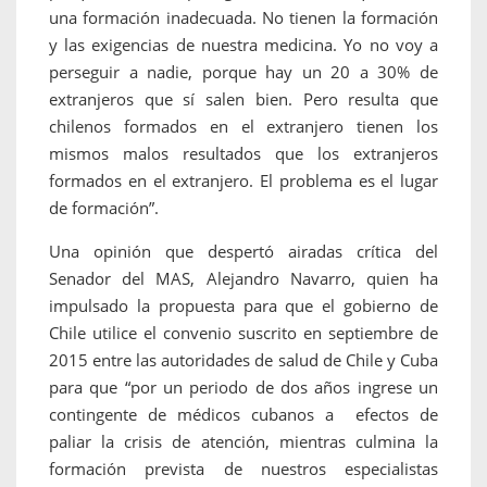
una formación inadecuada. No tienen la formación
y las exigencias de nuestra medicina. Yo no voy a
perseguir a nadie, porque hay un 20 a 30% de
extranjeros que sí salen bien. Pero resulta que
chilenos formados en el extranjero tienen los
mismos malos resultados que los extranjeros
formados en el extranjero. El problema es el lugar
de formación”.
Una opinión que despertó airadas crítica del
Senador del MAS, Alejandro Navarro, quien ha
impulsado la propuesta para que el gobierno de
Chile utilice el convenio suscrito en septiembre de
2015 entre las autoridades de salud de Chile y Cuba
para que “por un periodo de dos años ingrese un
contingente de médicos cubanos a efectos de
paliar la crisis de atención, mientras culmina la
formación prevista de nuestros especialistas