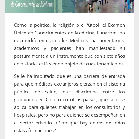
Como la política, la religión o el fútbol, el Examen
Único en Conocimientos de Medicina, Eunacom, no
deja indiferente a nadie. Médicos, parlamentarios,
académicos y pacientes han manifestado su
postura frente a un instrumento que con siete años
de historia, está siendo objeto de cuestionamientos.
Se le ha imputado que es una barrera de entrada
para que médicos extranjeros ejerzan en el sistema
público de salud; que discrimina entre los
graduados en Chile o en otros países; que sólo se
aplica para quienes trabajan en los consultorios y
hospitales, pero no para quienes se desempeñan en
el sector privado. ¿Pero que hay detrás de todas
estas afirmaciones?