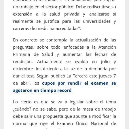
un trabajo en el sector público. Debe rediscutirse su
extensión a la salud privada y analizarse si
realmente se justifica para las universidades y
carreras de medicina acreditadas”.
En concreto se contempla la actualización de las
preguntas, sobre todo enfocadas a la Atención
Primaria de Salud y aumentar las fechas de
rendición. Actualmente se evalúa en julio y
diciembre. Insuficiente a la luz de la demanda por
dar el test. Según publicó La Tercera este jueves 7
de abril, los
cupos por rendir el examen se
agotaron en tiempo record
Lo cierto es que se va a legislar sobre el tema
¿cuándo? no se sabe, pero de la mesa de trabajo
debe salir una propuesta que apunte a modificar la
norma que rige el Examen Único Nacional de