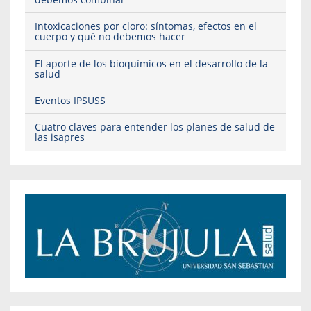
Intoxicaciones por cloro: síntomas, efectos en el
cuerpo y qué no debemos hacer
El aporte de los bioquímicos en el desarrollo de la
salud
Eventos IPSUSS
Cuatro claves para entender los planes de salud de
las isapres