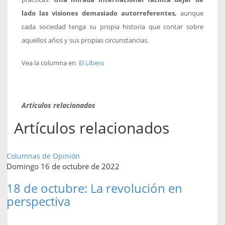
lado las visiones demasiado autorreferentes,
aunque
cada sociedad tenga su propia historia que contar sobre
aquellos años y sus propias circunstancias.
Vea la columna en
El Líbero
Artículos relacionados
Artículos relacionados
Columnas de Opinión
Domingo 16 de octubre de 2022
18 de octubre: La revolución en
perspectiva