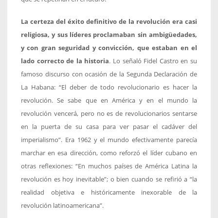
La certeza del éxito definitivo de la revolución era casi
religiosa, y sus líderes proclamaban sin ambigüedades,
y con gran seguridad y convicción, que estaban en el
lado correcto de la historia
. Lo señaló Fidel Castro en su
famoso discurso con ocasión de la Segunda Declaración de
La Habana: “El deber de todo revolucionario es hacer la
revolución. Se sabe que en América y en el mundo la
revolución vencerá, pero no es de revolucionarios sentarse
en la puerta de su casa para ver pasar el cadáver del
imperialismo”. Era 1962 y el mundo efectivamente parecía
marchar en esa dirección, como reforzó el líder cubano en
otras reflexiones: “En muchos países de América Latina la
revolución es hoy inevitable”; o bien cuando se refirió a “la
realidad objetiva e históricamente inexorable de la
revolución latinoamericana”.