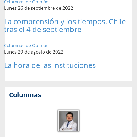
Columnas de Opinión
Lunes 26 de septiembre de 2022
La comprensión y los tiempos. Chile
tras el 4 de septiembre
Columnas de Opinión
Lunes 29 de agosto de 2022
La hora de las instituciones
Columnas