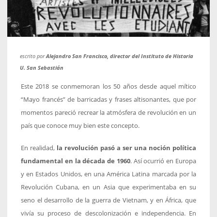
escrito por
Alejandro San Francisco, director del Instituto de Historia
U. San Sebastián
Este 2018 se conmemoran los 50 años desde aquel mítico
“Mayo francés” de barricadas y frases altisonantes, que por
momentos pareció recrear la atmósfera de revolución en un
país que conoce muy bien este concepto.
En realidad,
la revolución pasó a ser una noción política
fundamental en la década de 1960
. Así ocurrió en Europa
y en Estados Unidos, en una América Latina marcada por la
Revolución Cubana, en un Asia que experimentaba en su
seno el desarrollo de la guerra de Vietnam, y en África, que
vivía su proceso de descolonización e independencia. En