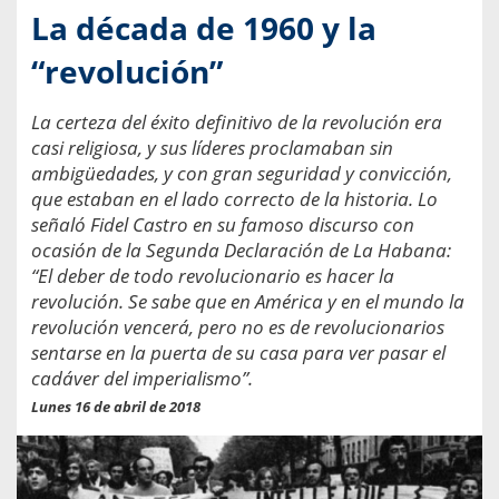
La década de 1960 y la
“revolución”
La certeza del éxito definitivo de la revolución era
casi religiosa, y sus líderes proclamaban sin
ambigüedades, y con gran seguridad y convicción,
que estaban en el lado correcto de la historia. Lo
señaló Fidel Castro en su famoso discurso con
ocasión de la Segunda Declaración de La Habana:
“El deber de todo revolucionario es hacer la
revolución. Se sabe que en América y en el mundo la
revolución vencerá, pero no es de revolucionarios
sentarse en la puerta de su casa para ver pasar el
cadáver del imperialismo”.
Lunes 16 de abril de 2018