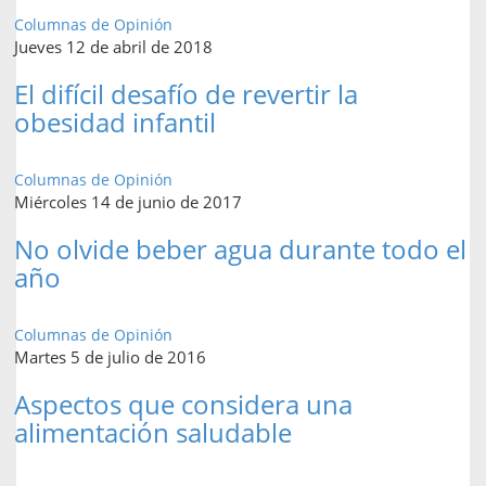
Columnas de Opinión
Jueves 12 de abril de 2018
El difícil desafío de revertir la
obesidad infantil
Columnas de Opinión
Miércoles 14 de junio de 2017
No olvide beber agua durante todo el
año
Columnas de Opinión
Martes 5 de julio de 2016
Aspectos que considera una
alimentación saludable