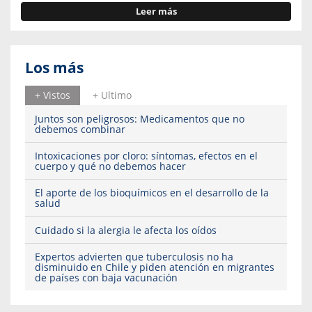
Leer más
Los más
+ Vistos
+ Ultimo
Juntos son peligrosos: Medicamentos que no
debemos combinar
Intoxicaciones por cloro: síntomas, efectos en el
cuerpo y qué no debemos hacer
El aporte de los bioquímicos en el desarrollo de la
salud
Cuidado si la alergia le afecta los oídos
Expertos advierten que tuberculosis no ha
disminuido en Chile y piden atención en migrantes
de países con baja vacunación