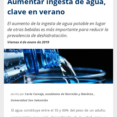
Aumentar ingesta de agua,
clave en verano
El aumento de la ingesta de agua potable en lugar
de otras bebidas es más importante para reducir la
prevalencia de deshidratación.
Viernes 4 de enero de 2019
escrito por
Carla Cornejo, académica de Nutrición y Dietética ,
Universidad San Sebastián
El agua constituye entre el 55 y 60% del peso de un adulto,