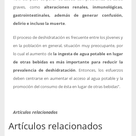
graves, como
alteraciones renales, inmunológicas,
gastrointestinales, además de generar confusión,
delirio e incluso la muerte
.
El proceso de deshidratación es frecuente entre los jóvenes y
en la población en general, situación muy preocupante, por
lo cual el aumento de
la ingesta de agua potable en lugar
de otras bebidas es más importante para reducir la
prevalencia de deshidratación
. Entonces, los esfuerzos
deben centrarse en aumentar el acceso al agua potable y la
promoción del consumo de ésta en lugar de otras bebidas”.
Artículos relacionados
Artículos relacionados