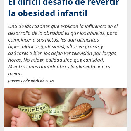
El difícil desafío de revertir
la obesidad infantil
Una de las razones que explican la influencia en el
desarrollo de la obesidad es que los abuelos, para
complacer a sus nietos, les dan alimentos
hipercalóricos (golosinas), altos en grasas y
azúcares o bien los dejen ver televisión por largas
horas. No miden calidad sino que cantidad.
Mientras más abundante es la alimentación es
mejor.
Jueves 12 de abril de 2018