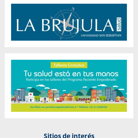
Sitios de interés