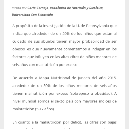
escrito por
Carla Cornejo, académica de Nutrición y Dietética,
Universidad San Sebastián
A propósito de la investigación de la U. de Pennsylvania que
indica que alrededor de un 20% de los niños que están al
cuidado de sus abuelos tienen mayor probabilidad de ser
obesos, es que nuevamente comenzamos a indagar en los
factores que influyen en las altas cifras de niños menores de
seis años con malnutrición por exceso.
De acuerdo a Mapa Nutricional de Junaeb del año 2015,
alrededor de un 50% de los niños menores de seis años
tienen malnutrición por exceso (sobrepeso u obesidad). A
nivel mundial somos el sexto país con mayores índices de
malnutrición (5-17 años).
En cuanto a la malnutrición por déficit, las cifras son bajas