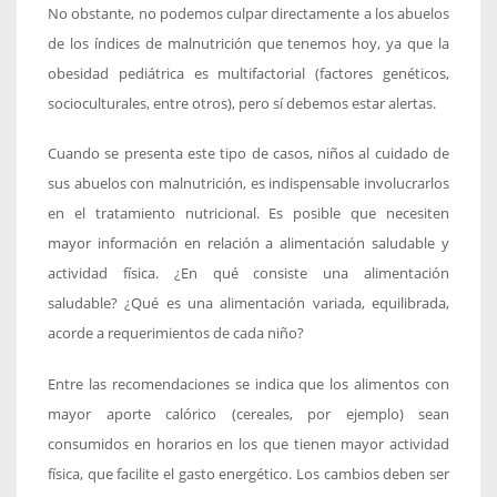
No obstante, no podemos culpar directamente a los abuelos
de los índices de malnutrición que tenemos hoy, ya que la
obesidad pediátrica es multifactorial (factores genéticos,
socioculturales, entre otros), pero sí debemos estar alertas.
Cuando se presenta este tipo de casos, niños al cuidado de
sus abuelos con malnutrición, es indispensable involucrarlos
en el tratamiento nutricional. Es posible que necesiten
mayor información en relación a alimentación saludable y
actividad física. ¿En qué consiste una alimentación
saludable? ¿Qué es una alimentación variada, equilibrada,
acorde a requerimientos de cada niño?
Entre las recomendaciones se indica que los alimentos con
mayor aporte calórico (cereales, por ejemplo) sean
consumidos en horarios en los que tienen mayor actividad
física, que facilite el gasto energético. Los cambios deben ser