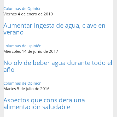
Columnas de Opinión
Viernes 4 de enero de 2019
Aumentar ingesta de agua, clave en
verano
Columnas de Opinión
Miércoles 14 de junio de 2017
No olvide beber agua durante todo el
año
Columnas de Opinión
Martes 5 de julio de 2016
Aspectos que considera una
alimentación saludable