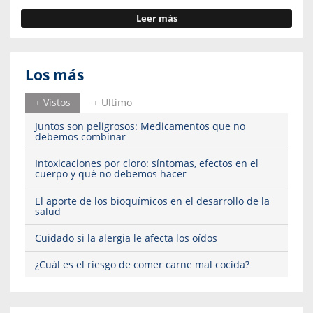
Leer más
Los más
+ Vistos
+ Ultimo
Juntos son peligrosos: Medicamentos que no
debemos combinar
Intoxicaciones por cloro: síntomas, efectos en el
cuerpo y qué no debemos hacer
El aporte de los bioquímicos en el desarrollo de la
salud
Cuidado si la alergia le afecta los oídos
¿Cuál es el riesgo de comer carne mal cocida?