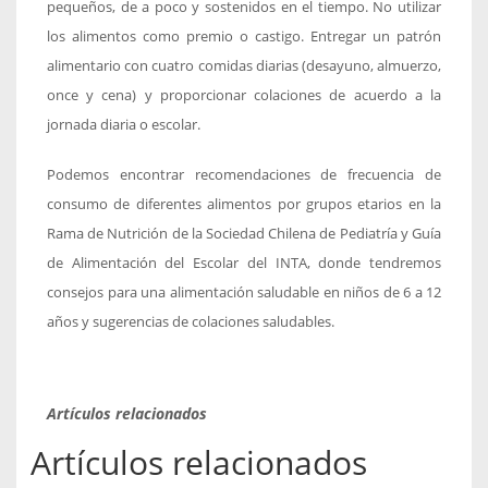
pequeños, de a poco y sostenidos en el tiempo. No utilizar
los alimentos como premio o castigo. Entregar un patrón
alimentario con cuatro comidas diarias (desayuno, almuerzo,
once y cena) y proporcionar colaciones de acuerdo a la
jornada diaria o escolar.
Podemos encontrar recomendaciones de frecuencia de
consumo de diferentes alimentos por grupos etarios en la
Rama de Nutrición de la Sociedad Chilena de Pediatría y Guía
de Alimentación del Escolar del INTA, donde tendremos
consejos para una alimentación saludable en niños de 6 a 12
años y sugerencias de colaciones saludables.
Artículos relacionados
Artículos relacionados