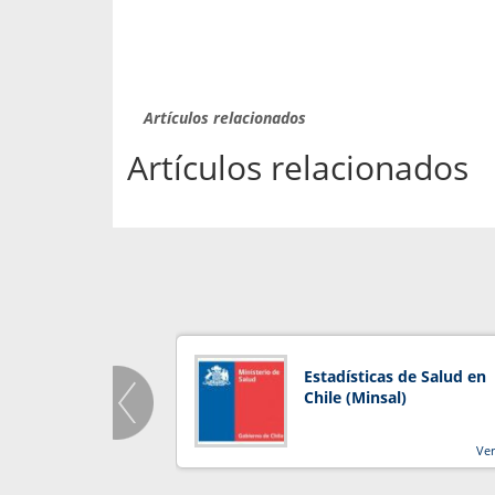
Artículos relacionados
Artículos relacionados
Estadísticas de Salud en
Chile (Minsal)
Ve