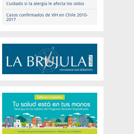
Cuidado si la alergia le afecta los oídos
Casos confirmados de VIH en Chile 2010-
2017