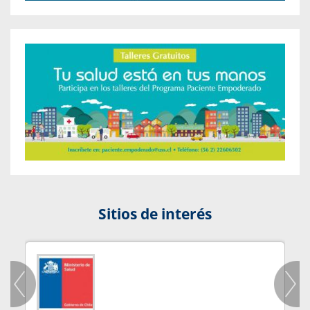
Sitios de interés