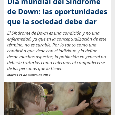
Día mundial del Síndrome
de Down: las oportunidades
que la sociedad debe dar
El Síndrome de Down es una condición y no una
enfermedad, ya que en la conceptualización de este
término, no es curable. Por lo tanto como una
condición que viene con el individuo y lo define
desde muchos aspectos, la población en general no
debería tratarlos como enfermos ni compadecerse
de las personas que la tienen.
Martes 21 de marzo de 2017