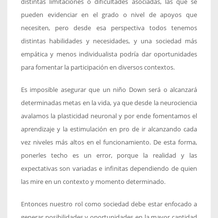
distintas limitaciones o dificultades asociadas, las que se
pueden evidenciar en el grado o nivel de apoyos que
necesiten, pero desde esa perspectiva todos tenemos
distintas habilidades y necesidades, y una sociedad más
empática y menos individualista podría dar oportunidades
para fomentar la participación en diversos contextos.
Es imposible asegurar que un niño Down será o alcanzará
determinadas metas en la vida, ya que desde la neurociencia
avalamos la plasticidad neuronal y por ende fomentamos el
aprendizaje y la estimulación en pro de ir alcanzando cada
vez niveles más altos en el funcionamiento. De esta forma,
ponerles techo es un error, porque la realidad y las
expectativas son variadas e infinitas dependiendo de quien
las mire en un contexto y momento determinado.
Entonces nuestro rol como sociedad debe estar enfocado a
generar posibilidades y oportunidades en la mayor cantidad