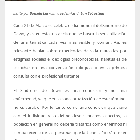
escrito por
Daniela Larraín, académica U. San Sebastián
Cada 21 de Marzo se celebra el día mundial del Síndrome de
Down, y es en esta instancia que se busca la sensibilización
de una temática cada vez más visible y común. Así, es
relevante hablar sobre experiencias de vida marcadas por
estigmas sociales e ideologías preconcebidas, habituales de
escuchar en una conversación coloquial o en la primera
consulta con el profesional tratante.
El Síndrome de Down es una condición y no una
enfermedad, ya que en la conceptualización de este término,
no es curable. Por lo tanto como una condición que viene
con el individuo y lo define desde muchos aspectos, la
población en general no debería tratarlos como enfermos ni
compadecerse de las personas que la tienen. Podrán tener