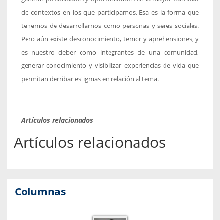
de contextos en los que participamos. Esa es la forma que
tenemos de desarrollarnos como personas y seres sociales.
Pero aún existe desconocimiento, temor y aprehensiones, y
es nuestro deber como integrantes de una comunidad,
generar conocimiento y visibilizar experiencias de vida que
permitan derribar estigmas en relación al tema.
Artículos relacionados
Artículos relacionados
Columnas