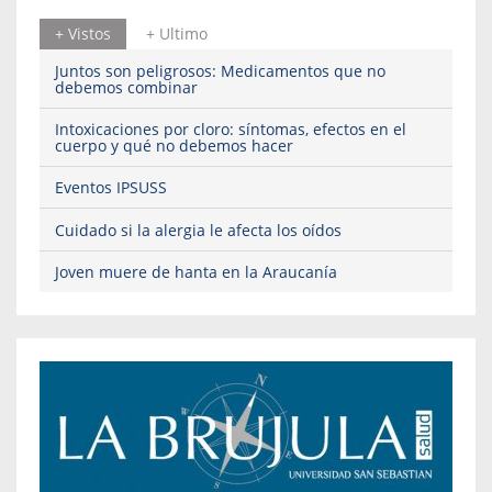
+ Vistos
+ Ultimo
Juntos son peligrosos: Medicamentos que no
debemos combinar
Intoxicaciones por cloro: síntomas, efectos en el
cuerpo y qué no debemos hacer
Eventos IPSUSS
Cuidado si la alergia le afecta los oídos
Joven muere de hanta en la Araucanía