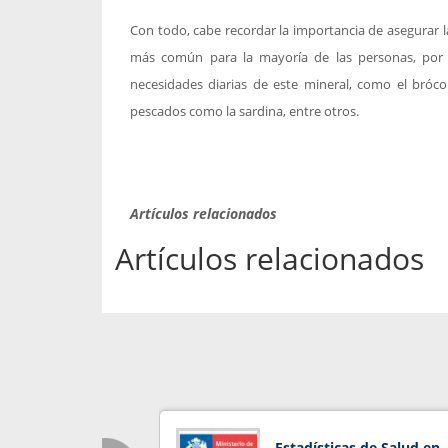
Con todo, cabe recordar la importancia de asegurar la
más común para la mayoría de las personas, por el
necesidades diarias de este mineral, como el brócoli
pescados como la sardina, entre otros.
Artículos relacionados
Artículos relacionados
Estadísticas de Salud en