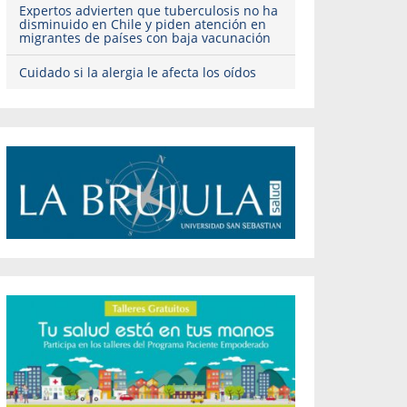
Expertos advierten que tuberculosis no ha
disminuido en Chile y piden atención en
migrantes de países con baja vacunación
Cuidado si la alergia le afecta los oídos