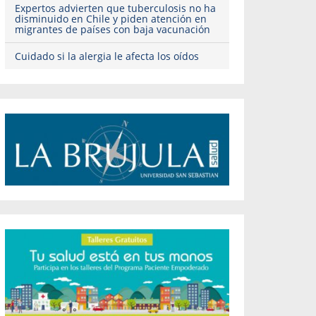
Expertos advierten que tuberculosis no ha
disminuido en Chile y piden atención en
migrantes de países con baja vacunación
Cuidado si la alergia le afecta los oídos