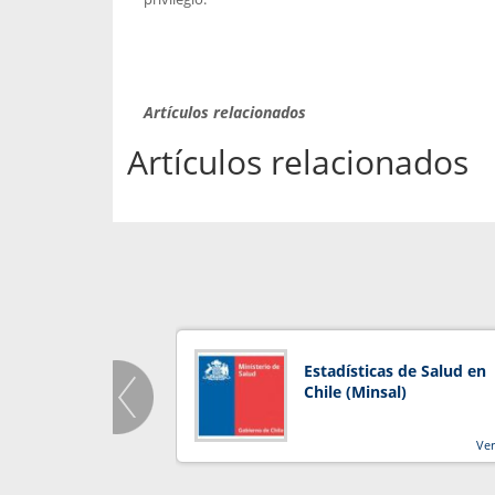
Artículos relacionados
Artículos relacionados
Estadísticas de Salud en
Chile (Minsal)
Ve