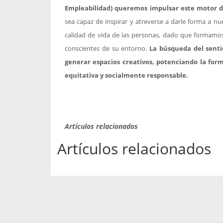
Empleabilidad) queremos impulsar este motor 
sea capaz de inspirar y atreverse a darle forma a 
calidad de vida de las personas, dado que formamo
conscientes de su entorno.
La búsqueda del senti
generar espacios creativos, potenciando la fo
equitativa y socialmente responsable.
Artículos relacionados
Artículos relacionados