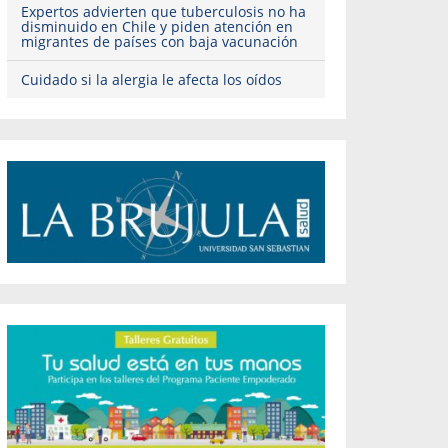
Expertos advierten que tuberculosis no ha
disminuido en Chile y piden atención en
migrantes de países con baja vacunación
Cuidado si la alergia le afecta los oídos