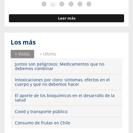
Leer más
Los más
+ Vistos
+ Ultimo
Juntos son peligrosos: Medicamentos que no
debemos combinar
Intoxicaciones por cloro: síntomas, efectos en el
cuerpo y qué no debemos hacer
El aporte de los bioquímicos en el desarrollo de la
salud
Covid y transporte público
Consumo de frutas en Chile