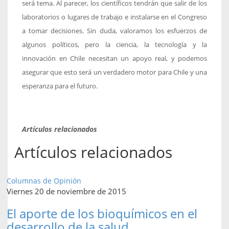
será tema. Al parecer, los científicos tendrán que salir de los
laboratorios o lugares de trabajo e instalarse en el Congreso
a tomar decisiones. Sin duda, valoramos los esfuerzos de
algunos políticos, pero la ciencia, la tecnología y la
innovación en Chile necesitan un apoyo real, y podemos
asegurar que esto será un verdadero motor para Chile y una
esperanza para el futuro.
Artículos relacionados
Artículos relacionados
Columnas de Opinión
Viernes 20 de noviembre de 2015
El aporte de los bioquímicos en el
desarrollo de la salud