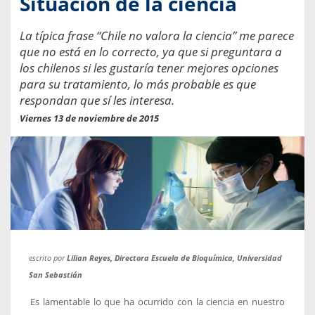
Situación de la ciencia
La típica frase “Chile no valora la ciencia” me parece
que no está en lo correcto, ya que si preguntara a
los chilenos si les gustaría tener mejores opciones
para su tratamiento, lo más probable es que
respondan que sí les interesa.
Viernes 13 de noviembre de 2015
escrito por
Lilian Reyes, Directora Escuela de Bioquímica, Universidad
San Sebastián
Es lamentable lo que ha ocurrido con la ciencia en nuestro