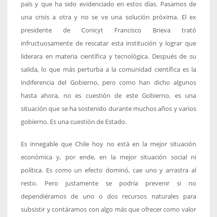
país y que ha sido evidenciado en estos días. Pasamos de
una crisis a otra y no se ve una solución próxima. El ex
presidente de Conicyt Francisco Brieva trató
infructuosamente de rescatar esta institución y lograr que
liderara en materia científica y tecnológica. Después de su
salida, lo que más perturba a la comunidad científica es la
indiferencia del Gobierno, pero como han dicho algunos
hasta ahora, no es cuestión de este Gobierno, es una
situación que se ha sostenido durante muchos años y varios
gobierno. Es una cuestión de Estado.
Es innegable que Chile hoy no está en la mejor situación
económica y, por ende, en la mejor situación social ni
política. Es como un efecto dominó, cae uno y arrastra al
resto. Pero justamente se podría prevenir si no
dependiéramos de uno o dos recursos naturales para
subsistir y contáramos con algo más que ofrecer como valor