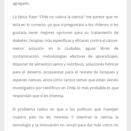
agregado.
La típica frase "Chile no valora la ciencia" me parece que no
está en lo correcto, ya que si preguntara a los chilenos si les
gustaría tener mejores opciones para su tratamiento de
diabetes, terapias más específicas y eficaces contra el cáncer,
menor polución en la ciudades, aguas libres de
contaminación, metodologías efectivas de aprendizajes,
disponer de alimentos sanos y nutritivos, soluciones hídricas
para el desierto, propuestas para el rescate de bosques y
especies nativas, entre otros tantos temas que están siendo
investigados por científicos en Chile, lo más probable es que
respondan que sí les interesa.
El problema radica en que a los políticos que manejan
nuestro país no les interesa. Y mientras la ciencia, la
tecnología y la innovación no sirvan para dar más votos no