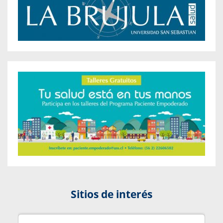
Sitios de interés