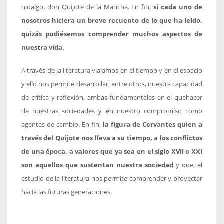
hidalgo, don Quijote de la Mancha. En fin,
si cada uno de
nosotros hiciera un breve recuento de lo que ha leído,
quizás pudiésemos comprender muchos aspectos de
nuestra vida.
A través de la literatura viajamos en el tiempo y en el espacio
y ello nos permite desarrollar, entre otros, nuestra capacidad
de crítica y reflexión, ambas fundamentales en el quehacer
de nuestras sociedades y en nuestro compromiso como
agentes de cambio. En fin,
la figura de Cervantes quien a
través del Quijote nos lleva a su tiempo, a los conflictos
de una época, a valores que ya sea en el siglo XVII o XXI
son aquellos que sustentan nuestra sociedad
y que, el
estudio de la literatura nos permite comprender y proyectar
hacia las futuras generaciones.