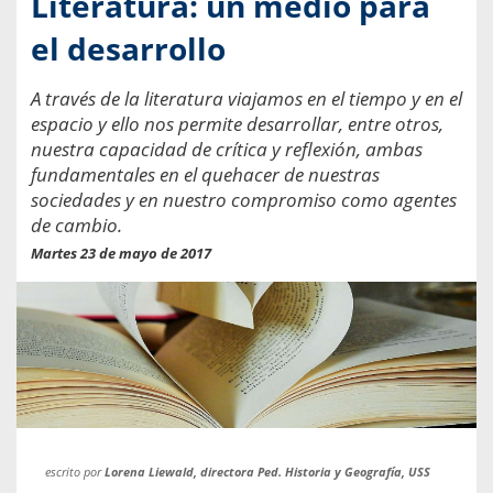
Literatura: un medio para
el desarrollo
A través de la literatura viajamos en el tiempo y en el
espacio y ello nos permite desarrollar, entre otros,
nuestra capacidad de crítica y reflexión, ambas
fundamentales en el quehacer de nuestras
sociedades y en nuestro compromiso como agentes
de cambio.
Martes 23 de mayo de 2017
escrito por
Lorena Liewald, directora Ped. Historia y Geografía, USS