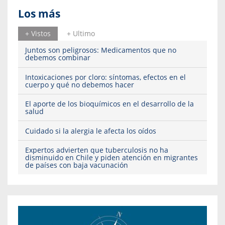
Los más
+ Vistos
+ Ultimo
Juntos son peligrosos: Medicamentos que no
debemos combinar
Intoxicaciones por cloro: síntomas, efectos en el
cuerpo y qué no debemos hacer
El aporte de los bioquímicos en el desarrollo de la
salud
Cuidado si la alergia le afecta los oídos
Expertos advierten que tuberculosis no ha
disminuido en Chile y piden atención en migrantes
de países con baja vacunación