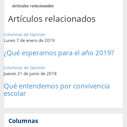
Artículos relacionados
Artículos relacionados
Columnas de Opinión
Lunes 7 de enero de 2019
¿Qué esperamos para el año 2019?
Columnas de Opinión
Jueves 21 de junio de 2018
Qué entendemos por convivencia
escolar
Columnas