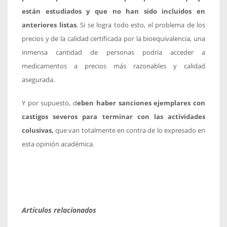
están estudiados y que no han sido incluidos en
anteriores listas
. Si se logra todo esto, el problema de los
precios y de la calidad certificada por la bioequivalencia, una
inmensa cantidad de personas podría acceder a
medicamentos a precios más razonables y calidad
asegurada.
Y por supuesto, d
eben haber sanciones ejemplares con
castigos severos para terminar con las actividades
colusivas,
que van totalmente en contra de lo expresado en
esta opinión académica.
Artículos relacionados