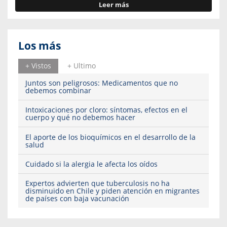
Leer más
Los más
+ Vistos
+ Ultimo
Juntos son peligrosos: Medicamentos que no
debemos combinar
Intoxicaciones por cloro: síntomas, efectos en el
cuerpo y qué no debemos hacer
El aporte de los bioquímicos en el desarrollo de la
salud
Cuidado si la alergia le afecta los oídos
Expertos advierten que tuberculosis no ha
disminuido en Chile y piden atención en migrantes
de países con baja vacunación