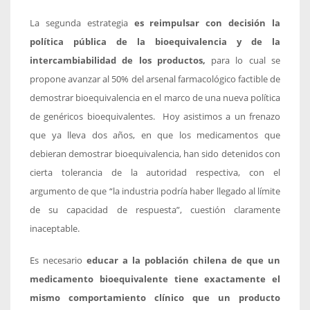
La segunda estrategia
es reimpulsar con decisión la
política pública de la bioequivalencia y de la
intercambiabilidad de los productos,
para lo cual se
propone avanzar al 50% del arsenal farmacológico factible de
demostrar bioequivalencia en el marco de una nueva política
de genéricos bioequivalentes. Hoy asistimos a un frenazo
que ya lleva dos años, en que los medicamentos que
debieran demostrar bioequivalencia, han sido detenidos con
cierta tolerancia de la autoridad respectiva, con el
argumento de que “la industria podría haber llegado al límite
de su capacidad de respuesta”, cuestión claramente
inaceptable.
Es necesario
educar a la población chilena de que un
medicamento bioequivalente tiene exactamente el
mismo comportamiento clínico que un producto