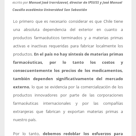
escrito por
Manuel José Irarrázaval, director de IPSUSS y José Manuel
Cousiño académico Universidad San Sebastián
Lo primero que es necesario considerar es que Chile tiene
una absoluta dependencia del exterior en cuanto a
productos farmacéuticos terminados y a materias primas
activas e inactivas requeridas para fabricar localmente los
productos.
En el país no hay síntesis de materias primas
farmacéuticas, por lo tanto los costos y
consecuentemente los precios de los medicamentos,
también dependen significativamente del mercado
externo
, lo que se evidencia por la comercialización de los
productos innovadores por parte de las corporaciones
farmacéuticas internacionales y por las compañías
extranjeras que fabrican y exportan materias primas a
nuestro país.
Por lo tanto,
debemos redoblar los esfuerzos para