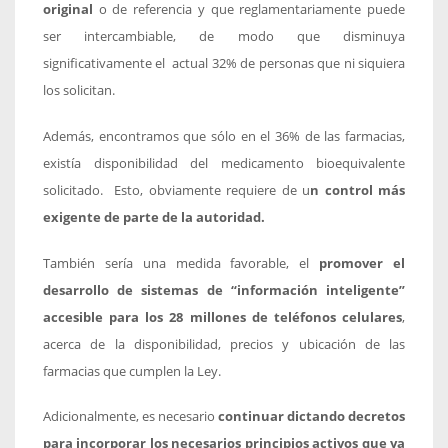
original
o de referencia y que reglamentariamente puede
ser intercambiable, de modo que disminuya
significativamente el actual 32% de personas que ni siquiera
los solicitan.
Además, encontramos que sólo en el 36% de las farmacias,
existía disponibilidad del medicamento bioequivalente
solicitado. Esto, obviamente requiere de u
n control más
exigente de parte de la autoridad.
También sería una medida favorable, el
promover el
desarrollo de sistemas de “información inteligente”
accesible para los 28 millones de teléfonos celulares
,
acerca de la disponibilidad, precios y ubicación de las
farmacias que cumplen la Ley.
Adicionalmente, es necesario
continuar dictando decretos
para incorporar los necesarios principios activos que ya