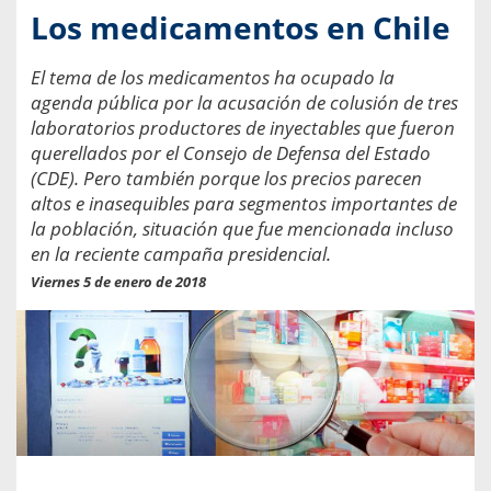
Los medicamentos en Chile
El tema de los medicamentos ha ocupado la
agenda pública por la acusación de colusión de tres
laboratorios productores de inyectables que fueron
querellados por el Consejo de Defensa del Estado
(CDE). Pero también porque los precios parecen
altos e inasequibles para segmentos importantes de
la población, situación que fue mencionada incluso
en la reciente campaña presidencial.
Viernes 5 de enero de 2018