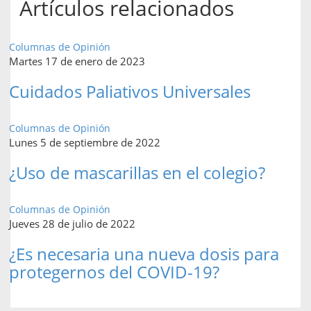
Artículos relacionados
Columnas de Opinión
Martes 17 de enero de 2023
Cuidados Paliativos Universales
Columnas de Opinión
Lunes 5 de septiembre de 2022
¿Uso de mascarillas en el colegio?
Columnas de Opinión
Jueves 28 de julio de 2022
¿Es necesaria una nueva dosis para
protegernos del COVID-19?