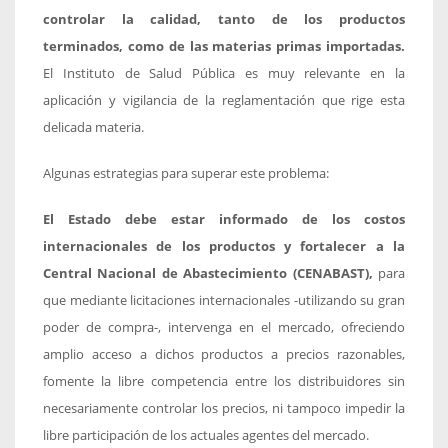
controlar la calidad, tanto de los productos
terminados, como de las materias primas importadas.
El Instituto de Salud Pública es muy relevante en la
aplicación y vigilancia de la reglamentación que rige esta
delicada materia.
Algunas estrategias para superar este problema:
El Estado debe estar informado de los costos
internacionales de los productos y fortalecer a la
Central Nacional de Abastecimiento (CENABAST),
para
que mediante licitaciones internacionales -utilizando su gran
poder de compra-, intervenga en el mercado, ofreciendo
amplio acceso a dichos productos a precios razonables,
fomente la libre competencia entre los distribuidores sin
necesariamente controlar los precios, ni tampoco impedir la
libre participación de los actuales agentes del mercado.