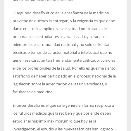
El segundo desafío ético en la enseñanza de la medicina,
proviene de quienes la entregan, y la exigencia es que debe
darse en el más amplio nivel de calidad por tratarse de
preparar a sus estudiantes a salvar la vida, y curar a los
miembros de la comunidad nacional y no sólo enfrentar
técnicas o temas de carácter material o intelectual que no
tienen ese carácter tan tremendamente calificado, como es
el de los profesionales de la salud. Por ello es que me siento
satisfecho de haber participado en el proceso nacional de la
legislación sobre la acreditación de las universidades, y
facultades de medicina.
El tercer desafío es el que se le genera en forma recíproca a
los futuros médicos que la reciben y que por ende deben
estudiar al máximo maximorum lo que hoy es la
investigación, el estudio y las nuevas técnicas han logrado