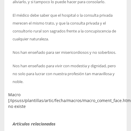
aliviarlo, y si tampoco lo puede hacer para consolarlo.
El médico debe saber que el hospital o la consulta privada
merecen el mismo trato, y que la consulta privada y el
consultorio rural son sagrados frente a la concupiscencia de
cualquier naturaleza.
Nos han enseñado para ser misericordiosos y no soberbios.
Nos han enseñado para vivir con modestia y dignidad, pero
no solo para lucrar con nuestra profesión tan maravillosa y
noble.
Macro
[/ipsuss/plantillas/artic/fecha/macros/macro_coment_face.htm
no existe
Artículos relacionados