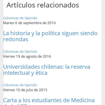
Artículos relacionados
Columnas de Opinión
Martes 6 de septiembre de 2016
La historia y la política siguen siendo
redondas
Columnas de Opinión
Viernes 19 de agosto de 2016
Universidades chilenas: la reserva
intelectual y ética
Columnas de Opinión
Viernes 10 de julio de 2015
Carta a los estudiantes de Medicina