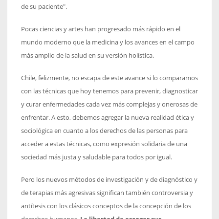
de su paciente".
Pocas ciencias y artes han progresado más rápido en el
mundo moderno que la medicina y los avances en el campo
más amplio de la salud en su versión holística.
Chile, felizmente, no escapa de este avance si lo comparamos
con las técnicas que hoy tenemos para prevenir, diagnosticar
y curar enfermedades cada vez más complejas y onerosas de
enfrentar. A esto, debemos agregar la nueva realidad ética y
sociológica en cuanto a los derechos de las personas para
acceder a estas técnicas, como expresión solidaria de una
sociedad más justa y saludable para todos por igual.
Pero los nuevos métodos de investigación y de diagnóstico y
de terapias más agresivas significan también controversia y
antítesis con los clásicos conceptos de la concepción de los