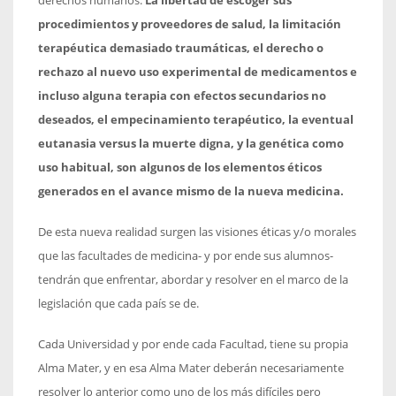
derechos humanos.
La libertad de escoger sus
procedimientos y proveedores de salud, la limitación
terapéutica demasiado traumáticas, el derecho o
rechazo al nuevo uso experimental de medicamentos e
incluso alguna terapia con efectos secundarios no
deseados, el empecinamiento terapéutico, la eventual
eutanasia versus la muerte digna, y la genética como
uso habitual, son algunos de los elementos éticos
generados en el avance mismo de la nueva medicina.
De esta nueva realidad surgen las visiones éticas y/o morales
que las facultades de medicina- y por ende sus alumnos-
tendrán que enfrentar, abordar y resolver en el marco de la
legislación que cada país se de.
Cada Universidad y por ende cada Facultad, tiene su propia
Alma Mater, y en esa Alma Mater deberán necesariamente
resolver lo anterior como uno de los más difíciles pero