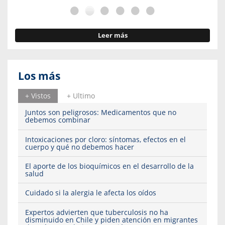
Leer más
Los más
+ Vistos
+ Ultimo
Juntos son peligrosos: Medicamentos que no
debemos combinar
Intoxicaciones por cloro: síntomas, efectos en el
cuerpo y qué no debemos hacer
El aporte de los bioquímicos en el desarrollo de la
salud
Cuidado si la alergia le afecta los oídos
Expertos advierten que tuberculosis no ha
disminuido en Chile y piden atención en migrantes