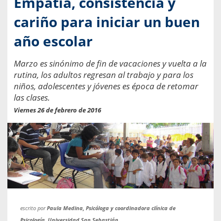
Empatía, consistencia y
cariño para iniciar un buen
año escolar
Marzo es sinónimo de fin de vacaciones y vuelta a la
rutina, los adultos regresan al trabajo y para los
niños, adolescentes y jóvenes es época de retomar
las clases.
Viernes 26 de febrero de 2016
escrito por
Paula Medina, Psicóloga y coordinadora clínica de
Psicología, Universidad San Sebastián