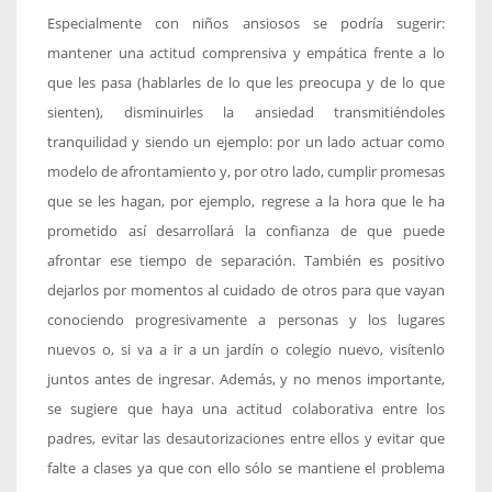
Especialmente con niños ansiosos se podría sugerir:
mantener una actitud comprensiva y empática frente a lo
que les pasa (hablarles de lo que les preocupa y de lo que
sienten), disminuirles la ansiedad transmitiéndoles
tranquilidad y siendo un ejemplo: por un lado actuar como
modelo de afrontamiento y, por otro lado, cumplir promesas
que se les hagan, por ejemplo, regrese a la hora que le ha
prometido así desarrollará la confianza de que puede
afrontar ese tiempo de separación. También es positivo
dejarlos por momentos al cuidado de otros para que vayan
conociendo progresivamente a personas y los lugares
nuevos o, si va a ir a un jardín o colegio nuevo, visítenlo
juntos antes de ingresar. Además, y no menos importante,
se sugiere que haya una actitud colaborativa entre los
padres, evitar las desautorizaciones entre ellos y evitar que
falte a clases ya que con ello sólo se mantiene el problema