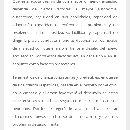
Que esta época sea vivida con mayor o menor ansiedad
depende de ciertos factores. A mayor autonomía,
autoestima, seguridad en sus habilidades, capacidad de
adaptación, capacidad de enfrentar los problemas y de
resolverlos, actitud positiva, sociabilidad y capacidad de
dirigir la propia conducta, menores deberían ser los niveles
de ansiedad con que el niño enfrente el desafío del nuevo
año escolar. Todos estos factores actúan cada uno y en su
conjunto como factores protectores.
Tener estilos de crianza consistentes y predecibles, en que se
dé una crianza respetuosa, basada en el respeto por el otro,
en la empatía y el amor, favorecerá el desarrollo de estas
características y una base segura en nuestros niños desde
pequeños. Eso los protegerá de la ansiedad a enfrentar
situaciones nuevas en el curso de su desarrollo y de otros
problemas de salud mental.