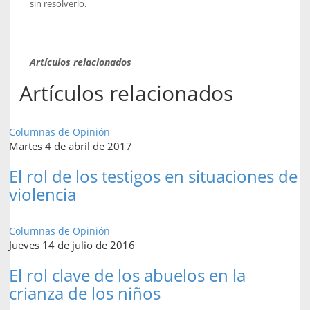
sin resolverlo.
Artículos relacionados
Artículos relacionados
Columnas de Opinión
Martes 4 de abril de 2017
El rol de los testigos en situaciones de
violencia
Columnas de Opinión
Jueves 14 de julio de 2016
El rol clave de los abuelos en la
crianza de los niños