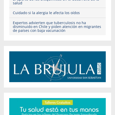
salud
Cuidado si la alergia le afecta los oídos
Expertos advierten que tuberculosis no ha
disminuido en Chile y piden atención en migrantes
de países con baja vacunación