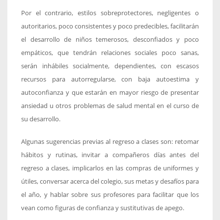
Por el contrario, estilos sobreprotectores, negligentes o
autoritarios, poco consistentes y poco predecibles, facilitarán
el desarrollo de niños temerosos, desconfiados y poco
empáticos, que tendrán relaciones sociales poco sanas,
serán inhábiles socialmente, dependientes, con escasos
recursos para autorregularse, con baja autoestima y
autoconfianza y que estarán en mayor riesgo de presentar
ansiedad u otros problemas de salud mental en el curso de
su desarrollo.
Algunas sugerencias previas al regreso a clases son: retomar
hábitos y rutinas, invitar a compañeros días antes del
regreso a clases, implicarlos en las compras de uniformes y
útiles, conversar acerca del colegio, sus metas y desafíos para
el año, y hablar sobre sus profesores para facilitar que los
vean como figuras de confianza y sustitutivas de apego.