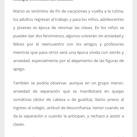
Marzo es sinónimo de fin de vacaciones y vuelta a la rutina,
los adultos regresan al trabajo y para los niños, adolescentes
y jóvenes es época de retomar las clases. En los niños se
pueden dar dos fenómenos, algunos volverán sin ansiedad y
felices por el reencuentro con los amigos y profesores
mientras que para otros será una época vivida con estrés y
ansiedad, especialmente por el alejamiento de las figuras de
apego.
También se podría observar, aunque en un grupo menor,
ansiedad de separación que se manifestará en quejas
somáticas (dolor de cabeza o de guatita), llanto previo al
ingreso al colegio, actitud de desconfianza, temor cuando se
da la separación o cuando la anticipan, y rechazo a asistir a
clases.