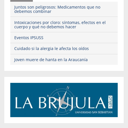
Juntos son peligrosos: Medicamentos que no
debemos combinar
Intoxicaciones por cloro: síntomas, efectos en el
cuerpo y qué no debemos hacer
Eventos IPSUSS
Cuidado si la alergia le afecta los oídos
Joven muere de hanta en la Araucanía