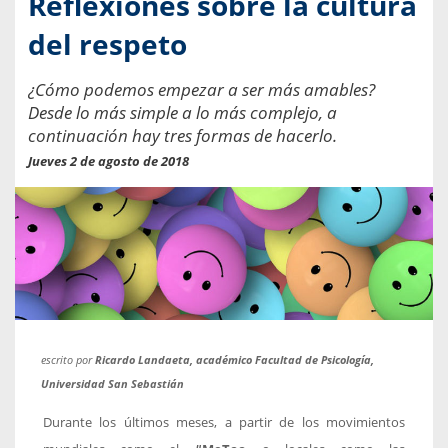
Reflexiones sobre la cultura
del respeto
¿Cómo podemos empezar a ser más amables?
Desde lo más simple a lo más complejo, a
continuación hay tres formas de hacerlo.
Jueves 2 de agosto de 2018
escrito por
Ricardo Landaeta, académico Facultad de Psicología,
Universidad San Sebastián
Durante los últimos meses, a partir de los movimientos