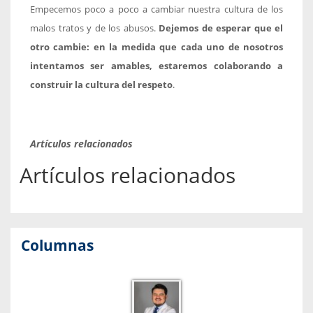
Empecemos poco a poco a cambiar nuestra cultura de los
malos tratos y de los abusos.
Dejemos de esperar que el
otro cambie: en la medida que cada uno de nosotros
intentamos ser amables, estaremos colaborando a
construir la cultura del respeto
.
Artículos relacionados
Artículos relacionados
Columnas