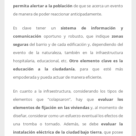
permita alertar a la población
de que se acerca un evento
de manera de poder reaccionar anticipadamente.
Es clave tener un
sistema de información y
comunicación
oportuno y robusto, que indique
zonas
seguras
del barrio y de cada edificación y, dependiendo del
evento de la naturaleza, también en la infraestructura
hospitalaria, educacional, etc.
Otro elemento clave es la
educación a la ciudadanía
, para que esté más
empoderada y pueda actuar de manera eficiente.
En cuanto a la infraestructura, considerando los tipos de
elementos que “colapsaron”, hay que
evaluar los
elementos de fijación en las viviendas
y, al momento de
diseñar, considerar como un esfuerzo eventual los efectos de
una tromba o tornado. Además, se debe
evaluar la
instalación eléctrica de la ciudad bajo tierra
, que posee