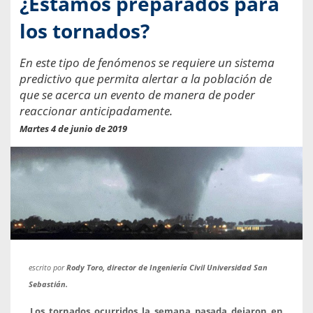
¿Estamos preparados para
los tornados?
En este tipo de fenómenos se requiere un sistema
predictivo que permita alertar a la población de
que se acerca un evento de manera de poder
reaccionar anticipadamente.
Martes 4 de junio de 2019
escrito por
Rody Toro, director de Ingeniería Civil Universidad San
Sebastián.
Los tornados ocurridos la semana pasada dejaron en