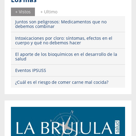
+ Vistos
+ Ultimo
Juntos son peligrosos: Medicamentos que no
debemos combinar
Intoxicaciones por cloro: síntomas, efectos en el
cuerpo y qué no debemos hacer
El aporte de los bioquímicos en el desarrollo de la
salud
Eventos IPSUSS
¿Cuál es el riesgo de comer carne mal cocida?