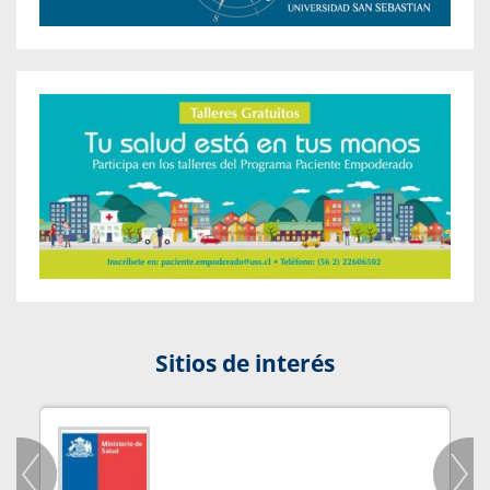
Sitios de interés