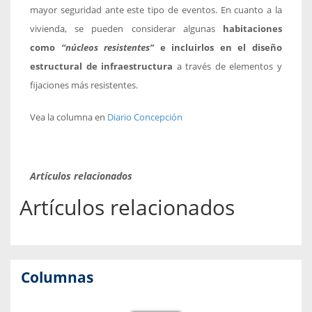
mayor seguridad ante este tipo de eventos. En cuanto a la
vivienda, se pueden considerar algunas
habitaciones
como
“núcleos resistentes”
e incluirlos en el diseño
estructural de infraestructura
a través de elementos y
fijaciones más resistentes.
Vea la columna en
Diario Concepción
Artículos relacionados
Artículos relacionados
Columnas