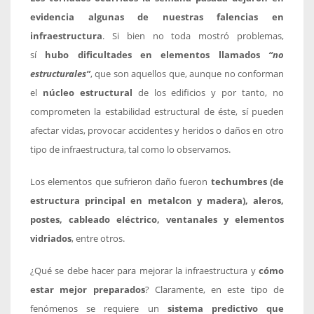
evidencia algunas de nuestras falencias en
infraestructura
. Si bien no toda mostró problemas,
sí
hubo dificultades en elementos llamados
“no
estructurales”
, que son aquellos que, aunque no conforman
el
núcleo estructural
de los edificios y por tanto, no
comprometen la estabilidad estructural de éste, sí pueden
afectar vidas, provocar accidentes y heridos o daños en otro
tipo de infraestructura, tal como lo observamos.
Los elementos que sufrieron daño fueron
techumbres (de
estructura principal en metalcon y madera), aleros,
postes, cableado eléctrico, ventanales y elementos
vidriados
, entre otros.
¿Qué se debe hacer para mejorar la infraestructura y
cómo
estar mejor preparados
? Claramente, en este tipo de
fenómenos se requiere un
sistema predictivo que