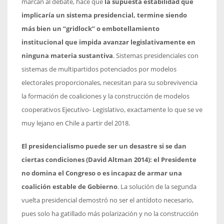
marcan al debate, hace que
la supuesta estabilidad que
implicaría un sistema presidencial, termine siendo
más bien un “gridlock” o embotellamiento
institucional que impida avanzar legislativamente en
ninguna materia sustantiva
. Sistemas presidenciales con
sistemas de multipartidos potenciados por modelos
electorales proporcionales, necesitan para su sobrevivencia
la formación de coaliciones y la construcción de modelos
cooperativos Ejecutivo- Legislativo, exactamente lo que se ve
muy lejano en Chile a partir del 2018.
El presidencialismo puede ser un desastre si se dan
ciertas condiciones (David Altman 2014): el Presidente
no domina el Congreso o es incapaz de armar una
coalición estable de Gobierno
. La solución de la segunda
vuelta presidencial demostró no ser el antídoto necesario,
pues solo ha gatillado más polarización y no la construcción