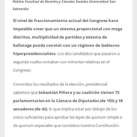
Público Facultad de Derecho y Ciencias Sociales Universidad San
Sebastián
El nivel de fraccionamiento actual del Congreso hace
imposible creer que un sistema proporcional con mega
distritos, multiplicidad de partidos y sistema de
ballotage pueda convivir con un régimen de Gobierno
hiperpresidencialista
. Los dos candidatos que pasaron a
segunda vuelta contaban con minorías relativas en el
Congreso.
Conocidos los resultados de la elección, presidencial
sabemos que
Sebastián Piñera y su coalición tienen 73
parlamentarios en la Cámara de Diputados (de 155) y 18
senadores (de 43)
, lo que implica estar por debajo de los
votos suficientes para aprobar las leyes de quorum simple o
de quorum especiales que considera nuestra Constitución.