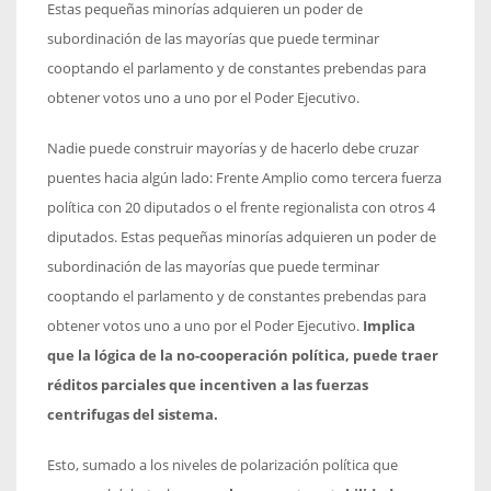
Estas pequeñas minorías adquieren un poder de
subordinación de las mayorías que puede terminar
cooptando el parlamento y de constantes prebendas para
obtener votos uno a uno por el Poder Ejecutivo.
Nadie puede construir mayorías y de hacerlo debe cruzar
puentes hacia algún lado: Frente Amplio como tercera fuerza
política con 20 diputados o el frente regionalista con otros 4
diputados. Estas pequeñas minorías adquieren un poder de
subordinación de las mayorías que puede terminar
cooptando el parlamento y de constantes prebendas para
obtener votos uno a uno por el Poder Ejecutivo.
Implica
que la lógica de la no-cooperación política, puede traer
réditos parciales que incentiven a las fuerzas
centrifugas del sistema.
Esto, sumado a los niveles de polarización política que