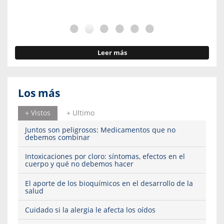
Leer más
Los más
+ Vistos
+ Ultimo
Juntos son peligrosos: Medicamentos que no
debemos combinar
Intoxicaciones por cloro: síntomas, efectos en el
cuerpo y qué no debemos hacer
El aporte de los bioquímicos en el desarrollo de la
salud
Cuidado si la alergia le afecta los oídos