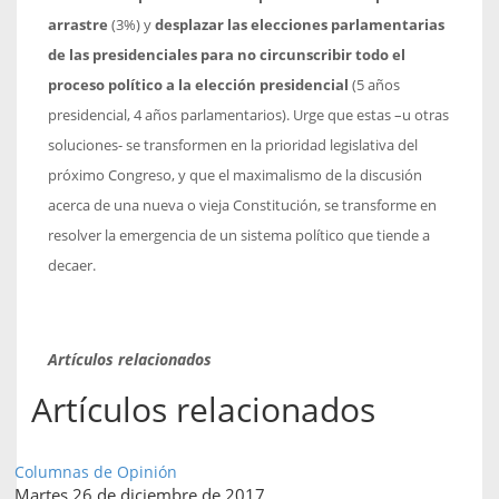
arrastre
(3%) y
desplazar las elecciones parlamentarias
de las presidenciales para no circunscribir todo el
proceso político a la elección presidencial
(5 años
presidencial, 4 años parlamentarios). Urge que estas –u otras
soluciones- se transformen en la prioridad legislativa del
próximo Congreso, y que el maximalismo de la discusión
acerca de una nueva o vieja Constitución, se transforme en
resolver la emergencia de un sistema político que tiende a
decaer.
Artículos relacionados
Artículos relacionados
Columnas de Opinión
Martes 26 de diciembre de 2017