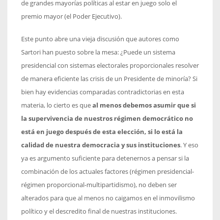
de grandes mayorías políticas al estar en juego solo el
premio mayor (el Poder Ejecutivo).
Este punto abre una vieja discusión que autores como
Sartori han puesto sobre la mesa: ¿Puede un sistema
presidencial con sistemas electorales proporcionales resolver
de manera eficiente las crisis de un Presidente de minoría? Si
bien hay evidencias comparadas contradictorias en esta
materia, lo cierto es que
al menos debemos asumir que si
la supervivencia de nuestros régimen democrático no
está en juego después de esta elección, si lo está la
calidad de nuestra democracia y sus instituciones
. Y eso
ya es argumento suficiente para detenernos a pensar si la
combinación de los actuales factores (régimen presidencial-
régimen proporcional-multipartidismo), no deben ser
alterados para que al menos no caigamos en el inmovilismo
político y el descredito final de nuestras instituciones.