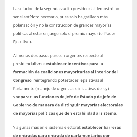
La solución de la segunda vuelta presidencial demostró no
ser el antídoto necesario, pues solo ha gatillado más
polarización y no la construcción de grandes mayorías
políticas al estar en juego solo el premio mayor (el Poder
Ejecutivo).
Al menos dos pasos parecen urgentes respecto al
presidencialismo:
establecer incentivos para la
formación de coaliciones mayoritarias al interior del
Congreso
, reintegrando potestades legislativas al
Parlamento (manejo de urgencias e iniciativas de ley)
y
separar las funciones de Jefe de Estado y de Jefe de
Gobierno de manera de distinguir mayorías electorales
de mayorías políticas que den estabilidad al sistema
.
Y algunas más en el sistema electoral:
establecer barreras
de entradas para entrada de parlamentarios por