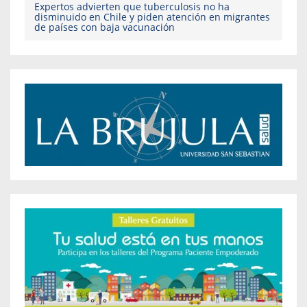
Expertos advierten que tuberculosis no ha
disminuido en Chile y piden atención en migrantes
de países con baja vacunación