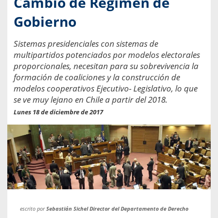
Cambio de Régimen de
Gobierno
Sistemas presidenciales con sistemas de
multipartidos potenciados por modelos electorales
proporcionales, necesitan para su sobrevivencia la
formación de coaliciones y la construcción de
modelos cooperativos Ejecutivo- Legislativo, lo que
se ve muy lejano en Chile a partir del 2018.
Lunes 18 de diciembre de 2017
escrito por
Sebastián Sichel Director del Departamento de Derecho