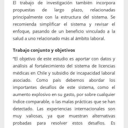
El trabajo de investigación también incorpora
propuestas de largo plazo, relacionadas
principalmente con la estructura del sistema. Se
recomienda simplificar el sistema y revisar el
enfoque, pasando de un beneficio vinculado a la
salud a uno relacionado más al ámbito laboral.
Trabajo conjunto y objetivos
“El objetivo de este estudio es aportar con datos y
análisis al fortalecimiento del sistema de licencias
médicas en Chile y subsidio de incapacidad laboral
asociado. Como país debemos abordar los
importantes desafíos de este sistema, como el
aumento explosivo en su gasto, por sobre cualquier
índice comparable, o las malas prácticas que se han
detectado. Las experiencias internacionales son
muy valiosas, ya que muestran alternativas
probadas para resolver estos desafíos. Es