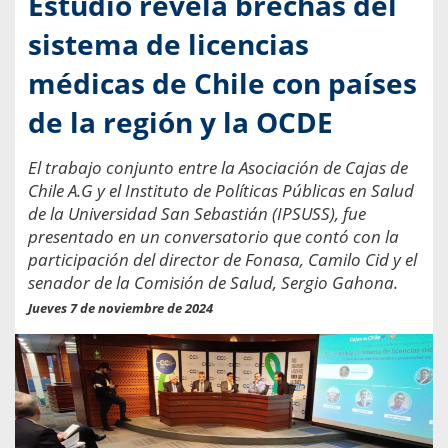
Estudio revela brechas del
sistema de licencias
médicas de Chile con países
de la región y la OCDE
El trabajo conjunto entre la Asociación de Cajas de
Chile A.G y el Instituto de Políticas Públicas en Salud
de la Universidad San Sebastián (IPSUSS), fue
presentado en un conversatorio que contó con la
participación del director de Fonasa, Camilo Cid y el
senador de la Comisión de Salud, Sergio Gahona.
Jueves 7 de noviembre de 2024