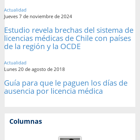
Actualidad
Jueves 7 de noviembre de 2024
Estudio revela brechas del sistema de
licencias médicas de Chile con países
de la región y la OCDE
Actualidad
Lunes 20 de agosto de 2018
Guía para que le paguen los días de
ausencia por licencia médica
Columnas