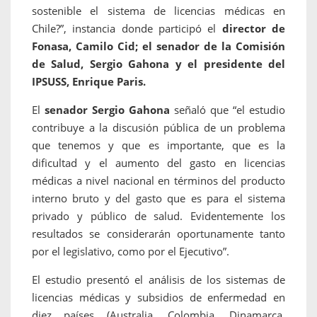
sostenible el sistema de licencias médicas en
Chile?”, instancia donde participó el
director de
Fonasa, Camilo Cid; el senador de la Comisión
de Salud, Sergio Gahona y el presidente del
IPSUSS, Enrique Paris.
El
senador Sergio Gahona
señaló que “el estudio
contribuye a la discusión pública de un problema
que tenemos y que es importante, que es la
dificultad y el aumento del gasto en licencias
médicas a nivel nacional en términos del producto
interno bruto y del gasto que es para el sistema
privado y público de salud. Evidentemente los
resultados se considerarán oportunamente tanto
por el legislativo, como por el Ejecutivo”.
El estudio presentó el análisis de los sistemas de
licencias médicas y subsidios de enfermedad en
diez países (Australia, Colombia, Dinamarca,