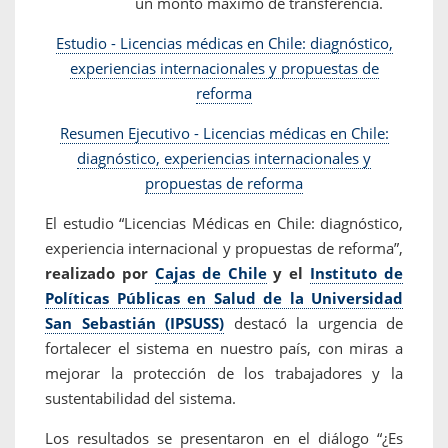
un monto máximo de transferencia.
Estudio - Licencias médicas en Chile: diagnóstico,
experiencias internacionales y propuestas de
reforma
Resumen Ejecutivo - Licencias médicas en Chile:
diagnóstico, experiencias internacionales y
propuestas de reforma
El estudio “Licencias Médicas en Chile: diagnóstico,
experiencia internacional y propuestas de reforma”,
realizado por
Cajas de Chile
y el
Instituto de
Políticas Públicas en Salud de la Universidad
San Sebastián (IPSUSS)
destacó la urgencia de
fortalecer el sistema en nuestro país, con miras a
mejorar la protección de los trabajadores y la
sustentabilidad del sistema.
Los resultados se presentaron en el diálogo “¿Es