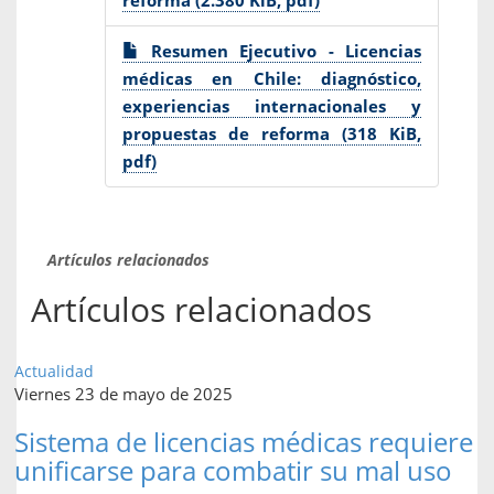
reforma (2.380 KiB, pdf)
Resumen Ejecutivo - Licencias
médicas en Chile: diagnóstico,
experiencias internacionales y
propuestas de reforma (318 KiB,
pdf)
Artículos relacionados
Artículos relacionados
Actualidad
Viernes 23 de mayo de 2025
Sistema de licencias médicas requiere
unificarse para combatir su mal uso