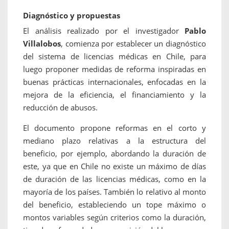
Diagnóstico y propuestas
El análisis realizado por el investigador
Pablo
Villalobos
, comienza por establecer un diagnóstico
del sistema de licencias médicas en Chile, para
luego proponer medidas de reforma inspiradas en
buenas prácticas internacionales, enfocadas en la
mejora de la eficiencia, el financiamiento y la
reducción de abusos.
El documento propone reformas en el corto y
mediano plazo relativas a la estructura del
beneficio, por ejemplo, abordando la duración de
este, ya que en Chile no existe un máximo de días
de duración de las licencias médicas, como en la
mayoría de los países. También lo relativo al monto
del beneficio, estableciendo un tope máximo o
montos variables según criterios como la duración,