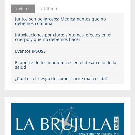
+ Vistos
+ Ultimo
Juntos son peligrosos: Medicamentos que no
debemos combinar
Intoxicaciones por cloro: síntomas, efectos en el
cuerpo y qué no debemos hacer
Eventos IPSUSS
El aporte de los bioquímicos en el desarrollo de la
salud
¿Cuál es el riesgo de comer carne mal cocida?