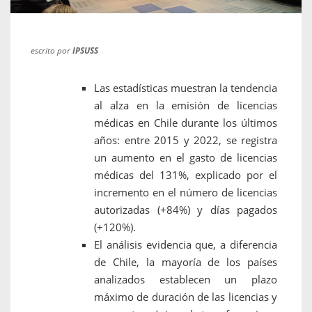
escrito por
IPSUSS
Las estadísticas muestran la tendencia
al alza en la emisión de licencias
médicas en Chile durante los últimos
años: entre 2015 y 2022, se registra
un aumento en el gasto de licencias
médicas del 131%, explicado por el
incremento en el número de licencias
autorizadas (+84%) y días pagados
(+120%).
El análisis evidencia que, a diferencia
de Chile, la mayoría de los países
analizados establecen un plazo
máximo de duración de las licencias y