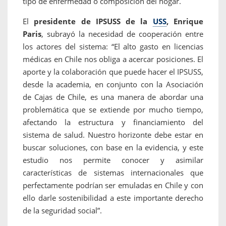
tipo de enfermedad o composición del hogar.
El
presidente de IPSUSS de la
USS
, Enrique
Paris
, subrayó la necesidad de cooperación entre
los actores del sistema: “El alto gasto en licencias
médicas en Chile nos obliga a acercar posiciones. El
aporte y la colaboración que puede hacer el IPSUSS,
desde la academia, en conjunto con la Asociación
de Cajas de Chile, es una manera de abordar una
problemática que se extiende por mucho tiempo,
afectando la estructura y financiamiento del
sistema de salud. Nuestro horizonte debe estar en
buscar soluciones, con base en la evidencia, y este
estudio nos permite conocer y asimilar
características de sistemas internacionales que
perfectamente podrían ser emuladas en Chile y con
ello darle sostenibilidad a este importante derecho
de la seguridad social”.