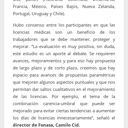
Francia, México, Países Bajos, Nueva Zelanda,
Portugal, Uruguay y Chile).
Hubo consenso entre los participantes en que las
licencias médicas son un beneficio de los
trabajadores que se debe mantener, proteger y
mejorar. “La evaluación es muy positiva, sin duda,
este estudio es un aporte al debate. Se requieren
avances, mejoramientos y para eso hay propuesta
de largo plazo y de corto plazo, creemos que hay
espacio para avances de propuestas paramétricas
que mejoren algunos aspectos puntuales y que nos
permitan dar saltos cualitativos en el mejoramiento
de las licencias. Por ejemplo, el tema de la
combinación carencia-umbral que puede ser
mejorado para evitar ciertas tendencias a aumentar
los días de licencias innecesariamente”, señaló el
director de Fonasa, Camilo Cid.