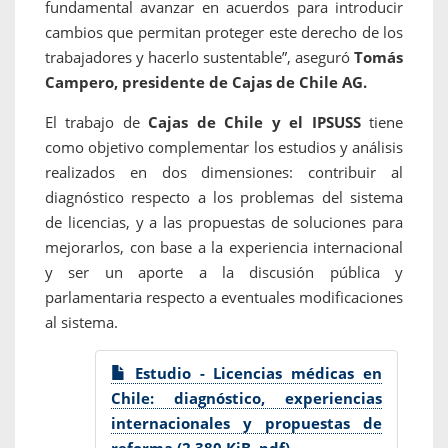
fundamental avanzar en acuerdos para introducir
cambios que permitan proteger este derecho de los
trabajadores y hacerlo sustentable”, aseguró
Tomás
Campero, presidente de Cajas de Chile AG.
El trabajo de
Cajas de Chile y el IPSUSS
tiene
como objetivo complementar los estudios y análisis
realizados en dos dimensiones: contribuir al
diagnóstico respecto a los problemas del sistema
de licencias, y a las propuestas de soluciones para
mejorarlos, con base a la experiencia internacional
y ser un aporte a la discusión pública y
parlamentaria respecto a eventuales modificaciones
al sistema.
Estudio - Licencias médicas en
Chile: diagnóstico, experiencias
internacionales y propuestas de