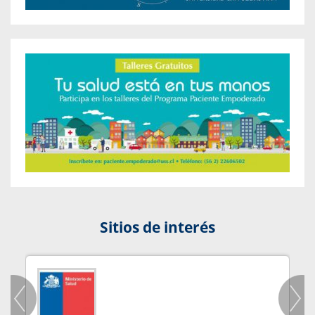
Sitios de interés