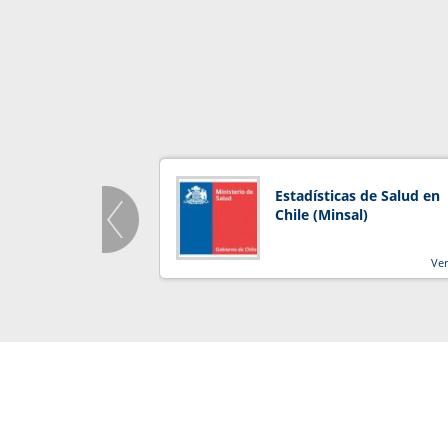
Estadísticas de Salud en
Chile (Minsal)
Ve