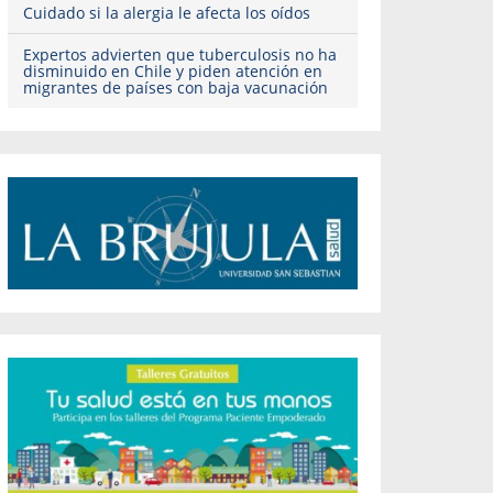
Cuidado si la alergia le afecta los oídos
Expertos advierten que tuberculosis no ha
disminuido en Chile y piden atención en
migrantes de países con baja vacunación