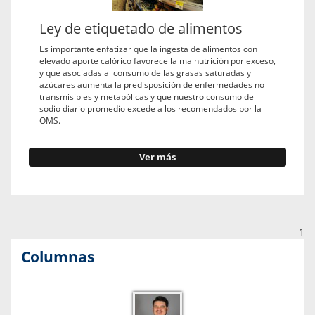
Ley de etiquetado de alimentos
Es importante enfatizar que la ingesta de alimentos con
elevado aporte calórico favorece la malnutrición por exceso,
y que asociadas al consumo de las grasas saturadas y
azúcares aumenta la predisposición de enfermedades no
transmisibles y metabólicas y que nuestro consumo de
sodio diario promedio excede a los recomendados por la
OMS.
Ver más
1
Columnas