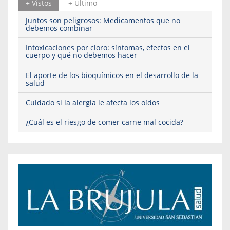
+ Vistos
+ Ultimo
Juntos son peligrosos: Medicamentos que no
debemos combinar
Intoxicaciones por cloro: síntomas, efectos en el
cuerpo y qué no debemos hacer
El aporte de los bioquímicos en el desarrollo de la
salud
Cuidado si la alergia le afecta los oídos
¿Cuál es el riesgo de comer carne mal cocida?