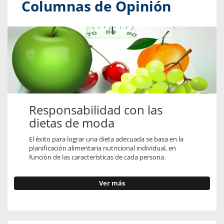
Columnas de Opinión
Responsabilidad con las
dietas de moda
El éxito para lograr una dieta adecuada se basa en la
planificación alimentaria nutricional individual, en
función de las características de cada persona.
Ver más