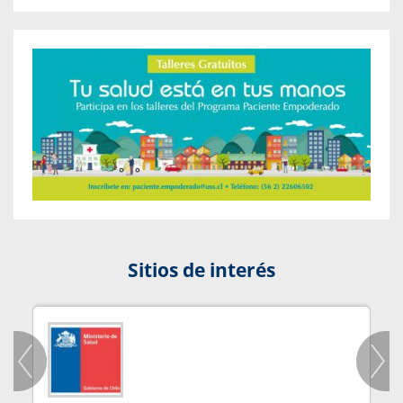
Sitios de interés