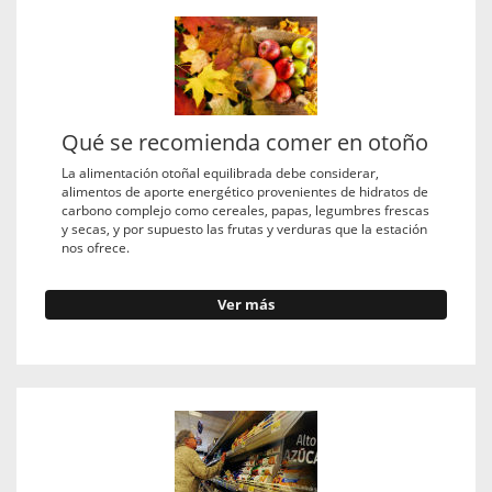
Qué se recomienda comer en otoño
La alimentación otoñal equilibrada debe considerar,
alimentos de aporte energético provenientes de hidratos de
carbono complejo como cereales, papas, legumbres frescas
y secas, y por supuesto las frutas y verduras que la estación
nos ofrece.
Ver más