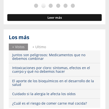
Leer más
Los más
+ Vistos
+ Ultimo
Juntos son peligrosos: Medicamentos que no
debemos combinar
Intoxicaciones por cloro: síntomas, efectos en el
cuerpo y qué no debemos hacer
El aporte de los bioquímicos en el desarrollo de la
salud
Cuidado si la alergia le afecta los oídos
¿Cuál es el riesgo de comer carne mal cocida?