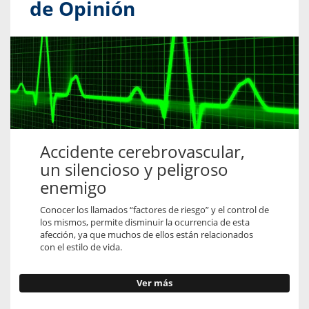
de Opinión
Accidente cerebrovascular,
un silencioso y peligroso
enemigo
Conocer los llamados “factores de riesgo” y el control de
los mismos, permite disminuir la ocurrencia de esta
afección, ya que muchos de ellos están relacionados
con el estilo de vida.
Ver más