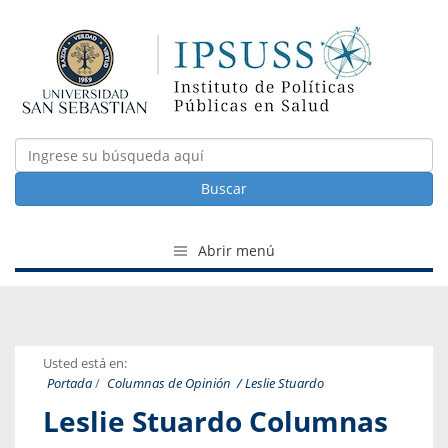
Buscar
Abrir menú
Usted está en:
Portada
/
Columnas de Opinión
/ Leslie Stuardo
Leslie Stuardo Columnas