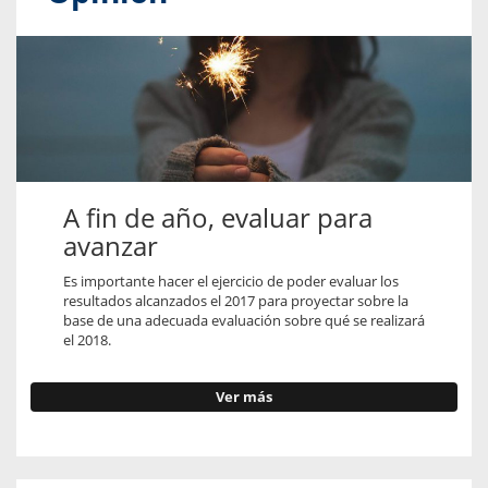
A fin de año, evaluar para
avanzar
Es importante hacer el ejercicio de poder evaluar los
resultados alcanzados el 2017 para proyectar sobre la
base de una adecuada evaluación sobre qué se realizará
el 2018.
Ver más