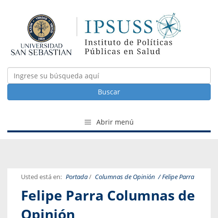
Buscar
Abrir menú
Usted está en:
Portada
/
Columnas de Opinión
/ Felipe Parra
Felipe Parra Columnas de
Opinión