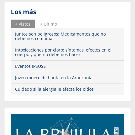
Los más
+ Vistos
+ Ultimo
Juntos son peligrosos: Medicamentos que no
debemos combinar
Intoxicaciones por cloro: síntomas, efectos en el
cuerpo y qué no debemos hacer
Eventos IPSUSS
Joven muere de hanta en la Araucanía
Cuidado si la alergia le afecta los oídos