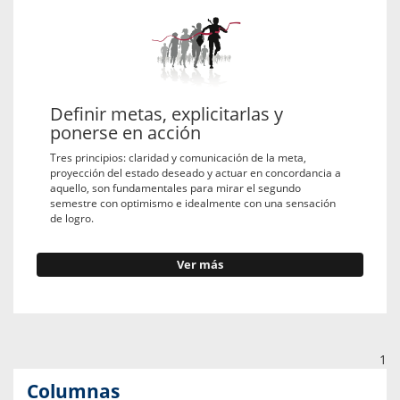
Definir metas, explicitarlas y
ponerse en acción
Tres principios: claridad y comunicación de la meta,
proyección del estado deseado y actuar en concordancia a
aquello, son fundamentales para mirar el segundo
semestre con optimismo e idealmente con una sensación
de logro.
Ver más
1
Columnas