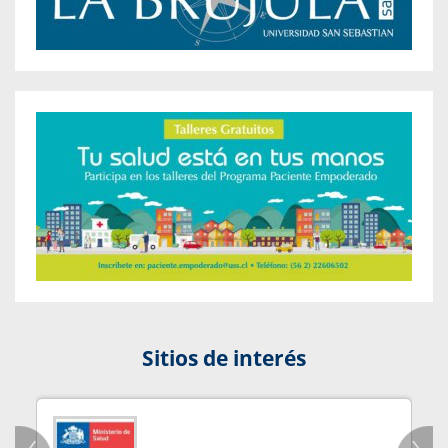
Sitios de interés