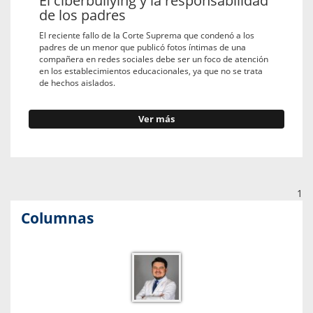
El ciberbullying y la responsabilidad
de los padres
El reciente fallo de la Corte Suprema que condenó a los
padres de un menor que publicó fotos íntimas de una
compañera en redes sociales debe ser un foco de atención
en los establecimientos educacionales, ya que no se trata
de hechos aislados.
Ver más
1
Columnas