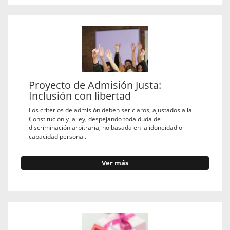
Proyecto de Admisión Justa:
Inclusión con libertad
Los criterios de admisión deben ser claros, ajustados a la
Constitución y la ley, despejando toda duda de
discriminación arbitraria, no basada en la idoneidad o
capacidad personal.
Ver más