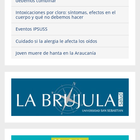
debemos combinar
Intoxicaciones por cloro: síntomas, efectos en el
cuerpo y qué no debemos hacer
Eventos IPSUSS
Cuidado si la alergia le afecta los oídos
Joven muere de hanta en la Araucanía