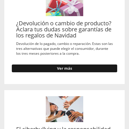
¿Devolución o cambio de producto?
Aclara tus dudas sobre garantías de
los regalos de Navidad
Devolución de lo pagado, cambio o reparación. Estas son las
tres alternativas que puede elegir el consumidor, durante
los tres meses posteriores a la compra.
Ver más