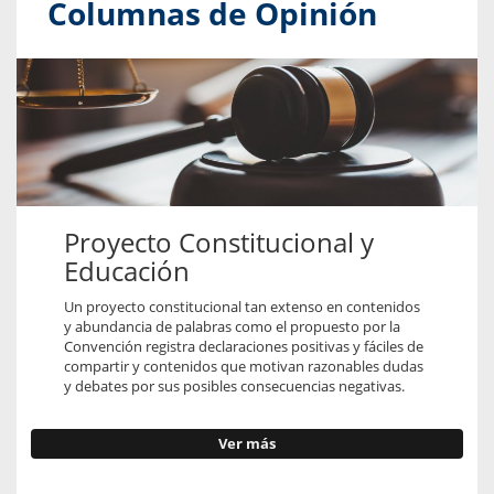
Columnas de Opinión
Proyecto Constitucional y
Educación
Un proyecto constitucional tan extenso en contenidos
y abundancia de palabras como el propuesto por la
Convención registra declaraciones positivas y fáciles de
compartir y contenidos que motivan razonables dudas
y debates por sus posibles consecuencias negativas.
Ver más