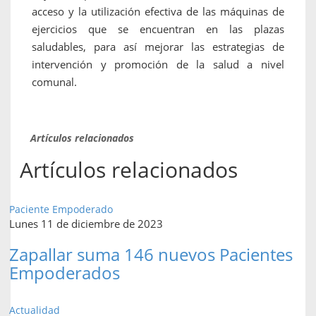
acceso y la utilización efectiva de las máquinas de
ejercicios que se encuentran en las plazas
saludables, para así mejorar las estrategias de
intervención y promoción de la salud a nivel
comunal.
Artículos relacionados
Artículos relacionados
Paciente Empoderado
Lunes 11 de diciembre de 2023
Zapallar suma 146 nuevos Pacientes
Empoderados
Actualidad