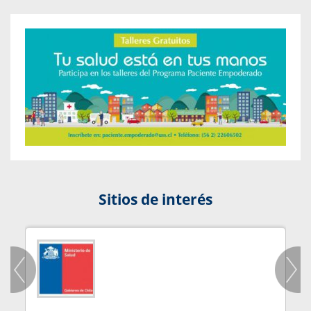
Sitios de interés