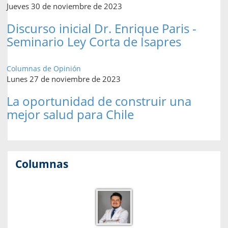
Jueves 30 de noviembre de 2023
Discurso inicial Dr. Enrique Paris -
Seminario Ley Corta de Isapres
Columnas de Opinión
Lunes 27 de noviembre de 2023
La oportunidad de construir una
mejor salud para Chile
Columnas