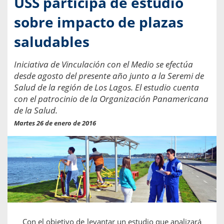
USS participa de estudio
sobre impacto de plazas
saludables
Iniciativa de Vinculación con el Medio se efectúa
desde agosto del presente año junto a la Seremi de
Salud de la región de Los Lagos. El estudio cuenta
con el patrocinio de la Organización Panamericana
de la Salud.
Martes 26 de enero de 2016
Con el objetivo de levantar un estudio que analizará