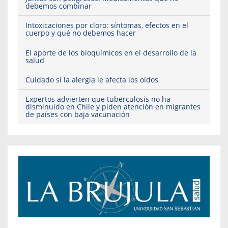
debemos combinar
Intoxicaciones por cloro: síntomas, efectos en el
cuerpo y qué no debemos hacer
El aporte de los bioquímicos en el desarrollo de la
salud
Cuidado si la alergia le afecta los oídos
Expertos advierten que tuberculosis no ha
disminuido en Chile y piden atención en migrantes
de países con baja vacunación