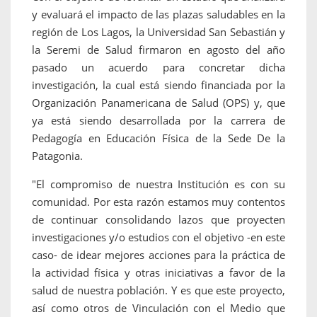
y evaluará el impacto de las plazas saludables en la
región de Los Lagos, la Universidad San Sebastián y
la Seremi de Salud firmaron en agosto del año
pasado un acuerdo para concretar dicha
investigación, la cual está siendo financiada por la
Organización Panamericana de Salud (OPS) y, que
ya está siendo desarrollada por la carrera de
Pedagogía en Educación Física de la Sede De la
Patagonia.
"El compromiso de nuestra Institución es con su
comunidad. Por esta razón estamos muy contentos
de continuar consolidando lazos que proyecten
investigaciones y/o estudios con el objetivo -en este
caso- de idear mejores acciones para la práctica de
la actividad física y otras iniciativas a favor de la
salud de nuestra población. Y es que este proyecto,
así como otros de Vinculación con el Medio que