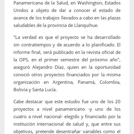
Panamericana de la Salud, en Washington, Estados
Unidos a objeto de dar a conocer el estado de
avance de los trabajos llevados a cabo en las plazas
saludables de la provincia de Llanquihue.
"La verdad es que el proyecto se ha desarrollado
sin contratiempos y de acuerdo a lo planificado. El
informe final, será publicado en la revista oficial de
la OPS, en el primer semestre del próximo año",
aseguró Alejandro Díaz, quien en la oportunidad
conoció otros proyectos financiados por la misma
organización en Argentina, Panamá, Colombia,
Bolivia y Santa Lucía.
Cabe destacar que este estudio fue uno de los 20
proyectos a nivel panamericano -y uno de los
cuatro a nivel nacional- elegido y financiado por la
institución internacional de salud y, que entre sus
objetivos, pretende desentrañar variables como el