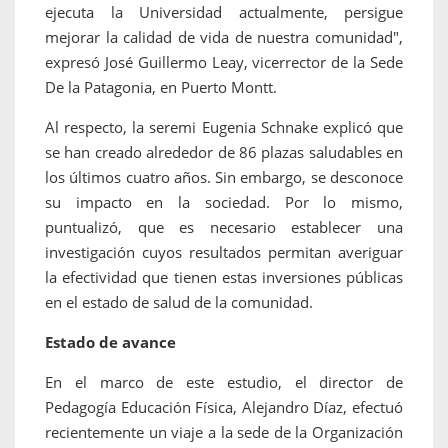
ejecuta la Universidad actualmente, persigue
mejorar la calidad de vida de nuestra comunidad",
expresó José Guillermo Leay, vicerrector de la Sede
De la Patagonia, en Puerto Montt.
Al respecto, la seremi Eugenia Schnake explicó que
se han creado alrededor de 86 plazas saludables en
los últimos cuatro años. Sin embargo, se desconoce
su impacto en la sociedad. Por lo mismo,
puntualizó, que es necesario establecer una
investigación cuyos resultados permitan averiguar
la efectividad que tienen estas inversiones públicas
en el estado de salud de la comunidad.
Estado de avance
En el marco de este estudio, el director de
Pedagogía Educación Física, Alejandro Díaz, efectuó
recientemente un viaje a la sede de la Organización