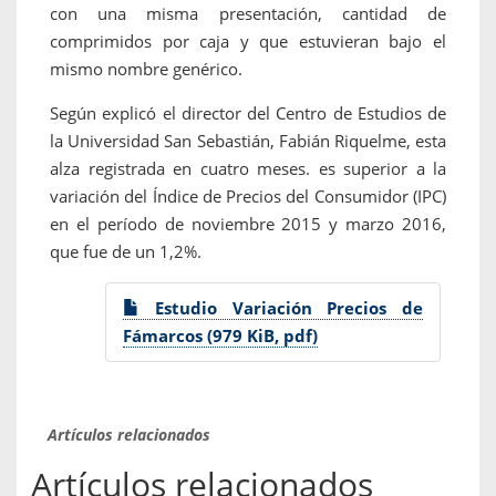
con una misma presentación, cantidad de
comprimidos por caja y que estuvieran bajo el
mismo nombre genérico.
Según explicó el director del Centro de Estudios de
la Universidad San Sebastián, Fabián Riquelme, esta
alza registrada en cuatro meses. es superior a la
variación del Índice de Precios del Consumidor (IPC)
en el período de noviembre 2015 y marzo 2016,
que fue de un 1,2%.
Estudio Variación Precios de
Fámarcos (979 KiB, pdf)
Artículos relacionados
Artículos relacionados