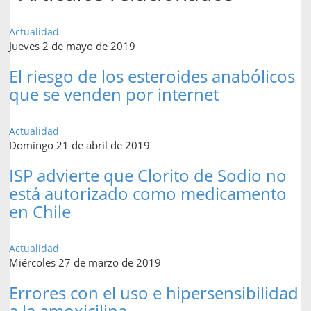
Actualidad
Jueves 2 de mayo de 2019
El riesgo de los esteroides anabólicos
que se venden por internet
Actualidad
Domingo 21 de abril de 2019
ISP advierte que Clorito de Sodio no
está autorizado como medicamento
en Chile
Actualidad
Miércoles 27 de marzo de 2019
Errores con el uso e hipersensibilidad
a la amoxicilina