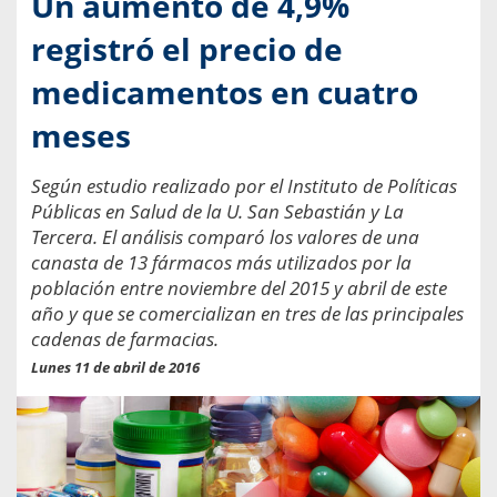
Un aumento de 4,9%
registró el precio de
medicamentos en cuatro
meses
Según estudio realizado por el Instituto de Políticas
Públicas en Salud de la U. San Sebastián y La
Tercera. El análisis comparó los valores de una
canasta de 13 fármacos más utilizados por la
población entre noviembre del 2015 y abril de este
año y que se comercializan en tres de las principales
cadenas de farmacias.
Lunes 11 de abril de 2016