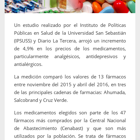
Un estudio realizado por el Instituto de Políticas
Públicas en Salud de la Universidad San Sebastián
(IPSUSS) y Diario La Tercera, arrojó un incremento
de 4,9% en los precios de los medicamentos,
particularmente analgésicos, antidepresivos y
antialérgicos.
La medición comparó los valores de 13 fármacos
entre noviembre del 2015 y abril del 2016, en tres
de las principales cadenas de farmacias: Ahumada,
Salcobrand y Cruz Verde.
Los medicamentos elegidos son parte de los 47
fármacos más comprados por la Central Nacional
de Abastecimiento (Cenabast) y que son más
utilizados por la población. Se trata de fármacos