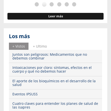
Leer más
Los más
+ Vistos
+ Ultimo
Juntos son peligrosos: Medicamentos que no
debemos combinar
Intoxicaciones por cloro: síntomas, efectos en el
cuerpo y qué no debemos hacer
El aporte de los bioquímicos en el desarrollo de la
salud
Eventos IPSUSS
Cuatro claves para entender los planes de salud de
las isapres