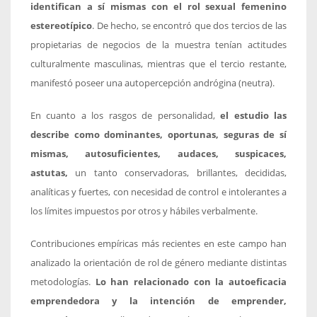
identifican a sí mismas con el rol sexual femenino
estereotípico
. De hecho, se encontró que dos tercios de las
propietarias de negocios de la muestra tenían actitudes
culturalmente masculinas, mientras que el tercio restante,
manifestó poseer una autopercepción andrógina (neutra).
En cuanto a los rasgos de personalidad,
el estudio las
describe como dominantes, oportunas, seguras de sí
mismas, autosuficientes, audaces, suspicaces,
astutas,
un tanto conservadoras, brillantes, decididas,
analíticas y fuertes, con necesidad de control e intolerantes a
los límites impuestos por otros y hábiles verbalmente.
Contribuciones empíricas más recientes en este campo han
analizado la orientación de rol de género mediante distintas
metodologías.
Lo han relacionado con la autoeficacia
emprendedora y la intención de emprender,