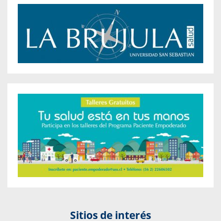
Sitios de interés