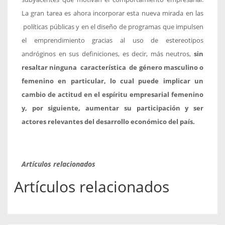
La gran tarea es ahora incorporar esta nueva mirada en las
políticas públicas y en el diseño de programas que impulsen
el emprendimiento gracias al uso de estereotipos
andróginos en sus definiciones, es decir, más neutros,
sin
resaltar ninguna característica de género masculino o
femenino en particular, lo cual puede implicar un
cambio de actitud en el espíritu empresarial femenino
y, por siguiente, aumentar su participación y ser
actores relevantes del desarrollo económico del país.
Artículos relacionados
Artículos relacionados