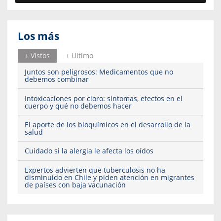
Los más
+ Vistos
+ Ultimo
Juntos son peligrosos: Medicamentos que no
debemos combinar
Intoxicaciones por cloro: síntomas, efectos en el
cuerpo y qué no debemos hacer
El aporte de los bioquímicos en el desarrollo de la
salud
Cuidado si la alergia le afecta los oídos
Expertos advierten que tuberculosis no ha
disminuido en Chile y piden atención en migrantes
de países con baja vacunación