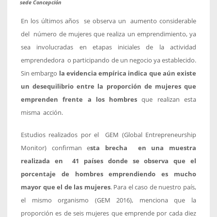
sede Concepción
En los últimos años se observa un aumento considerable
del número de mujeres que realiza un emprendimiento, ya
sea involucradas en etapas iniciales de la actividad
emprendedora o participando de un negocio ya establecido.
Sin embargo
la evidencia empírica indica que aún existe
un desequilibrio entre la proporción de mujeres que
emprenden frente a los hombres
que realizan esta
misma acción.
Estudios realizados por el GEM (Global Entrepreneurship
Monitor) confirman e
sta brecha en una muestra
realizada en 41 países donde se observa que el
porcentaje de hombres emprendiendo es mucho
mayor que el de las mujeres
. Para el caso de nuestro país,
el mismo organismo (GEM 2016), menciona que la
proporción es de seis mujeres que emprende por cada diez