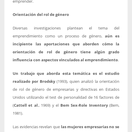
emprender.
Orientación del rol de género
Diversas investigaciones plantean el tema del
emprendimiento como un proceso de género,
aún es
incipiente las aportaciones que aborden cómo la
orientación de rol de género tiene algún grado
influencia con aspectos vinculados al emprendimiento
.
Un trabajo que aborda esta temática es el estudio
realizado por Brodsky
(1993), quien analizó la orientación
de rol de género de empresarias y directivas en Estados
Unidos utilizando el test de personalidad de 16 factores de
(
Cattell et al
., 1969) y el
Bem Sex-Role Inventory
(Bem,
1981).
Las evidencias revelan que
las mujeres empresarias no se