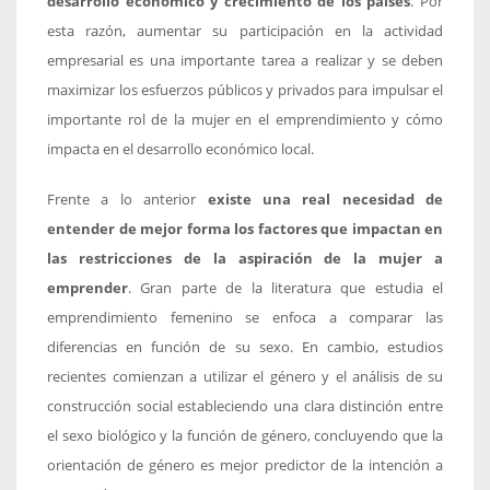
desarrollo económico y crecimiento de los países
. Por
esta razón, aumentar su participación en la actividad
empresarial es una importante tarea a realizar y se deben
maximizar los esfuerzos públicos y privados para impulsar el
importante rol de la mujer en el emprendimiento y cómo
impacta en el desarrollo económico local.
Frente a lo anterior
existe una real necesidad de
entender de mejor forma los factores que impactan en
las restricciones de la aspiración de la mujer a
emprender
. Gran parte de la literatura que estudia el
emprendimiento femenino se enfoca a comparar las
diferencias en función de su sexo. En cambio, estudios
recientes comienzan a utilizar el género y el análisis de su
construcción social estableciendo una clara distinción entre
el sexo biológico y la función de género, concluyendo que la
orientación de género es mejor predictor de la intención a