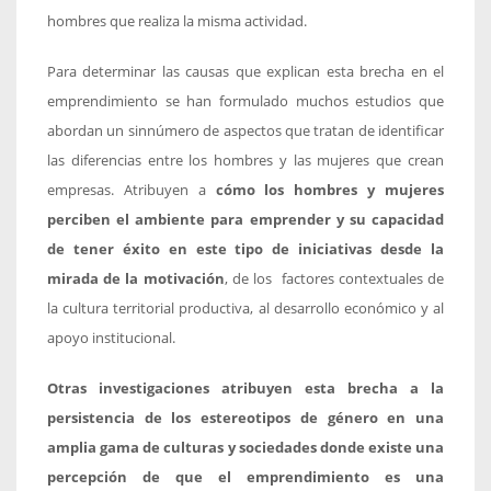
hombres que realiza la misma actividad.
Para determinar las causas que explican esta brecha en el
emprendimiento se han formulado muchos estudios que
abordan un sinnúmero de aspectos que tratan de identificar
las diferencias entre los hombres y las mujeres que crean
empresas. Atribuyen a
cómo los hombres y mujeres
perciben el ambiente para emprender y su capacidad
de tener éxito en este tipo de iniciativas desde la
mirada de la motivación
, de los factores contextuales de
la cultura territorial productiva, al desarrollo económico y al
apoyo institucional.
Otras investigaciones atribuyen esta brecha a la
persistencia de los estereotipos de género en una
amplia gama de culturas y sociedades donde existe una
percepción de que el emprendimiento es una