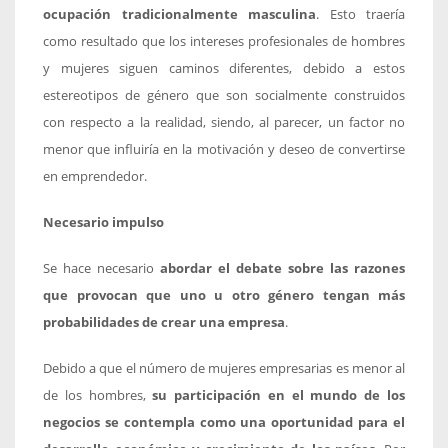
ocupación tradicionalmente masculina
. Esto traería
como resultado que los intereses profesionales de hombres
y mujeres siguen caminos diferentes, debido a estos
estereotipos de género que son socialmente construidos
con respecto a la realidad, siendo, al parecer, un factor no
menor que influiría en la motivación y deseo de convertirse
en emprendedor.
Necesario impulso
Se hace necesario
abordar el debate sobre las razones
que provocan que uno u otro género tengan más
probabilidades de crear una empresa
.
Debido a que el número de mujeres empresarias es menor al
de los hombres,
su participación en el mundo de los
negocios se contempla como una oportunidad para el