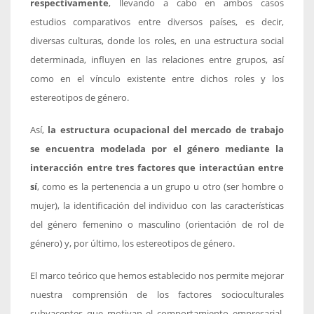
respectivamente
, llevando a cabo en ambos casos
estudios comparativos entre diversos países, es decir,
diversas culturas, donde los roles, en una estructura social
determinada, influyen en las relaciones entre grupos, así
como en el vínculo existente entre dichos roles y los
estereotipos de género.
Así,
la estructura ocupacional del mercado de trabajo
se encuentra modelada por el género mediante la
interacción entre tres factores que interactúan entre
sí
, como es la pertenencia a un grupo u otro (ser hombre o
mujer), la identificación del individuo con las características
del género femenino o masculino (orientación de rol de
género) y, por último, los estereotipos de género.
El marco teórico que hemos establecido nos permite mejorar
nuestra comprensión de los factores socioculturales
subyacentes que motivan el comportamiento empresarial.