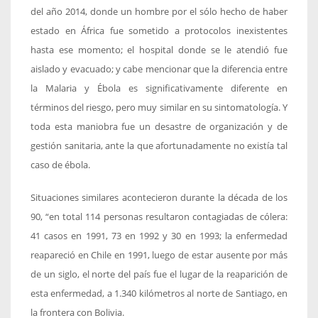
del año 2014, donde un hombre por el sólo hecho de haber
estado en África fue sometido a protocolos inexistentes
hasta ese momento; el hospital donde se le atendió fue
aislado y evacuado; y cabe mencionar que la diferencia entre
la Malaria y Ébola es significativamente diferente en
términos del riesgo, pero muy similar en su sintomatología. Y
toda esta maniobra fue un desastre de organización y de
gestión sanitaria, ante la que afortunadamente no existía tal
caso de ébola.
Situaciones similares acontecieron durante la década de los
90, “en total 114 personas resultaron contagiadas de cólera:
41 casos en 1991, 73 en 1992 y 30 en 1993; la enfermedad
reapareció en Chile en 1991, luego de estar ausente por más
de un siglo, el norte del país fue el lugar de la reaparición de
esta enfermedad, a 1.340 kilómetros al norte de Santiago, en
la frontera con Bolivia.