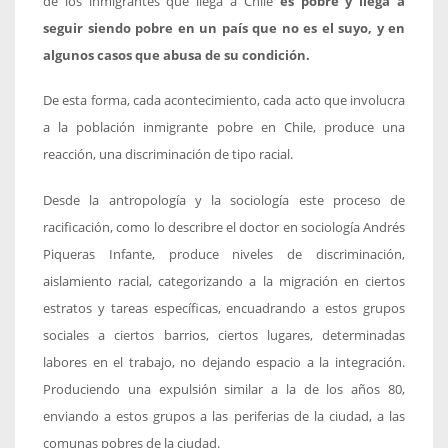
de los inmigrantes que llega a Chile
es pobre y llega a
seguir siendo pobre en un país que no es el suyo, y en
algunos casos que abusa de su condición.
De esta forma, cada acontecimiento, cada acto que involucra
a la población inmigrante pobre en Chile, produce una
reacción, una discriminación de tipo racial.
Desde la antropología y la sociología este proceso de
racificación, como lo describre el doctor en sociología Andrés
Piqueras Infante, produce niveles de discriminación,
aislamiento racial, categorizando a la migración en ciertos
estratos y tareas específicas, encuadrando a estos grupos
sociales a ciertos barrios, ciertos lugares, determinadas
labores en el trabajo, no dejando espacio a la integración.
Produciendo una expulsión similar a la de los años 80,
enviando a estos grupos a las periferias de la ciudad, a las
comunas pobres de la ciudad.