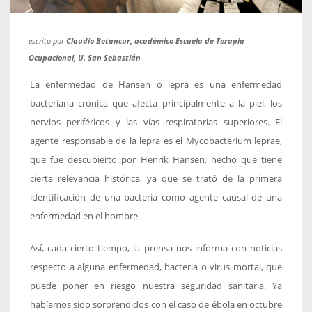
escrito por
Claudio Betancur, académico Escuela de Terapia
Ocupacional, U. San Sebastián
La enfermedad de Hansen o lepra es una enfermedad
bacteriana crónica que afecta principalmente a la piel, los
nervios periféricos y las vías respiratorias superiores. El
agente responsable de la lepra es el Mycobacterium leprae,
que fue descubierto por Henrik Hansen, hecho que tiene
cierta relevancia histórica, ya que se trató de la primera
identificación de una bacteria como agente causal de una
enfermedad en el hombre.
Así, cada cierto tiempo, la prensa nos informa con noticias
respecto a alguna enfermedad, bacteria o virus mortal, que
puede poner en riesgo nuestra seguridad sanitaria. Ya
habíamos sido sorprendidos con el caso de ébola en octubre