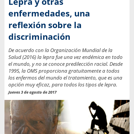
Lepra y otras
enfermedades, una
reflexión sobre la
discriminación
De acuerdo con la Organización Mundial de la
Salud (2016) la lepra fue una vez endémica en todo
el mundo, y no se conoce predilección racial. Desde
1995, la OMS proporciona gratuitamente a todos
los enfermos del mundo el tratamiento, que es una
opción muy eficaz, para todos los tipos de lepra.
Jueves 3 de agosto de 2017