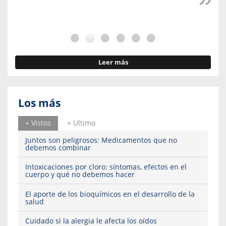
Leer más
Los más
+ Vistos
+ Ultimo
Juntos son peligrosos: Medicamentos que no
debemos combinar
Intoxicaciones por cloro: síntomas, efectos en el
cuerpo y qué no debemos hacer
El aporte de los bioquímicos en el desarrollo de la
salud
Cuidado si la alergia le afecta los oídos