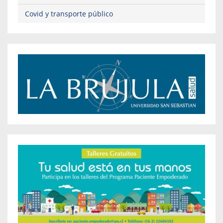
Covid y transporte público