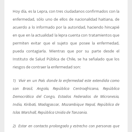
Hoy día, es la Lepra, con tres ciudadanos confirmados con la
enfermedad, sólo uno de ellos de nacionalidad haitiana, de
acuerdo a lo informado por la autoridad, haciendo hincapié
en que en la actualidad la lepra cuenta con tratamientos que
permiten evitar que el sujeto que posee la enfermedad,
pueda contagiarla. Mientras que por su parte desde el
Instituto de Salud Pública de Chile, se ha señalado que los
riesgos de contraer la enfermedad son:
1)
Vivir en un País donde la enfermedad este extendida como
son Brasil, Angola, República Centroafricana, República
Democrática del Congo, Estados Federados de Micronesia,
India, Kiribati, Madagascar, Mozambique Nepal, República de
Islas Marshall, República Unida de Tanzania.
2)
Estar en contacto prolongado y estrecho con personas que