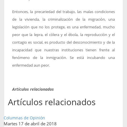
Entonces, la precariedad del trabajo, las malas condiciones
de la vivienda, la criminalización de la migración, una
legislación que no los protege, es una enfermedad, mucho
peor que la lepra, el cólera y el ébola, la reproducción y el
contagio es social, es producto del desconocimiento y de la
incapacidad que nuestras instituciones tienen frente al
fenómeno de la inmigración. Se está incubando una
enfermedad aun peor.
Artículos relacionados
Artículos relacionados
Columnas de Opinión
Martes 17 de abril de 2018