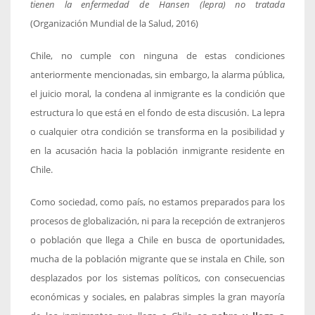
tienen la enfermedad de Hansen (lepra) no tratada
(Organización Mundial de la Salud, 2016)
Chile, no cumple con ninguna de estas condiciones
anteriormente mencionadas, sin embargo, la alarma pública,
el juicio moral, la condena al inmigrante es la condición que
estructura lo que está en el fondo de esta discusión. La lepra
o cualquier otra condición se transforma en la posibilidad y
en la acusación hacia la población inmigrante residente en
Chile.
Como sociedad, como país, no estamos preparados para los
procesos de globalización, ni para la recepción de extranjeros
o población que llega a Chile en busca de oportunidades,
mucha de la población migrante que se instala en Chile, son
desplazados por los sistemas políticos, con consecuencias
económicas y sociales, en palabras simples la gran mayoría