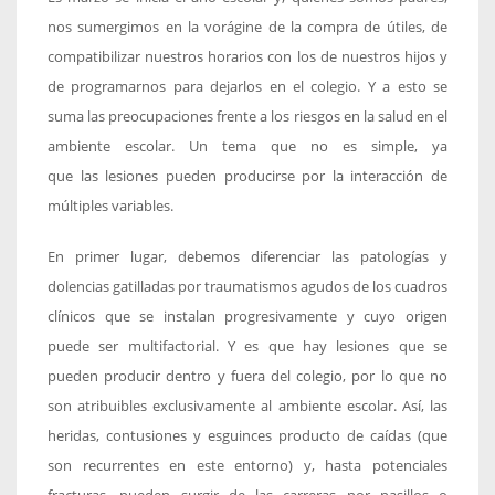
nos sumergimos en la vorágine de la compra de útiles, de
compatibilizar nuestros horarios con los de nuestros hijos y
de programarnos para dejarlos en el colegio. Y a esto se
suma las preocupaciones frente a los riesgos en la salud en el
ambiente escolar. Un tema que no es simple, ya
que las lesiones pueden producirse por la interacción de
múltiples variables.
En primer lugar, debemos diferenciar las patologías y
dolencias gatilladas por traumatismos agudos de los cuadros
clínicos que se instalan progresivamente y cuyo origen
puede ser multifactorial. Y es que hay lesiones que se
pueden producir dentro y fuera del colegio, por lo que no
son atribuibles exclusivamente al ambiente escolar. Así, las
heridas, contusiones y esguinces producto de caídas (que
son recurrentes en este entorno) y, hasta potenciales