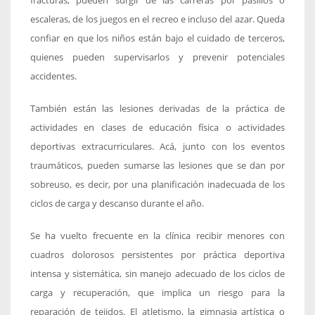
fracturas, pueden surgir de las carreras por pasillos o
escaleras, de los juegos en el recreo e incluso del azar. Queda
confiar en que los niños están bajo el cuidado de terceros,
quienes pueden supervisarlos y prevenir potenciales
accidentes.
También están las lesiones derivadas de la práctica de
actividades en clases de educación física o actividades
deportivas extracurriculares. Acá, junto con los eventos
traumáticos, pueden sumarse las lesiones que se dan por
sobreuso, es decir, por una planificación inadecuada de los
ciclos de carga y descanso durante el año.
Se ha vuelto frecuente en la clínica recibir menores con
cuadros dolorosos persistentes por práctica deportiva
intensa y sistemática, sin manejo adecuado de los ciclos de
carga y recuperación, que implica un riesgo para la
reparación de tejidos. El atletismo, la gimnasia artística o