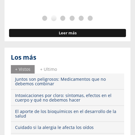
Leer más
Los más
+ Vistos
+ Ultimo
Juntos son peligrosos: Medicamentos que no
debemos combinar
Intoxicaciones por cloro: síntomas, efectos en el
cuerpo y qué no debemos hacer
El aporte de los bioquímicos en el desarrollo de la
salud
Cuidado si la alergia le afecta los oídos