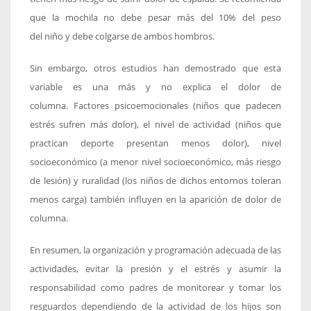
que la mochila no debe pesar más del 10% del peso
del niño y debe colgarse de ambos hombros.
Sin embargo, otros estudios han demostrado que esta
variable es una más y no explica el dolor de
columna. Factores psicoemocionales (niños que padecen
estrés sufren más dolor), el nivel de actividad (niños que
practican deporte presentan menos dolor), nivel
socioeconómico (a menor nivel socioeconómico, más riesgo
de lesión) y ruralidad (los niños de dichos entornos toleran
menos carga) también influyen en la aparición de dolor de
columna.
En resumen, la organización y programación adecuada de las
actividades, evitar la presión y el estrés y asumir la
responsabilidad como padres de monitorear y tomar los
resguardos dependiendo de la actividad de los hijos son