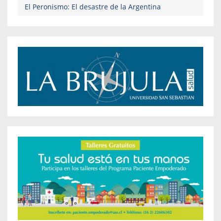
El Peronismo: El desastre de la Argentina