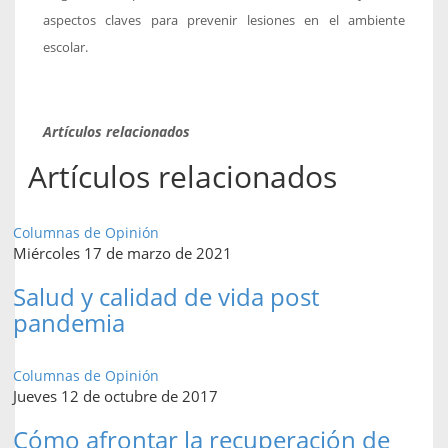
aspectos claves para prevenir lesiones en el ambiente
escolar.
Artículos relacionados
Artículos relacionados
Columnas de Opinión
Miércoles 17 de marzo de 2021
Salud y calidad de vida post
pandemia
Columnas de Opinión
Jueves 12 de octubre de 2017
Cómo afrontar la recuperación de