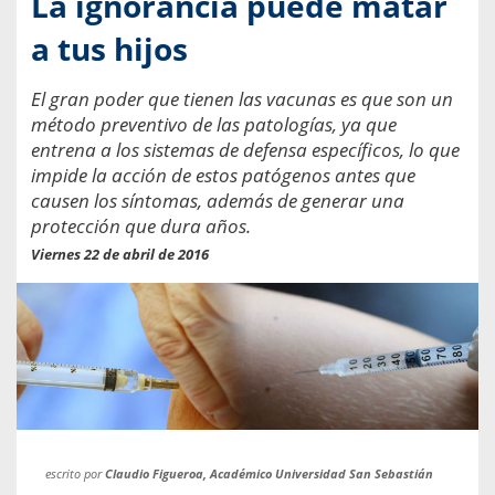
La ignorancia puede matar
a tus hijos
El gran poder que tienen las vacunas es que son un
método preventivo de las patologías, ya que
entrena a los sistemas de defensa específicos, lo que
impide la acción de estos patógenos antes que
causen los síntomas, además de generar una
protección que dura años.
Viernes 22 de abril de 2016
escrito por
Claudio Figueroa, Académico Universidad San Sebastián