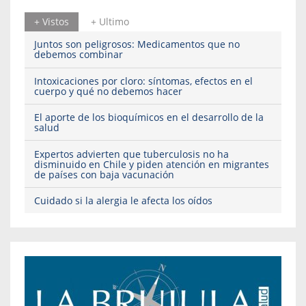
+ Vistos
+ Ultimo
Juntos son peligrosos: Medicamentos que no
debemos combinar
Intoxicaciones por cloro: síntomas, efectos en el
cuerpo y qué no debemos hacer
El aporte de los bioquímicos en el desarrollo de la
salud
Expertos advierten que tuberculosis no ha
disminuido en Chile y piden atención en migrantes
de países con baja vacunación
Cuidado si la alergia le afecta los oídos