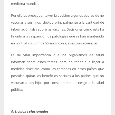
medicina mundial.
Por ello es preocupante ver la decisión algunos padres de no
vacunar a sus hijos, debido principalmente a la cantidad de
información falsa sobre las vacunas. Decisiones como esta ha
llevado a la reaparición de patologías que se han mantenido
en control los últimos 50 años, con graves consecuencias.
Es de vital importancia que los organismos de salud
informen sobre estos temas, para no tener que llegar a
medidas drásticas, como las tomadas en otros países que
postulan quitar los beneficios sociales a los padres que no
vacunan a sus hijos por considerarlos un riesgo a la salud
pública.
Artículos relacionados