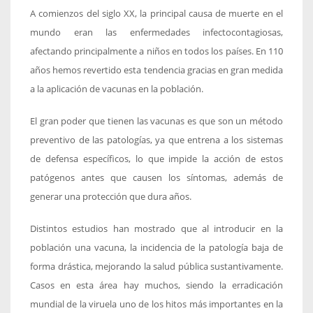
A comienzos del siglo XX, la principal causa de muerte en el
mundo eran las enfermedades infectocontagiosas,
afectando principalmente a niños en todos los países. En 110
años hemos revertido esta tendencia gracias en gran medida
a la aplicación de vacunas en la población.
El gran poder que tienen las vacunas es que son un método
preventivo de las patologías, ya que entrena a los sistemas
de defensa específicos, lo que impide la acción de estos
patógenos antes que causen los síntomas, además de
generar una protección que dura años.
Distintos estudios han mostrado que al introducir en la
población una vacuna, la incidencia de la patología baja de
forma drástica, mejorando la salud pública sustantivamente.
Casos en esta área hay muchos, siendo la erradicación
mundial de la viruela uno de los hitos más importantes en la