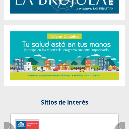
Sitios de interés