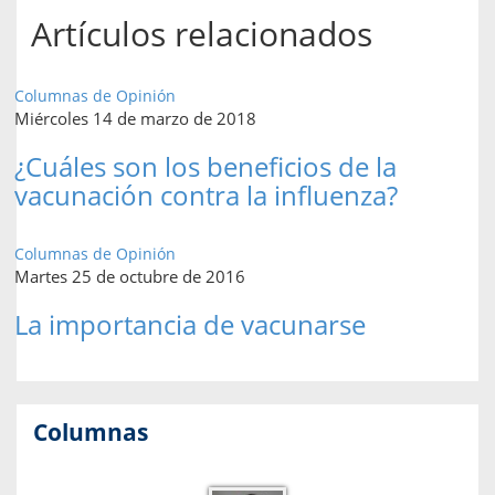
Artículos relacionados
Columnas de Opinión
Miércoles 14 de marzo de 2018
¿Cuáles son los beneficios de la
vacunación contra la influenza?
Columnas de Opinión
Martes 25 de octubre de 2016
La importancia de vacunarse
Columnas