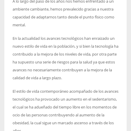
A lo largo del paso de los años nos hemos enfrentado a un
ambiente cambiante, hemos prevalecido gracias a nuestra
capacidad de adaptarnos tanto desde el punto físico como
mental.
En la actualidad los avances tecnológicos han enraizado un
nuevo estilo de vida en la población, y si bien la tecnología ha
contribuido a la mejora de los niveles de vida, por otra parte
ha supuesto una serie de riesgos para la salud ya que estos
avances no necesariamente contribuyen a la mejora de la
calidad de vida a largo plazo.
El estilo de vida contemporáneo acompañado de los avances
tecnológicos ha provocado un aumento en el sedentarismo,
el cual se ha adueñado del tiempo libre en los momentos de
ocio de las personas contribuyendo al aumento de la
obesidad, la cual sigue un marcado ascenso a través de los
años.