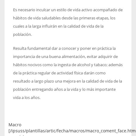
Es necesario inculcar un estilo de vida activo acompañado de
hábitos de vida saludables desde las primeras etapas, los
cuales a la larga influirán en la calidad de vida de la
población.
Resulta fundamental dar a conocer y poner en práctica la
importancia de una buena alimentación, evitar adquirir de
hábitos nocivos como la ingesta de alcohol y tabaco; además
de la práctica regular de actividad física darán como
resultado a largo plazo una mejora en la calidad de vida de la
población entregando años a la vida y lo más importante
vida a los años.
Macro
[/ipsuss/plantillas/artic/fecha/macros/macro_coment_face.htm