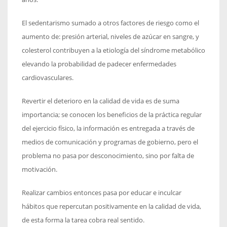
El sedentarismo sumado a otros factores de riesgo como el
aumento de: presión arterial, niveles de azúcar en sangre, y
colesterol contribuyen a la etiología del síndrome metabólico
elevando la probabilidad de padecer enfermedades
cardiovasculares.
Revertir el deterioro en la calidad de vida es de suma
importancia; se conocen los beneficios de la práctica regular
del ejercicio físico, la información es entregada a través de
medios de comunicación y programas de gobierno, pero el
problema no pasa por desconocimiento, sino por falta de
motivación.
Realizar cambios entonces pasa por educar e inculcar
hábitos que repercutan positivamente en la calidad de vida,
de esta forma la tarea cobra real sentido.