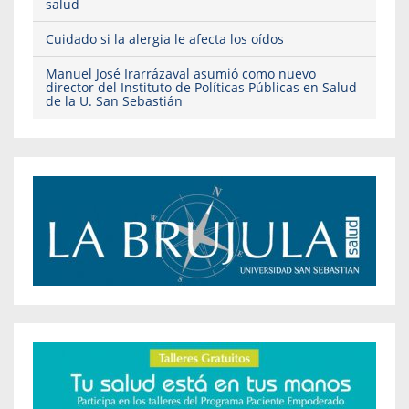
salud
Cuidado si la alergia le afecta los oídos
Manuel José Irarrázaval asumió como nuevo
director del Instituto de Políticas Públicas en Salud
de la U. San Sebastián