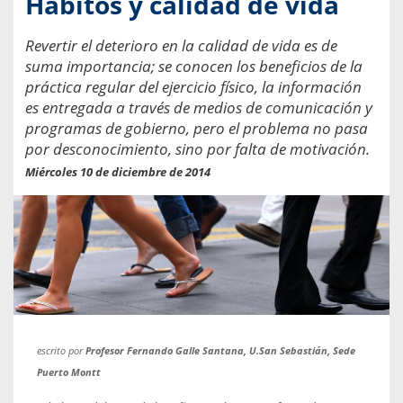
Hábitos y calidad de vida
Revertir el deterioro en la calidad de vida es de
suma importancia; se conocen los beneficios de la
práctica regular del ejercicio físico, la información
es entregada a través de medios de comunicación y
programas de gobierno, pero el problema no pasa
por desconocimiento, sino por falta de motivación.
Miércoles 10 de diciembre de 2014
escrito por
Profesor Fernando Galle Santana, U.San Sebastián, Sede
Puerto Montt