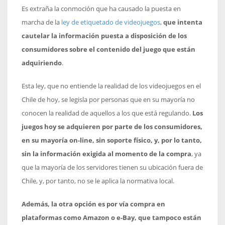
Es extraña la conmoción que ha causado la puesta en
marcha de la
ley de etiquetado de videojuegos
,
que intenta
cautelar la información puesta a disposición de los
consumidores sobre el contenido del juego que están
adquiriendo
.
Esta ley, que no entiende la realidad de los videojuegos en el
Chile de hoy, se legisla por personas que en su mayoría no
conocen la realidad de aquellos a los que está regulando.
Los
juegos hoy se adquieren por parte de los consumidores,
en su mayoría on-line, sin soporte físico, y, por lo tanto,
sin la información exigida al momento de la compra
, ya
que la mayoría de los servidores tienen su ubicación fuera de
Chile, y, por tanto, no se le aplica la normativa local.
Además, la otra opción es por vía compra en
plataformas como Amazon o e-Bay, que tampoco están