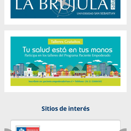
Sitios de interés