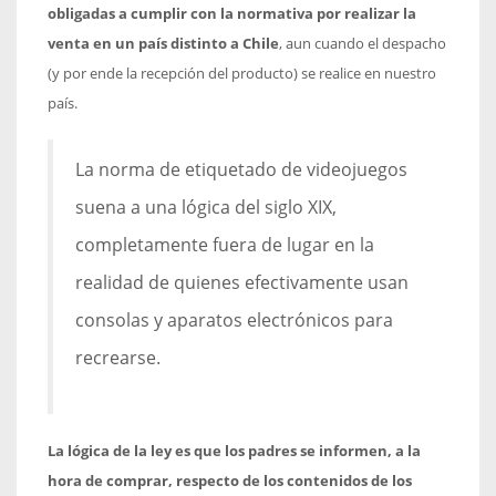
obligadas a cumplir con la normativa por realizar la
venta en un país distinto a Chile
, aun cuando el despacho
(y por ende la recepción del producto) se realice en nuestro
país.
La norma de etiquetado de videojuegos
suena a una lógica del siglo XIX,
completamente fuera de lugar en la
realidad de quienes efectivamente usan
consolas y aparatos electrónicos para
recrearse.
La lógica de la ley es que los padres se informen, a la
hora de comprar, respecto de los contenidos de los