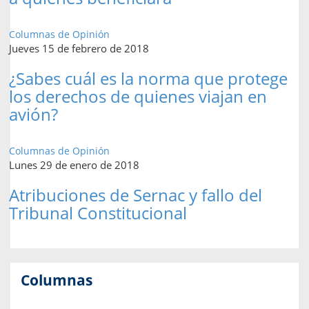
Columnas de Opinión
Jueves 15 de febrero de 2018
¿Sabes cuál es la norma que protege
los derechos de quienes viajan en
avión?
Columnas de Opinión
Lunes 29 de enero de 2018
Atribuciones de Sernac y fallo del
Tribunal Constitucional
Columnas