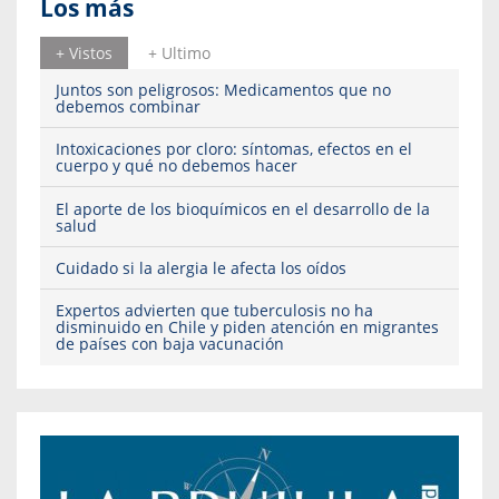
Los más
+ Vistos
+ Ultimo
Juntos son peligrosos: Medicamentos que no
debemos combinar
Intoxicaciones por cloro: síntomas, efectos en el
cuerpo y qué no debemos hacer
El aporte de los bioquímicos en el desarrollo de la
salud
Cuidado si la alergia le afecta los oídos
Expertos advierten que tuberculosis no ha
disminuido en Chile y piden atención en migrantes
de países con baja vacunación