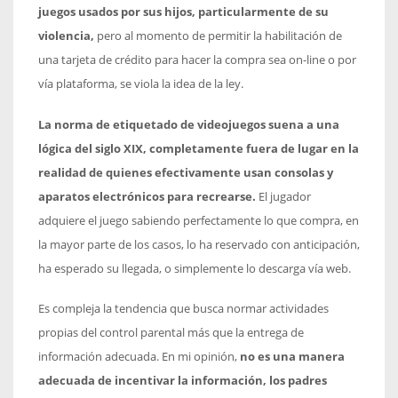
juegos usados por sus hijos, particularmente de su
violencia,
pero al momento de permitir la habilitación de
una tarjeta de crédito para hacer la compra sea on-line o por
vía plataforma, se viola la idea de la ley.
La norma de etiquetado de videojuegos suena a una
lógica del siglo XIX, completamente fuera de lugar en la
realidad de quienes efectivamente usan consolas y
aparatos electrónicos para recrearse.
El jugador
adquiere el juego sabiendo perfectamente lo que compra, en
la mayor parte de los casos, lo ha reservado con anticipación,
ha esperado su llegada, o simplemente lo descarga vía web.
Es compleja la tendencia que busca normar actividades
propias del control parental más que la entrega de
información adecuada. En mi opinión,
no es una manera
adecuada de incentivar la información, los padres