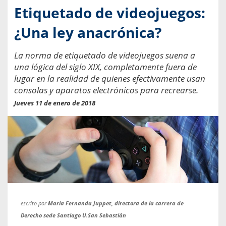
Etiquetado de videojuegos:
¿Una ley anacrónica?
La norma de etiquetado de videojuegos suena a
una lógica del siglo XIX, completamente fuera de
lugar en la realidad de quienes efectivamente usan
consolas y aparatos electrónicos para recrearse.
Jueves 11 de enero de 2018
escrito por
Maria Fernanda Juppet, directora de la carrera de
Derecho sede Santiago U.San Sebastián