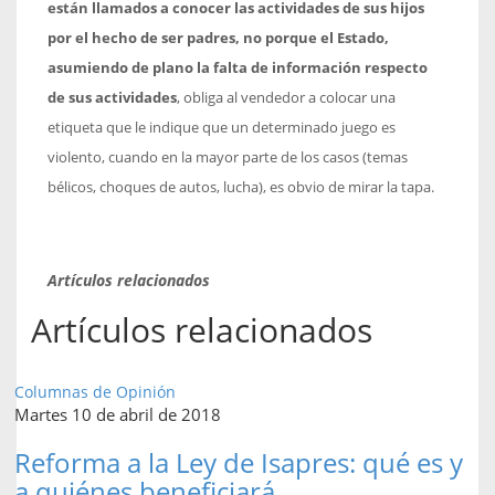
están llamados a conocer las actividades de sus hijos
por el hecho de ser padres, no porque el Estado,
asumiendo de plano la falta de información respecto
de sus actividades
, obliga al vendedor a colocar una
etiqueta que le indique que un determinado juego es
violento, cuando en la mayor parte de los casos (temas
bélicos, choques de autos, lucha), es obvio de mirar la tapa.
Artículos relacionados
Artículos relacionados
Columnas de Opinión
Martes 10 de abril de 2018
Reforma a la Ley de Isapres: qué es y
a quiénes beneficiará