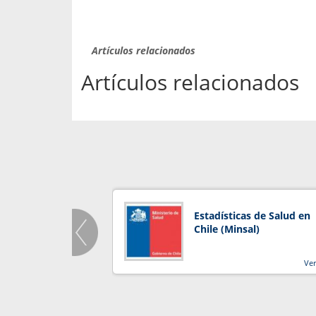
Artículos relacionados
Artículos relacionados
Estadísticas de Salud en
Chile (Minsal)
Ve