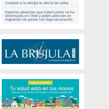
Cuidado si la alergia le afecta los oídos
Expertos advierten que tuberculosis no ha
disminuido en Chile y piden atención en
migrantes de países con baja vacunación