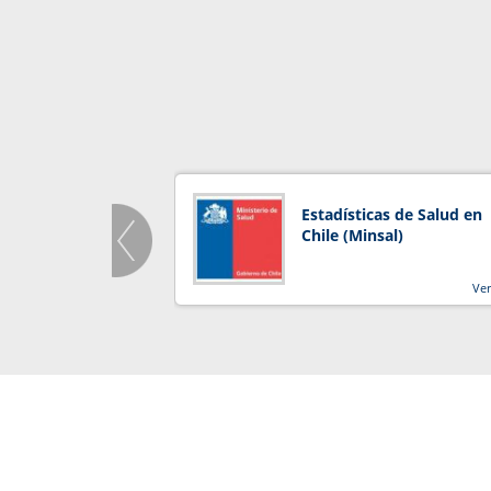
Estadísticas de Salud en
Chile (Minsal)
Ve