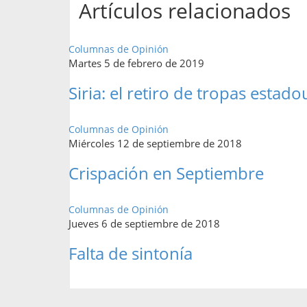
Artículos relacionados
Columnas de Opinión
Martes 5 de febrero de 2019
Siria: el retiro de tropas esta
Columnas de Opinión
Miércoles 12 de septiembre de 2018
Crispación en Septiembre
Columnas de Opinión
Jueves 6 de septiembre de 2018
Falta de sintonía