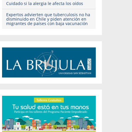
Cuidado si la alergia le afecta los oídos
Expertos advierten que tuberculosis no ha
disminuido en Chile y piden atención en
migrantes de países con baja vacunación