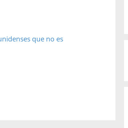
dounidenses que no es