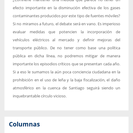
efecto importante en la disminución efectiva de los gases
contaminantes producidos por este tipo de fuentes móviles?
Si no miramos a futuro, el debate será en vano. Es imperioso
evaluar medidas que potencien la incorporación de
vehículos eléctricos al mercado y definir mejoras del
transporte público. De no tener como base una política
pública en dicha línea, no podremos mitigar de manera
importante los episodios críticos que se presentan cada año.
Si a eso le sumamos la aún poca conciencia ciudadana en la
prohibición en el uso de leña y la baja fiscalización, el daño
atmosférico en la cuenca de Santiago seguirá siendo un
inquebrantable círculo vicioso.
Columnas