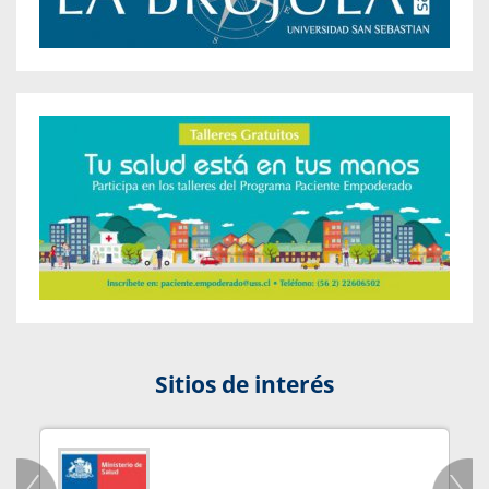
Sitios de interés