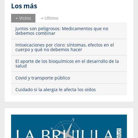
Los más
+ Vistos
+ Ultimo
Juntos son peligrosos: Medicamentos que no
debemos combinar
Intoxicaciones por cloro: síntomas, efectos en el
cuerpo y qué no debemos hacer
El aporte de los bioquímicos en el desarrollo de la
salud
Covid y transporte público
Cuidado si la alergia le afecta los oídos