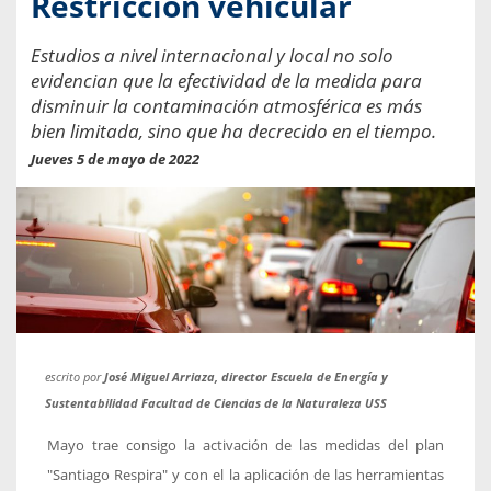
Restricción vehicular
Estudios a nivel internacional y local no solo
evidencian que la efectividad de la medida para
disminuir la contaminación atmosférica es más
bien limitada, sino que ha decrecido en el tiempo.
Jueves 5 de mayo de 2022
escrito por
José Miguel Arriaza, director Escuela de Energía y
Sustentabilidad Facultad de Ciencias de la Naturaleza USS
Mayo trae consigo la activación de las medidas del plan
"Santiago Respira" y con el la aplicación de las herramientas